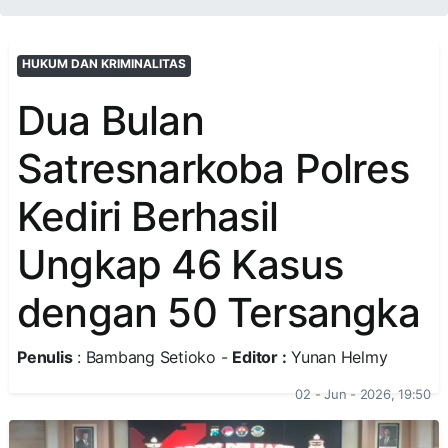
HUKUM DAN KRIMINALITAS
Dua Bulan
Satresnarkoba Polres
Kediri Berhasil
Ungkap 46 Kasus
dengan 50 Tersangka
Penulis
: Bambang Setioko -
Editor :
Yunan Helmy
02 - Jun - 2026, 19:50