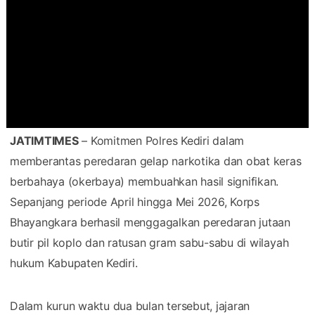
JATIMTIMES
– Komitmen Polres Kediri dalam
memberantas peredaran gelap narkotika dan obat keras
berbahaya (okerbaya) membuahkan hasil signifikan.
Sepanjang periode April hingga Mei 2026, Korps
Bhayangkara berhasil menggagalkan peredaran jutaan
butir pil koplo dan ratusan gram sabu-sabu di wilayah
hukum Kabupaten Kediri.
​Dalam kurun waktu dua bulan tersebut, jajaran