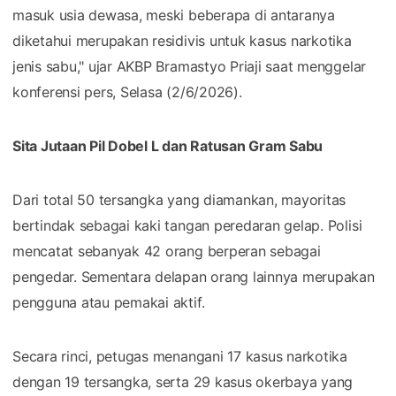
masuk usia dewasa, meski beberapa di antaranya
diketahui merupakan residivis untuk kasus narkotika
jenis sabu," ujar AKBP Bramastyo Priaji saat menggelar
konferensi pers, Selasa (2/6/2026).
Sita Jutaan Pil Dobel L dan Ratusan Gram Sabu
​Dari total 50 tersangka yang diamankan, mayoritas
bertindak sebagai kaki tangan peredaran gelap. Polisi
mencatat sebanyak 42 orang berperan sebagai
pengedar. Sementara delapan orang lainnya merupakan
pengguna atau pemakai aktif.
​Secara rinci, petugas menangani 17 kasus narkotika
dengan 19 tersangka, serta 29 kasus okerbaya yang