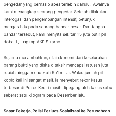
pengedar yang bernasib apes terlebih dahulu. ​"Awalnya
kami menangkap seorang pengedar. Setelah dilakukan
interogasi dan pengembangan intensif, petunjuk
mengarah kepada seorang bandar besar. Dari tangan
bandar tersebut, kami menyita sekitar 1,5 juta butir pil
dobel L," ungkap AKP Sujarno.
​Sujarno menambahkan, nilai ekonomi dari keseluruhan
barang bukti yang disita ditaksir mencapai ratusan juta
rupiah hingga mendekati Rp1 miliar. Walau jumlah pil
koplo kali ini sangat masif, ia menyebut rekor kasus
terbesar di Polres Kediri masih dipegang oleh kasus sabu
seberat satu kilogram pada Desember lalu.
Sasar Pekerja, Polisi Perluas Sosialisasi ke Perusahaan