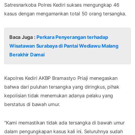
Satresnarkoba Polres Kediri sukses mengungkap 46
kasus dengan mengamankan total 50 orang tersangka.
Baca Juga :
Perkara Penyerangan terhadap
Wisatawan Surabaya di Pantai Wediawu Malang
Berakhir Damai
​Kapolres Kediri AKBP Bramastyo Priaji menegaskan
bahwa dari puluhan tersangka yang diringkus, pihak
kepolisian tidak menemukan adanya pelaku yang
berstatus di bawah umur.
​"Kami memastikan tidak ada tersangka di bawah umur
dalam pengungkapan kasus kali ini. Seluruhnya sudah