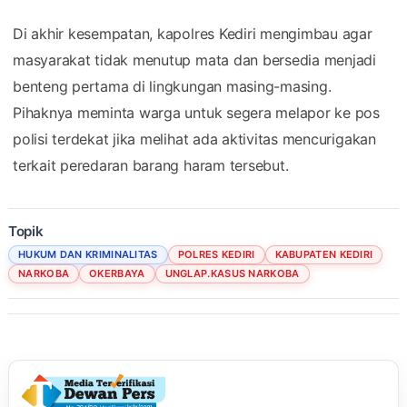
​Di akhir kesempatan, kapolres Kediri mengimbau agar
masyarakat tidak menutup mata dan bersedia menjadi
benteng pertama di lingkungan masing-masing.
Pihaknya meminta warga untuk segera melapor ke pos
polisi terdekat jika melihat ada aktivitas mencurigakan
terkait peredaran barang haram tersebut.
Topik
HUKUM DAN KRIMINALITAS
POLRES KEDIRI
KABUPATEN KEDIRI
NARKOBA
OKERBAYA
UNGLAP.KASUS NARKOBA