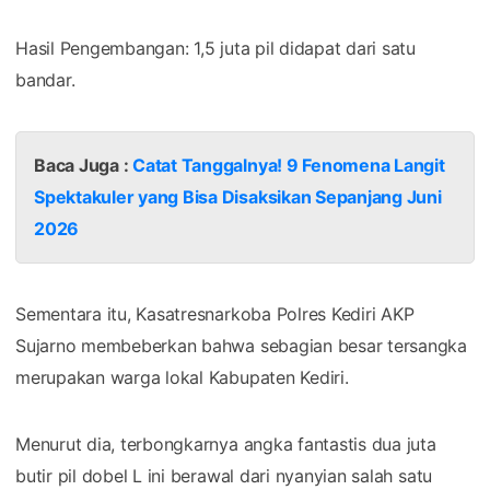
​Hasil Pengembangan: 1,5 juta pil didapat dari satu
bandar.
Baca Juga :
Catat Tanggalnya! 9 Fenomena Langit
Spektakuler yang Bisa Disaksikan Sepanjang Juni
2026
​Sementara itu, Kasatresnarkoba Polres Kediri AKP
Sujarno membeberkan bahwa sebagian besar tersangka
merupakan warga lokal Kabupaten Kediri.
Menurut dia, terbongkarnya angka fantastis dua juta
butir pil dobel L ini berawal dari nyanyian salah satu