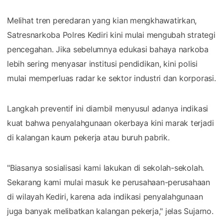
​Melihat tren peredaran yang kian mengkhawatirkan,
Satresnarkoba Polres Kediri kini mulai mengubah strategi
pencegahan. Jika sebelumnya edukasi bahaya narkoba
lebih sering menyasar institusi pendidikan, kini polisi
mulai memperluas radar ke sektor industri dan korporasi.
​Langkah preventif ini diambil menyusul adanya indikasi
kuat bahwa penyalahgunaan okerbaya kini marak terjadi
di kalangan kaum pekerja atau buruh pabrik.
​"Biasanya sosialisasi kami lakukan di sekolah-sekolah.
Sekarang kami mulai masuk ke perusahaan-perusahaan
di wilayah Kediri, karena ada indikasi penyalahgunaan
juga banyak melibatkan kalangan pekerja," jelas Sujarno.