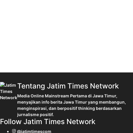
Tentang Jatim Times Network
Media Online Mainstream Pertama di Jawa Timur,
menyajikan info berita Jawa Timur yang membangun,
menginspirasi, dan berpositif thinking berdasarkan
jurnalisme positif.
Follow Jatim Times Network
@jatimtimescom