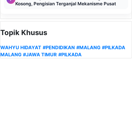
Kosong, Pengisian Terganjal Mekanisme Pusat
Topik Khusus
WAHYU HIDAYAT
#PENDIDIKAN
#MALANG
#PILKADA
MALANG
#JAWA TIMUR
#PILKADA