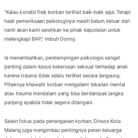
“Kalau kondisi fisik korban terlihat baik-baik saja. Tetapi
hasil pemeriksaan psikologinya masih belum keluar dan
nanti akan kami serahkan ke pihak kepolisian untuk
melengkapi BAP,” imbuh Donny.
Ia menambahkan, pendampingan psikologis sangat
penting dalam kasus kekerasan seksual terhadap anak
karena trauma tidak selalu terlihat secara langsung.
Pihaknya khawatir korban mengalami tekanan mental
atau trauma mendalam yang bisa berdampak jangka
panjang apabila tidak segera ditangani.
Selain fokus pada penanganan korban, Dinsos Kota
Malang juga mengimbau pentingnya peran keluarga