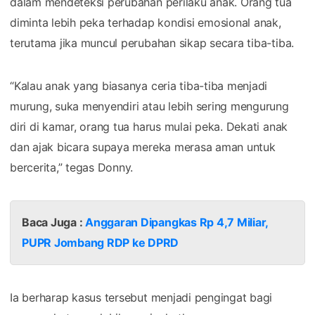
dalam mendeteksi perubahan perilaku anak. Orang tua
diminta lebih peka terhadap kondisi emosional anak,
terutama jika muncul perubahan sikap secara tiba-tiba.
“Kalau anak yang biasanya ceria tiba-tiba menjadi
murung, suka menyendiri atau lebih sering mengurung
diri di kamar, orang tua harus mulai peka. Dekati anak
dan ajak bicara supaya mereka merasa aman untuk
bercerita,” tegas Donny.
Baca Juga :
Anggaran Dipangkas Rp 4,7 Miliar,
PUPR Jombang RDP ke DPRD
Ia berharap kasus tersebut menjadi pengingat bagi