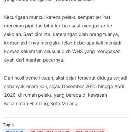
Kecurigaan muncul karena pelaku sempat terlihat
mencium pipi dan bibir korban saat mengantar ke
sekolah. Saat dimintai keterangan oleh orang tuanya,
korban akhirnya mengaku telah beberapa kali menjadi
korban kekerasan seksual oleh WHS yang merupakan
ayah dari mantan pacarnya.
Dari hasil pemeriksaan, aksi bejat tersebut diduga terjadi
sebanyak enam kali, sejak Desember 2025 hingga April
2026, di rumah pelaku yang berada di kawasan
Kecamatan Blimbing, Kota Malang.
Topik