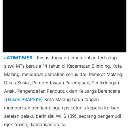
JATIMTIMES
- Kasus dugaan persetubuhan terhadap
siswi MTs berusia 14 tahun di Kecamatan Blimbing, Kota
Malang, mendapat perhatian serius dari Pemkot Malang.
Dinas Sosial, Pemberdayaan Perempuan, Perlindungan
Anak, Pengendalian Penduduk dan Keluarga Berencana
(
Dinsos P3AP2KB
) Kota Malang turun tangan
memberikan pendampingan psikologis kepada korban
setelah pelaku berinisial WHS (39), seorang pengemudi
ojek online, diamankan polisi.