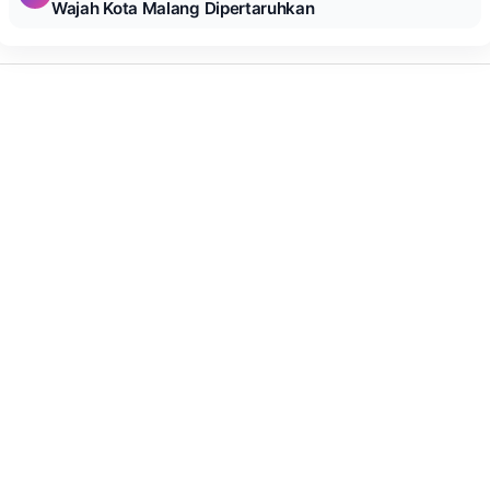
Wajah Kota Malang Dipertaruhkan