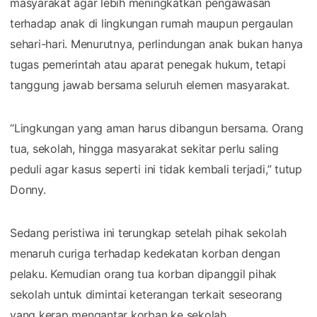
masyarakat agar lebih meningkatkan pengawasan
terhadap anak di lingkungan rumah maupun pergaulan
sehari-hari. Menurutnya, perlindungan anak bukan hanya
tugas pemerintah atau aparat penegak hukum, tetapi
tanggung jawab bersama seluruh elemen masyarakat.
“Lingkungan yang aman harus dibangun bersama. Orang
tua, sekolah, hingga masyarakat sekitar perlu saling
peduli agar kasus seperti ini tidak kembali terjadi,” tutup
Donny.
Sedang peristiwa ini terungkap setelah pihak sekolah
menaruh curiga terhadap kedekatan korban dengan
pelaku. Kemudian orang tua korban dipanggil pihak
sekolah untuk dimintai keterangan terkait seseorang
yang kerap mengantar korban ke sekolah.