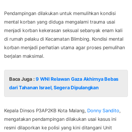
Pendampingan dilakukan untuk memulihkan kondisi
mental korban yang diduga mengalami trauma usai
menjadi korban kekerasan seksual sebanyak enam kali
di rumah pelaku di Kecamatan Blimbing. Kondisi mental
korban menjadi perhatian utama agar proses pemulihan
berjalan maksimal.
Baca Juga :
9 WNI Relawan Gaza Akhirnya Bebas
dari Tahanan Israel, Segera Dipulangkan
Kepala Dinsos P3AP2KB Kota Malang,
Donny Sandito
,
mengatakan pendampingan dilakukan usai kasus ini
resmi dilaporkan ke polisi yang kini ditangani Unit