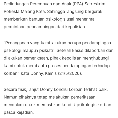
Perlindungan Perempuan dan Anak (PPA) Satreskrim
Polresta Malang Kota. Sehingga langsung bergerak
memberikan bantuan psikologis usai menerima
permintaan pendampingan dari kepolisian.
“Penanganan yang kami lakukan berupa pendampingan
psikologi maupun psikiatri. Setelah kasus dilaporkan dan
dilakukan pemeriksaan, pihak kepolisian menghubungi
kami untuk membantu proses pendampingan terhadap
korban,” kata Donny, Kamis (21/5/2026).
Secara fisik, lanjut Donny kondisi korban terlihat baik.
Namun pihaknya tetap melakukan pemeriksaan
mendalam untuk memastikan kondisi psikologis korban
pasca kejadian.