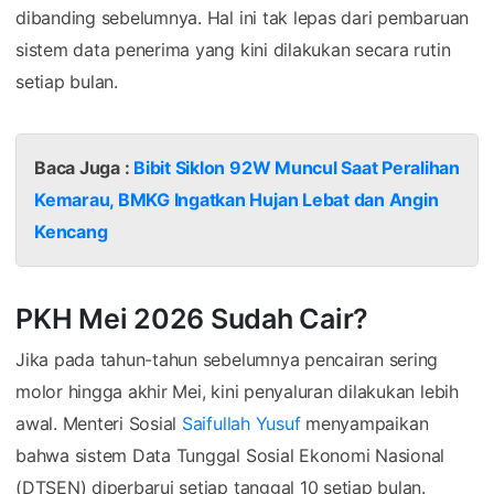
dibanding sebelumnya. Hal ini tak lepas dari pembaruan
sistem data penerima yang kini dilakukan secara rutin
setiap bulan.
Baca Juga :
Bibit Siklon 92W Muncul Saat Peralihan
Kemarau, BMKG Ingatkan Hujan Lebat dan Angin
Kencang
PKH Mei 2026 Sudah Cair?
Jika pada tahun-tahun sebelumnya pencairan sering
molor hingga akhir Mei, kini penyaluran dilakukan lebih
awal. Menteri Sosial
Saifullah Yusuf
menyampaikan
bahwa sistem Data Tunggal Sosial Ekonomi Nasional
(DTSEN) diperbarui setiap tanggal 10 setiap bulan.