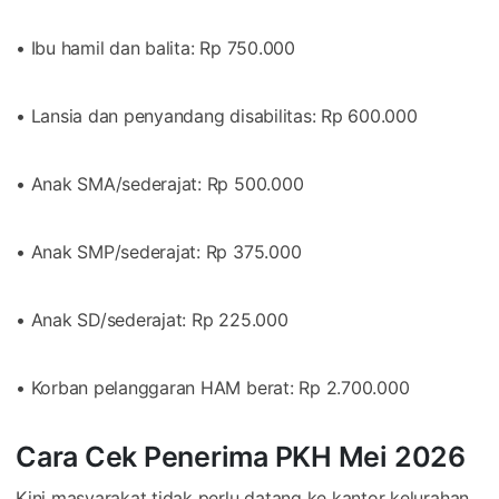
• Ibu hamil dan balita: Rp 750.000
• Lansia dan penyandang disabilitas: Rp 600.000
• Anak SMA/sederajat: Rp 500.000
• Anak SMP/sederajat: Rp 375.000
• Anak SD/sederajat: Rp 225.000
• Korban pelanggaran HAM berat: Rp 2.700.000
Cara Cek Penerima PKH Mei 2026
Kini masyarakat tidak perlu datang ke kantor kelurahan