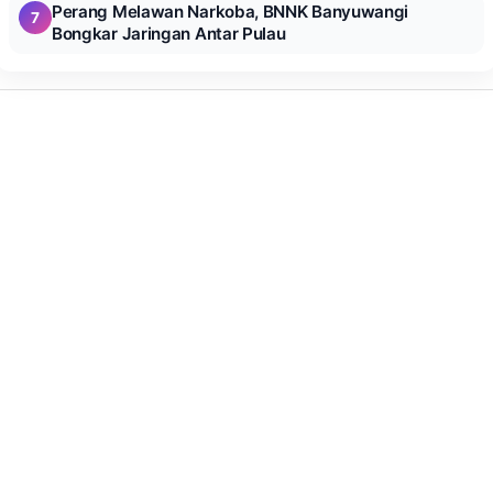
Perang Melawan Narkoba, BNNK Banyuwangi
7
Bongkar Jaringan Antar Pulau