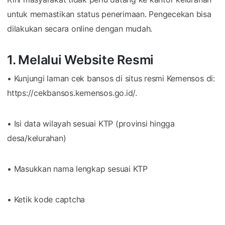
untuk memastikan status penerimaan. Pengecekan bisa
dilakukan secara online dengan mudah.
1. Melalui Website Resmi
• Kunjungi laman cek bansos di situs resmi Kemensos di:
https://cekbansos.kemensos.go.id/.
• Isi data wilayah sesuai KTP (provinsi hingga
desa/kelurahan)
• Masukkan nama lengkap sesuai KTP
• Ketik kode captcha