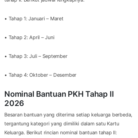
• Tahap 1: Januari – Maret
• Tahap 2: April – Juni
• Tahap 3: Juli – September
• Tahap 4: Oktober – Desember
Nominal Bantuan PKH Tahap II
2026
Besaran bantuan yang diterima setiap keluarga berbeda,
tergantung kategori yang dimiliki dalam satu Kartu
Keluarga. Berikut rincian nominal bantuan tahap II: