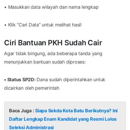
• Masukkan data wilayah dan nama lengkap
• Klik “Cari Data” untuk melihat hasil
Ciri Bantuan PKH Sudah Cair
Agar tidak bingung, ada beberapa tanda yang
menunjukkan bantuan sudah diproses:
• Status SP2D:
Dana sudah diperintahkan untuk
dicairkan oleh pemerintah
Baca Juga :
Siapa Sekda Kota Batu Berikutnya? Ini
Daftar Lengkap Enam Kandidat yang Resmi Lolos
Seleksi Administrasi