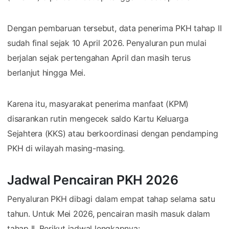
Dengan pembaruan tersebut, data penerima PKH tahap II
sudah final sejak 10 April 2026. Penyaluran pun mulai
berjalan sejak pertengahan April dan masih terus
berlanjut hingga Mei.
Karena itu, masyarakat penerima manfaat (KPM)
disarankan rutin mengecek saldo Kartu Keluarga
Sejahtera (KKS) atau berkoordinasi dengan pendamping
PKH di wilayah masing-masing.
Jadwal Pencairan PKH 2026
Penyaluran PKH dibagi dalam empat tahap selama satu
tahun. Untuk Mei 2026, pencairan masih masuk dalam
tahap II. Berikut jadwal lengkapnya: