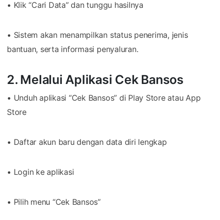
• Klik “Cari Data” dan tunggu hasilnya
• Sistem akan menampilkan status penerima, jenis
bantuan, serta informasi penyaluran.
2. Melalui Aplikasi Cek Bansos
• Unduh aplikasi “Cek Bansos” di Play Store atau App
Store
• Daftar akun baru dengan data diri lengkap
• Login ke aplikasi
• Pilih menu “Cek Bansos”