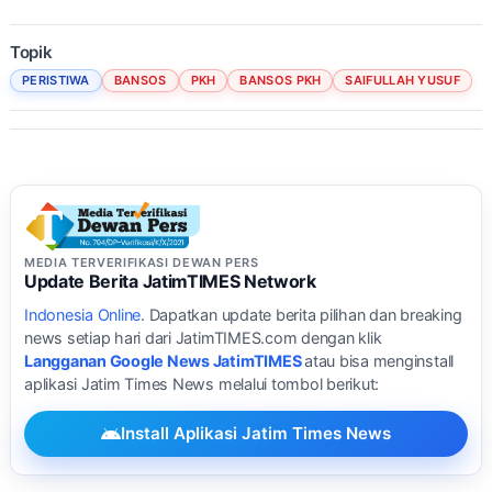
Topik
PERISTIWA
BANSOS
PKH
BANSOS PKH
SAIFULLAH YUSUF
MEDIA TERVERIFIKASI DEWAN PERS
Update Berita JatimTIMES Network
Indonesia Online
. Dapatkan update berita pilihan dan breaking
news setiap hari dari JatimTIMES.com dengan klik
Langganan Google News JatimTIMES
atau bisa menginstall
aplikasi Jatim Times News melalui tombol berikut:
Install Aplikasi Jatim Times News