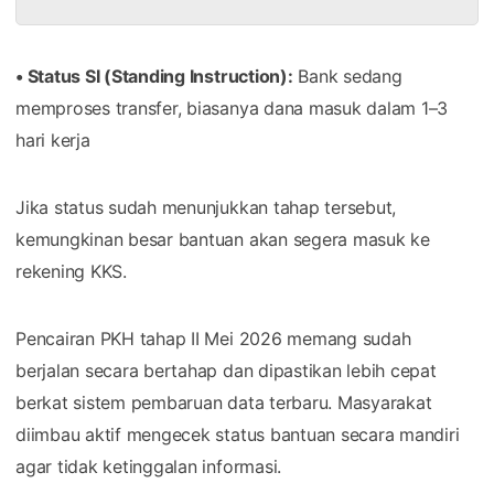
• Status SI (Standing Instruction):
Bank sedang
memproses transfer, biasanya dana masuk dalam 1–3
hari kerja
Jika status sudah menunjukkan tahap tersebut,
kemungkinan besar bantuan akan segera masuk ke
rekening KKS.
Pencairan PKH tahap II Mei 2026 memang sudah
berjalan secara bertahap dan dipastikan lebih cepat
berkat sistem pembaruan data terbaru. Masyarakat
diimbau aktif mengecek status bantuan secara mandiri
agar tidak ketinggalan informasi.