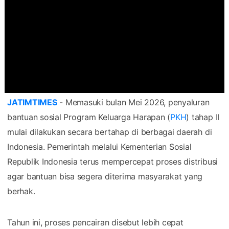
JATIMTIMES
- Memasuki bulan Mei 2026, penyaluran
bantuan sosial Program Keluarga Harapan (
PKH
) tahap II
mulai dilakukan secara bertahap di berbagai daerah di
Indonesia. Pemerintah melalui Kementerian Sosial
Republik Indonesia terus mempercepat proses distribusi
agar bantuan bisa segera diterima masyarakat yang
berhak.
Tahun ini, proses pencairan disebut lebih cepat