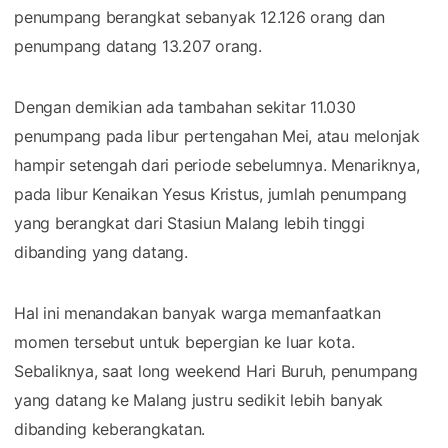
penumpang berangkat sebanyak 12.126 orang dan
penumpang datang 13.207 orang.
Dengan demikian ada tambahan sekitar 11.030
penumpang pada libur pertengahan Mei, atau melonjak
hampir setengah dari periode sebelumnya. Menariknya,
pada libur Kenaikan Yesus Kristus, jumlah penumpang
yang berangkat dari Stasiun Malang lebih tinggi
dibanding yang datang.
Hal ini menandakan banyak warga memanfaatkan
momen tersebut untuk bepergian ke luar kota.
Sebaliknya, saat long weekend Hari Buruh, penumpang
yang datang ke Malang justru sedikit lebih banyak
dibanding keberangkatan.