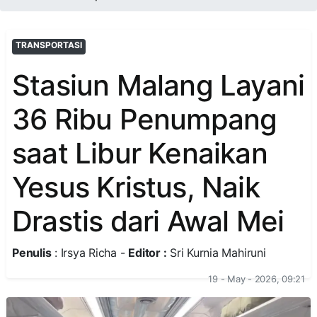
TRANSPORTASI
Stasiun Malang Layani
36 Ribu Penumpang
saat Libur Kenaikan
Yesus Kristus, Naik
Drastis dari Awal Mei
Penulis
: Irsya Richa -
Editor :
Sri Kurnia Mahiruni
19 - May - 2026, 09:21