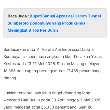
Baca Juga :
Bupati Sanusi Apresiasi Garam Tunnel
Sumberoto Donomulyo yang Produksinya
Meningkat 8 Ton Per Bulan
Berdasarkan data PT Kereta Api Indonesia Daop 8
Surabaya, selama masa angkutan libur Kenaikan Yesus
Kristus pada 13-17 Mei 2026, Stasiun Malang melayani
18.895 penumpang berangkat dan 17.468 penumpang
datang.
Jumlah tersebut jauh lebih tinggi dibanding long
weekend Hari Buruh pada 30 April hingga 3 Mei 2026,
yang mencatat total 25.333 penumpang. Saat itu,