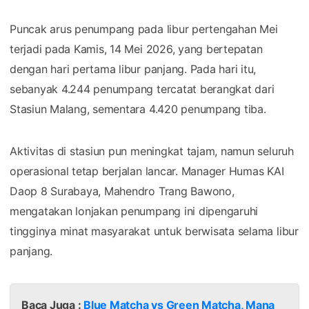
Puncak arus penumpang pada libur pertengahan Mei
terjadi pada Kamis, 14 Mei 2026, yang bertepatan
dengan hari pertama libur panjang. Pada hari itu,
sebanyak 4.244 penumpang tercatat berangkat dari
Stasiun Malang, sementara 4.420 penumpang tiba.
Aktivitas di stasiun pun meningkat tajam, namun seluruh
operasional tetap berjalan lancar. Manager Humas KAI
Daop 8 Surabaya, Mahendro Trang Bawono,
mengatakan lonjakan penumpang ini dipengaruhi
tingginya minat masyarakat untuk berwisata selama libur
panjang.
Baca Juga :
Blue Matcha vs Green Matcha, Mana