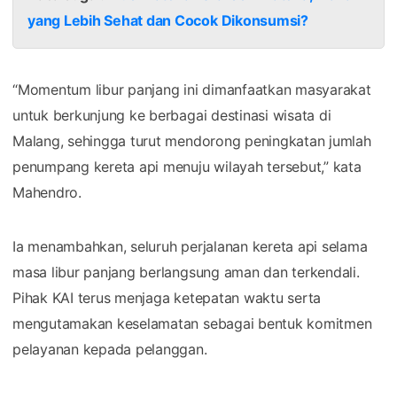
yang Lebih Sehat dan Cocok Dikonsumsi?
“Momentum libur panjang ini dimanfaatkan masyarakat
untuk berkunjung ke berbagai destinasi wisata di
Malang, sehingga turut mendorong peningkatan jumlah
penumpang kereta api menuju wilayah tersebut,” kata
Mahendro.
Ia menambahkan, seluruh perjalanan kereta api selama
masa libur panjang berlangsung aman dan terkendali.
Pihak KAI terus menjaga ketepatan waktu serta
mengutamakan keselamatan sebagai bentuk komitmen
pelayanan kepada pelanggan.