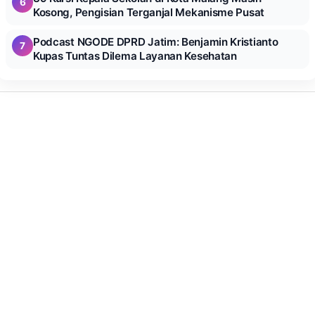
6
Kosong, Pengisian Terganjal Mekanisme Pusat
Podcast NGODE DPRD Jatim: Benjamin Kristianto
7
Kupas Tuntas Dilema Layanan Kesehatan