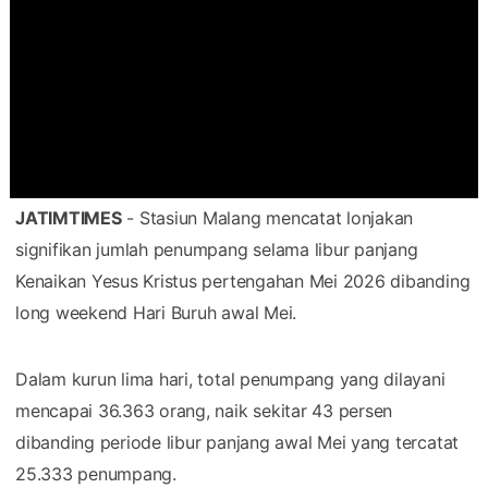
JATIMTIMES
- Stasiun Malang mencatat lonjakan
signifikan jumlah penumpang selama libur panjang
Kenaikan Yesus Kristus pertengahan Mei 2026 dibanding
long weekend Hari Buruh awal Mei.
Dalam kurun lima hari, total penumpang yang dilayani
mencapai 36.363 orang, naik sekitar 43 persen
dibanding periode libur panjang awal Mei yang tercatat
25.333 penumpang.