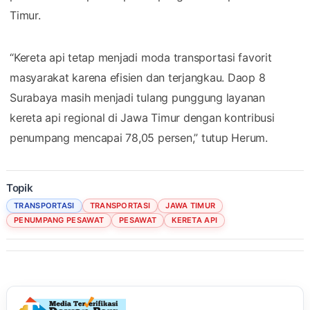
Timur.
“Kereta api tetap menjadi moda transportasi favorit
masyarakat karena efisien dan terjangkau. Daop 8
Surabaya masih menjadi tulang punggung layanan
kereta api regional di Jawa Timur dengan kontribusi
penumpang mencapai 78,05 persen,” tutup Herum.
Topik
TRANSPORTASI
TRANSPORTASI
JAWA TIMUR
PENUMPANG PESAWAT
PESAWAT
KERETA API