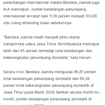
penerbangan internasional melalui Bandara Juanda juga
ikut meningkat. Jumlah kedatangan penumpang
internasional tercatat naik 11,74 persen menjadi 103,36
ribu orang dibanding bulan sebelumnya.
“Bandara Juanda masih menjadi pintu utama
transportasi udara Jawa Timur. Kontribusinya mencapai
lebih dari 95 persen terhadap total kedatangan dan
keberangkatan penumpang domestik,” kata Herum.
Secara rinci, Bandara Juanda menguasai 95,81 persen
total kedatangan penumpang domestik dan 95,26
persen total keberangkatan penumpang domestik di
Jawa Timur pada Maret 2026. Bahkan secara month-to-
month, jumlah kedatangan penumpang domestik di