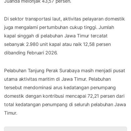
Juanda melonjak 43,57 persen.
Di sektor transportasi laut, aktivitas pelayaran domestik
juga mengalami pertumbuhan cukup tinggi. Jumlah
kapal singgah di pelabuhan Jawa Timur tercatat
sebanyak 2.980 unit kapal atau naik 12,58 persen
dibanding Februari 2026.
Pelabuhan Tanjung Perak Surabaya masih menjadi pusat
utama aktivitas maritim di Jawa Timur. Pelabuhan
tersebut mendominasi arus kedatangan penumpang
domestik dengan kontribusi mencapai 72,21 persen dari
total kedatangan penumpang di seluruh pelabuhan Jawa
Timur.