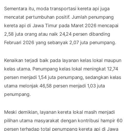
Sementara itu, moda transportasi kereta api juga
mencatat pertumbuhan positif. Jumlah penumpang
kereta api di Jawa Timur pada Maret 2026 mencapai
2,58 juta orang atau naik 24,24 persen dibanding
Februari 2026 yang sebanyak 2,07 juta penumpang.
Kenaikan terjadi baik pada layanan kelas lokal maupun
kelas utama. Penumpang kelas lokal meningkat 12,74
persen menjadi 1,54 juta penumpang, sedangkan kelas
utama melonjak 46,58 persen menjadi 1,03 juta
penumpang.
Meski demikian, layanan kereta lokal masih menjadi
pilihan utama masyarakat dengan kontribusi hampir 60
persen terhadap total penumpang kereta api di Jawa