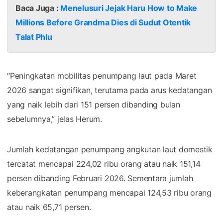
Baca Juga :
Menelusuri Jejak Haru How to Make
Millions Before Grandma Dies di Sudut Otentik
Talat Phlu
“Peningkatan mobilitas penumpang laut pada Maret
2026 sangat signifikan, terutama pada arus kedatangan
yang naik lebih dari 151 persen dibanding bulan
sebelumnya,” jelas Herum.
Jumlah kedatangan penumpang angkutan laut domestik
tercatat mencapai 224,02 ribu orang atau naik 151,14
persen dibanding Februari 2026. Sementara jumlah
keberangkatan penumpang mencapai 124,53 ribu orang
atau naik 65,71 persen.