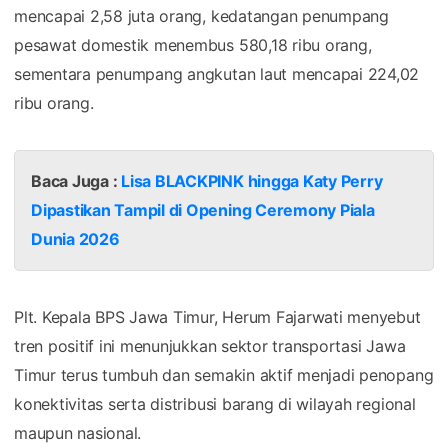
mencapai 2,58 juta orang, kedatangan penumpang
pesawat domestik menembus 580,18 ribu orang,
sementara penumpang angkutan laut mencapai 224,02
ribu orang.
Baca Juga :
Lisa BLACKPINK hingga Katy Perry
Dipastikan Tampil di Opening Ceremony Piala
Dunia 2026
Plt. Kepala BPS Jawa Timur, Herum Fajarwati menyebut
tren positif ini menunjukkan sektor transportasi Jawa
Timur terus tumbuh dan semakin aktif menjadi penopang
konektivitas serta distribusi barang di wilayah regional
maupun nasional.