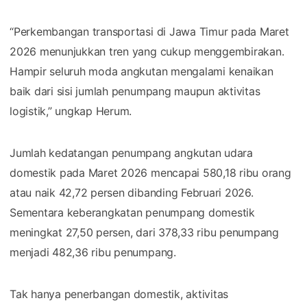
“Perkembangan transportasi di Jawa Timur pada Maret
2026 menunjukkan tren yang cukup menggembirakan.
Hampir seluruh moda angkutan mengalami kenaikan
baik dari sisi jumlah penumpang maupun aktivitas
logistik,” ungkap Herum.
Jumlah kedatangan penumpang angkutan udara
domestik pada Maret 2026 mencapai 580,18 ribu orang
atau naik 42,72 persen dibanding Februari 2026.
Sementara keberangkatan penumpang domestik
meningkat 27,50 persen, dari 378,33 ribu penumpang
menjadi 482,36 ribu penumpang.
Tak hanya penerbangan domestik, aktivitas