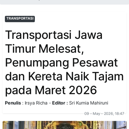
TRANSPORTASI
Transportasi Jawa
Timur Melesat,
Penumpang Pesawat
dan Kereta Naik Tajam
pada Maret 2026
Penulis
: Irsya Richa -
Editor :
Sri Kurnia Mahiruni
09 - May - 2026, 18:47