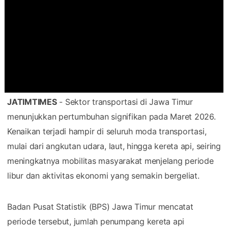
JATIMTIMES
- Sektor transportasi di Jawa Timur
menunjukkan pertumbuhan signifikan pada Maret 2026.
Kenaikan terjadi hampir di seluruh moda transportasi,
mulai dari angkutan udara, laut, hingga kereta api, seiring
meningkatnya mobilitas masyarakat menjelang periode
libur dan aktivitas ekonomi yang semakin bergeliat.
Badan Pusat Statistik (BPS) Jawa Timur mencatat
periode tersebut, jumlah penumpang kereta api