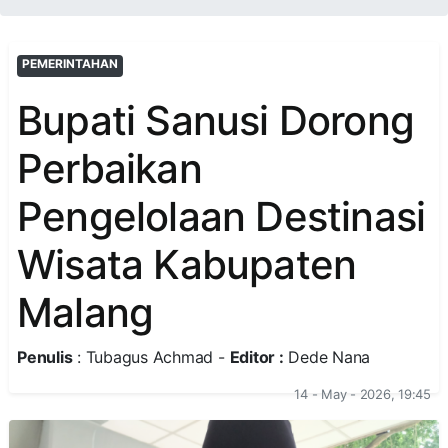
PEMERINTAHAN
Bupati Sanusi Dorong
Perbaikan
Pengelolaan Destinasi
Wisata Kabupaten
Malang
Penulis
: Tubagus Achmad -
Editor :
Dede Nana
14 - May - 2026, 19:45