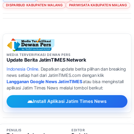
DISPARBUD KABUPATEN MALANG
PARIWISATA KABUPATEN MALANG
MEDIA TERVERIFIKASI DEWAN PERS
Update Berita JatimTIMES Network
Indonesia Online
. Dapatkan update berita pilihan dan breaking
news setiap hari dari JatimTIMES.com dengan klik
Langganan Google News JatimTIMES
atau bisa menginstall
aplikasi Jatim Times News melalui tombol berikut:
Install Aplikasi Jatim Times News
PENULIS
EDITOR