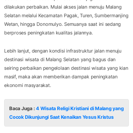
dilakukan perbaikan. Mulai akses jalan menuju Malang
Selatan melalui Kecamatan Pagak, Turen, Sumbermanjing
Wetan, hingga Donomulyo. Semuanya saat ini sedang
berproses peningkatan kualitas jalannya.
Lebih lanjut, dengan kondisi infrastruktur jalan menuju
destinasi wisata di Malang Selatan yang bagus dan
seiring perbaikan pengelolaan destinasi wisata yang kian
masif, maka akan memberikan dampak peningkatan
ekonomi masyarakat.
Baca Juga :
4 Wisata Religi Kristiani di Malang yang
Cocok Dikunjungi Saat Kenaikan Yesus Kristus