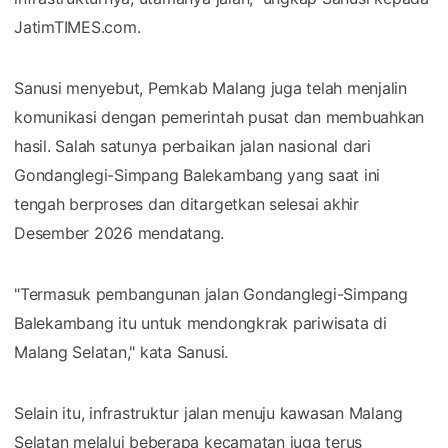
JatimTIMES.com.
Sanusi menyebut, Pemkab Malang juga telah menjalin
komunikasi dengan pemerintah pusat dan membuahkan
hasil. Salah satunya perbaikan jalan nasional dari
Gondanglegi-Simpang Balekambang yang saat ini
tengah berproses dan ditargetkan selesai akhir
Desember 2026 mendatang.
"Termasuk pembangunan jalan Gondanglegi-Simpang
Balekambang itu untuk mendongkrak pariwisata di
Malang Selatan," kata Sanusi.
Selain itu, infrastruktur jalan menuju kawasan Malang
Selatan melalui beberapa kecamatan juga terus