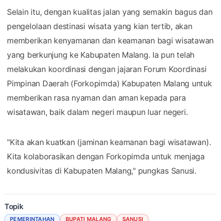
Selain itu, dengan kualitas jalan yang semakin bagus dan
pengelolaan destinasi wisata yang kian tertib, akan
memberikan kenyamanan dan keamanan bagi wisatawan
yang berkunjung ke Kabupaten Malang. Ia pun telah
melakukan koordinasi dengan jajaran Forum Koordinasi
Pimpinan Daerah (Forkopimda) Kabupaten Malang untuk
memberikan rasa nyaman dan aman kepada para
wisatawan, baik dalam negeri maupun luar negeri.
"Kita akan kuatkan (jaminan keamanan bagi wisatawan).
Kita kolaborasikan dengan Forkopimda untuk menjaga
kondusivitas di Kabupaten Malang," pungkas Sanusi.
Topik
PEMERINTAHAN
BUPATI MALANG
SANUSI