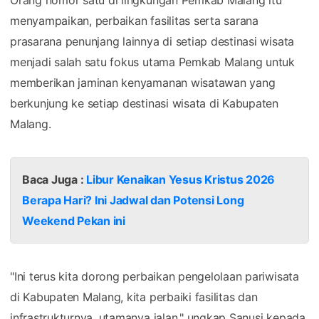
menyampaikan, perbaikan fasilitas serta sarana
prasarana penunjang lainnya di setiap destinasi wisata
menjadi salah satu fokus utama Pemkab Malang untuk
memberikan jaminan kenyamanan wisatawan yang
berkunjung ke setiap destinasi wisata di Kabupaten
Malang.
Baca Juga :
Libur Kenaikan Yesus Kristus 2026
Berapa Hari? Ini Jadwal dan Potensi Long
Weekend Pekan ini
"Ini terus kita dorong perbaikan pengelolaan pariwisata
di Kabupaten Malang, kita perbaiki fasilitas dan
infrastrukturnya, utamanya jalan," ungkap Sanusi kepada