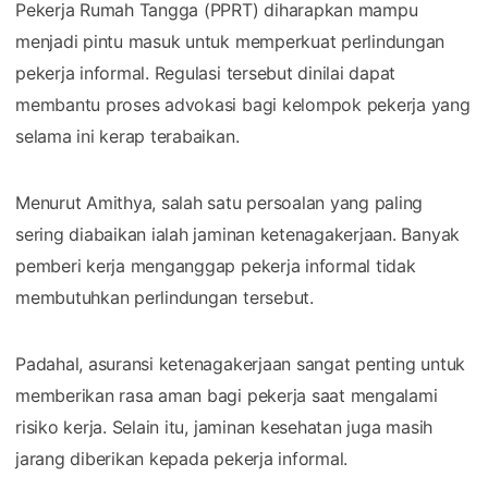
Pekerja Rumah Tangga (PPRT) diharapkan mampu
menjadi pintu masuk untuk memperkuat perlindungan
pekerja informal. Regulasi tersebut dinilai dapat
membantu proses advokasi bagi kelompok pekerja yang
selama ini kerap terabaikan.
Menurut Amithya, salah satu persoalan yang paling
sering diabaikan ialah jaminan ketenagakerjaan. Banyak
pemberi kerja menganggap pekerja informal tidak
membutuhkan perlindungan tersebut.
Padahal, asuransi ketenagakerjaan sangat penting untuk
memberikan rasa aman bagi pekerja saat mengalami
risiko kerja. Selain itu, jaminan kesehatan juga masih
jarang diberikan kepada pekerja informal.