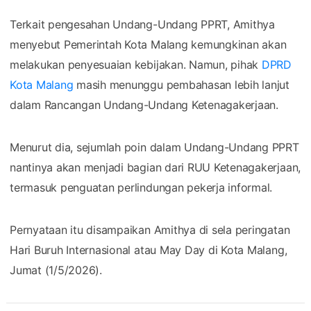
Terkait pengesahan Undang-Undang PPRT, Amithya
menyebut Pemerintah Kota Malang kemungkinan akan
melakukan penyesuaian kebijakan. Namun, pihak
DPRD
Kota Malang
masih menunggu pembahasan lebih lanjut
dalam Rancangan Undang-Undang Ketenagakerjaan.
Menurut dia, sejumlah poin dalam Undang-Undang PPRT
nantinya akan menjadi bagian dari RUU Ketenagakerjaan,
termasuk penguatan perlindungan pekerja informal.
Pernyataan itu disampaikan Amithya di sela peringatan
Hari Buruh Internasional atau May Day di Kota Malang,
Jumat (1/5/2026).