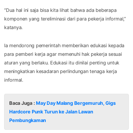
“Dua hal ini saja bisa kita lihat bahwa ada beberapa
komponen yang tereliminasi dari para pekerja informal,”
katanya.
Ia mendorong pemerintah memberikan edukasi kepada
para pemberi kerja agar memenuhi hak pekerja sesuai
aturan yang berlaku. Edukasi itu dinilai penting untuk
meningkatkan kesadaran perlindungan tenaga kerja
informal.
Baca Juga :
May Day Malang Bergemuruh, Gigs
Hardcore Punk Turun ke Jalan Lawan
Pembungkaman