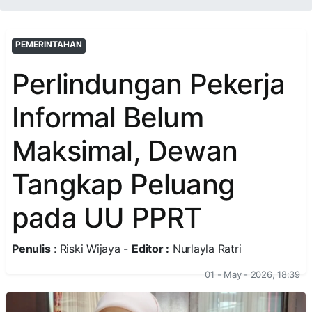
PEMERINTAHAN
Perlindungan Pekerja
Informal Belum
Maksimal, Dewan
Tangkap Peluang
pada UU PPRT
Penulis
: Riski Wijaya -
Editor :
Nurlayla Ratri
01 - May - 2026, 18:39