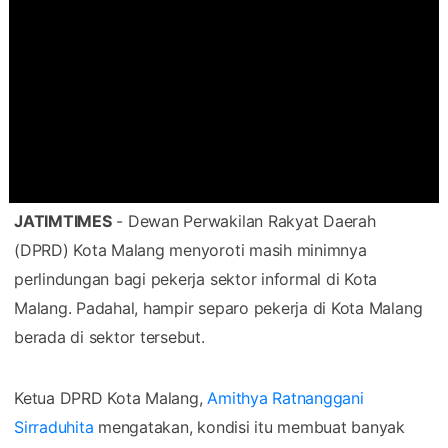
JATIMTIMES
- Dewan Perwakilan Rakyat Daerah
(DPRD) Kota Malang menyoroti masih minimnya
perlindungan bagi pekerja sektor informal di Kota
Malang. Padahal, hampir separo pekerja di Kota Malang
berada di sektor tersebut.
Ketua DPRD Kota Malang,
Amithya Ratnanggani
Sirraduhita
mengatakan, kondisi itu membuat banyak