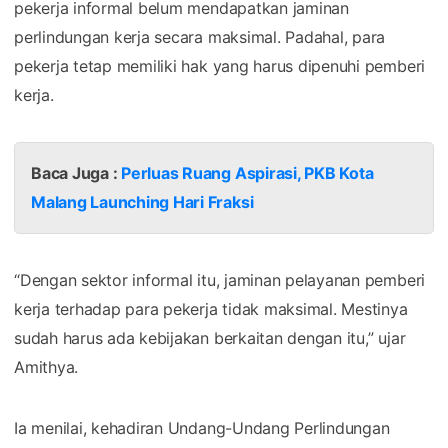
pekerja informal belum mendapatkan jaminan
perlindungan kerja secara maksimal. Padahal, para
pekerja tetap memiliki hak yang harus dipenuhi pemberi
kerja.
Baca Juga :
Perluas Ruang Aspirasi, PKB Kota
Malang Launching Hari Fraksi
“Dengan sektor informal itu, jaminan pelayanan pemberi
kerja terhadap para pekerja tidak maksimal. Mestinya
sudah harus ada kebijakan berkaitan dengan itu,” ujar
Amithya.
Ia menilai, kehadiran Undang-Undang Perlindungan