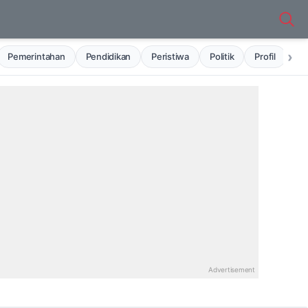
›
Pemerintahan
Pendidikan
Peristiwa
Politik
Profil
Ru