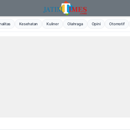
alitas
Kesehatan
Kuliner
Olahraga
Opini
Otomotif