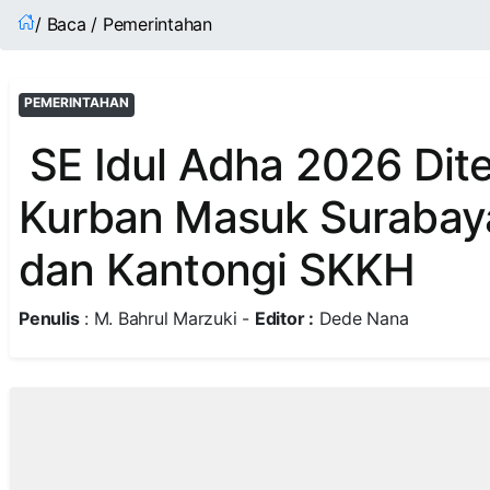
/ Baca / Pemerintahan
PEMERINTAHAN
SE Idul Adha 2026 Dit
Kurban Masuk Surabay
dan Kantongi SKKH
Penulis
: M. Bahrul Marzuki -
Editor :
Dede Nana