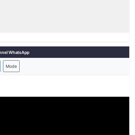
nnel WhatsApp
Mode