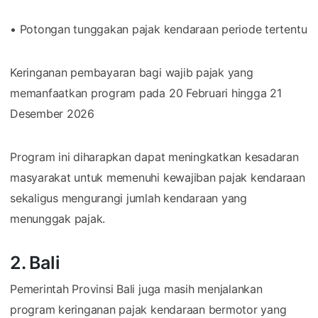
• Potongan tunggakan pajak kendaraan periode tertentu
Keringanan pembayaran bagi wajib pajak yang
memanfaatkan program pada 20 Februari hingga 21
Desember 2026
Program ini diharapkan dapat meningkatkan kesadaran
masyarakat untuk memenuhi kewajiban pajak kendaraan
sekaligus mengurangi jumlah kendaraan yang
menunggak pajak.
2. Bali
Pemerintah Provinsi Bali juga masih menjalankan
program keringanan pajak kendaraan bermotor yang