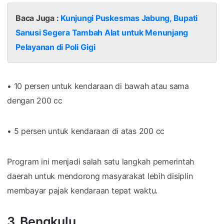
Baca Juga :
Kunjungi Puskesmas Jabung, Bupati
Sanusi Segera Tambah Alat untuk Menunjang
Pelayanan di Poli Gigi
• 10 persen untuk kendaraan di bawah atau sama
dengan 200 cc
• 5 persen untuk kendaraan di atas 200 cc
Program ini menjadi salah satu langkah pemerintah
daerah untuk mendorong masyarakat lebih disiplin
membayar pajak kendaraan tepat waktu.
3. Bengkulu