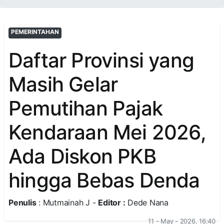
PEMERINTAHAN
Daftar Provinsi yang
Masih Gelar
Pemutihan Pajak
Kendaraan Mei 2026,
Ada Diskon PKB
hingga Bebas Denda
Penulis
: Mutmainah J -
Editor :
Dede Nana
11 - May - 2026, 16:40