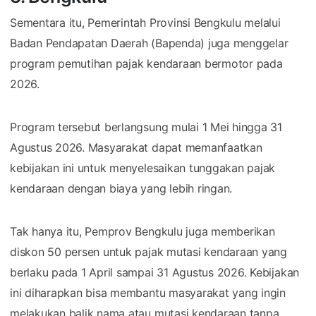
Sementara itu, Pemerintah Provinsi Bengkulu melalui
Badan Pendapatan Daerah (Bapenda) juga menggelar
program pemutihan pajak kendaraan bermotor pada
2026.
Program tersebut berlangsung mulai 1 Mei hingga 31
Agustus 2026. Masyarakat dapat memanfaatkan
kebijakan ini untuk menyelesaikan tunggakan pajak
kendaraan dengan biaya yang lebih ringan.
Tak hanya itu, Pemprov Bengkulu juga memberikan
diskon 50 persen untuk pajak mutasi kendaraan yang
berlaku pada 1 April sampai 31 Agustus 2026. Kebijakan
ini diharapkan bisa membantu masyarakat yang ingin
melakukan balik nama atau mutasi kendaraan tanpa