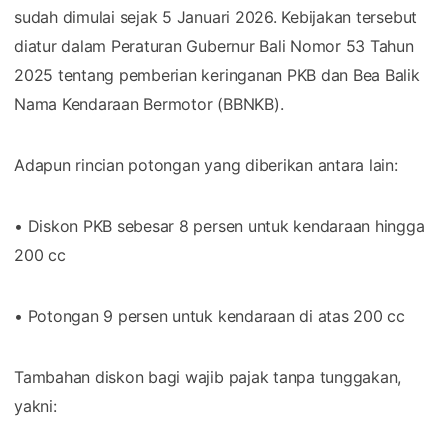
sudah dimulai sejak 5 Januari 2026. Kebijakan tersebut
diatur dalam Peraturan Gubernur Bali Nomor 53 Tahun
2025 tentang pemberian keringanan PKB dan Bea Balik
Nama Kendaraan Bermotor (BBNKB).
Adapun rincian potongan yang diberikan antara lain:
• Diskon PKB sebesar 8 persen untuk kendaraan hingga
200 cc
• Potongan 9 persen untuk kendaraan di atas 200 cc
Tambahan diskon bagi wajib pajak tanpa tunggakan,
yakni: