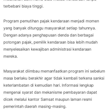
terbebani biaya tinggi.
Program pemutihan pajak kendaraan menjadi momen
yang banyak ditunggu masyarakat setiap tahunnya.
Dengan adanya penghapusan denda dan berbagai
potongan pajak, pemilik kendaraan bisa lebih mudah
menyelesaikan kewajiban administrasi kendaraan
mereka.
Masyarakat diimbau memanfaatkan program ini sebelum
masa berlaku berakhir agar tidak kembali terkena sanksi
keterlambatan di kemudian hari. Informasi lengkap
mengenai syarat dan mekanisme pembayaran dapat
dicek melalui kantor Samsat maupun laman resmi
pemerintah daerah masing-masing.