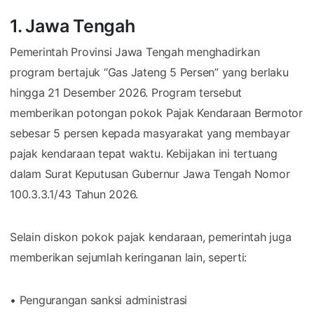
1. Jawa Tengah
Pemerintah Provinsi Jawa Tengah menghadirkan
program bertajuk “Gas Jateng 5 Persen” yang berlaku
hingga 21 Desember 2026. Program tersebut
memberikan potongan pokok Pajak Kendaraan Bermotor
sebesar 5 persen kepada masyarakat yang membayar
pajak kendaraan tepat waktu. Kebijakan ini tertuang
dalam Surat Keputusan Gubernur Jawa Tengah Nomor
100.3.3.1/43 Tahun 2026.
Selain diskon pokok pajak kendaraan, pemerintah juga
memberikan sejumlah keringanan lain, seperti:
• Pengurangan sanksi administrasi