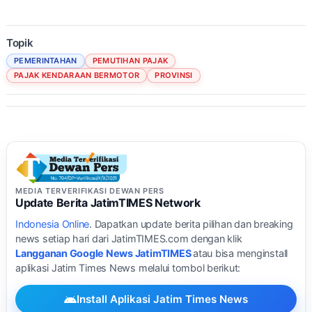
Topik
PEMERINTAHAN
PEMUTIHAN PAJAK
PAJAK KENDARAAN BERMOTOR
PROVINSI
MEDIA TERVERIFIKASI DEWAN PERS
Update Berita JatimTIMES Network
Indonesia Online
. Dapatkan update berita pilihan dan breaking
news setiap hari dari JatimTIMES.com dengan klik
Langganan Google News JatimTIMES
atau bisa menginstall
aplikasi Jatim Times News melalui tombol berikut:
Install Aplikasi Jatim Times News