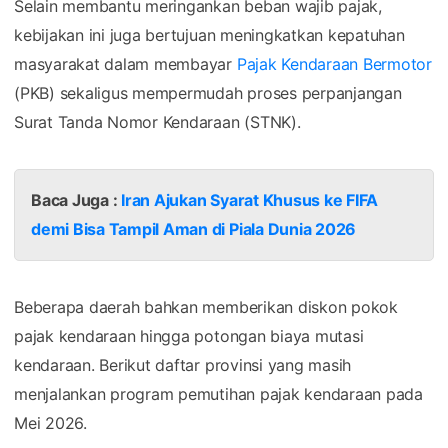
Selain membantu meringankan beban wajib pajak,
kebijakan ini juga bertujuan meningkatkan kepatuhan
masyarakat dalam membayar
Pajak Kendaraan Bermotor
(PKB) sekaligus mempermudah proses perpanjangan
Surat Tanda Nomor Kendaraan (STNK).
Baca Juga :
Iran Ajukan Syarat Khusus ke FIFA
demi Bisa Tampil Aman di Piala Dunia 2026
Beberapa daerah bahkan memberikan diskon pokok
pajak kendaraan hingga potongan biaya mutasi
kendaraan. Berikut daftar provinsi yang masih
menjalankan program pemutihan pajak kendaraan pada
Mei 2026.