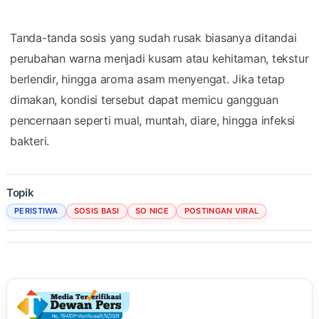
Tanda-tanda sosis yang sudah rusak biasanya ditandai
perubahan warna menjadi kusam atau kehitaman, tekstur
berlendir, hingga aroma asam menyengat. Jika tetap
dimakan, kondisi tersebut dapat memicu gangguan
pencernaan seperti mual, muntah, diare, hingga infeksi
bakteri.
Topik
PERISTIWA
SOSIS BASI
SO NICE
POSTINGAN VIRAL