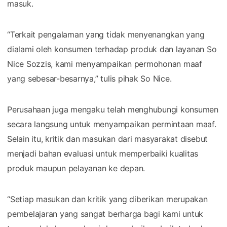
masuk.
“Terkait pengalaman yang tidak menyenangkan yang
dialami oleh konsumen terhadap produk dan layanan So
Nice Sozzis, kami menyampaikan permohonan maaf
yang sebesar-besarnya,” tulis pihak So Nice.
Perusahaan juga mengaku telah menghubungi konsumen
secara langsung untuk menyampaikan permintaan maaf.
Selain itu, kritik dan masukan dari masyarakat disebut
menjadi bahan evaluasi untuk memperbaiki kualitas
produk maupun pelayanan ke depan.
“Setiap masukan dan kritik yang diberikan merupakan
pembelajaran yang sangat berharga bagi kami untuk