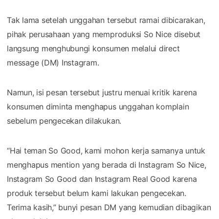
Tak lama setelah unggahan tersebut ramai dibicarakan,
pihak perusahaan yang memproduksi So Nice disebut
langsung menghubungi konsumen melalui direct
message (DM) Instagram.
Namun, isi pesan tersebut justru menuai kritik karena
konsumen diminta menghapus unggahan komplain
sebelum pengecekan dilakukan.
“Hai teman So Good, kami mohon kerja samanya untuk
menghapus mention yang berada di Instagram So Nice,
Instagram So Good dan Instagram Real Good karena
produk tersebut belum kami lakukan pengecekan.
Terima kasih,” bunyi pesan DM yang kemudian dibagikan