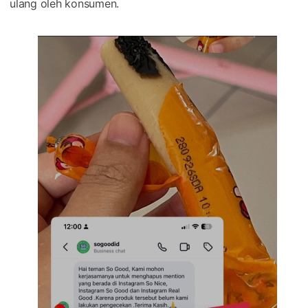
ulang oleh konsumen.