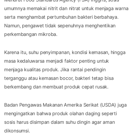
umumnya memakai nitrit dan nitrat untuk menjaga warna
serta menghambat pertumbuhan bakteri berbahaya.
Namun, pengawet tidak sepenuhnya menghentikan
perkembangan mikroba.
Karena itu, suhu penyimpanan, kondisi kemasan, hingga
masa kedaluwarsa menjadi faktor penting untuk
menjaga kualitas produk. Jika rantai pendingin
terganggu atau kemasan bocor, bakteri tetap bisa
berkembang dan membuat produk cepat rusak.
Badan Pengawas Makanan Amerika Serikat (USDA) juga
mengingatkan bahwa produk olahan daging seperti
sosis harus disimpan dalam suhu dingin agar aman
dikonsumsi.