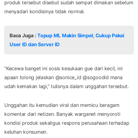
produk tersebut disebut sudah sempat dimakan sebelum
menyadari kondisinya tidak normal.
Baca Juga :
Topup ML Makin Simpel, Cukup Pakai
User ID dan Server ID
“Kecewa banget ini sosis kesukaan gue dari kecil, ini
apaan tolong jelaskan @sonice_id @sogoodid mana
udah kemakan lagi,” tulisnya dalam unggahan tersebut.
Unggahan itu kemudian viral dan memicu beragam
komentar dari netizen. Banyak warganet menyoroti
kondisi produk sekaligus respons perusahaan terhadap
keluhan konsumen.