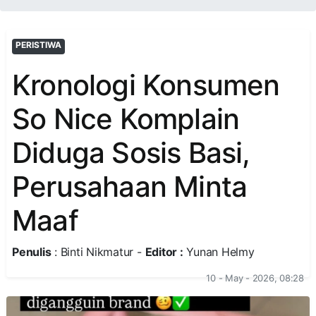
PERISTIWA
Kronologi Konsumen
So Nice Komplain
Diduga Sosis Basi,
Perusahaan Minta
Maaf
Penulis
: Binti Nikmatur -
Editor :
Yunan Helmy
10 - May - 2026, 08:28