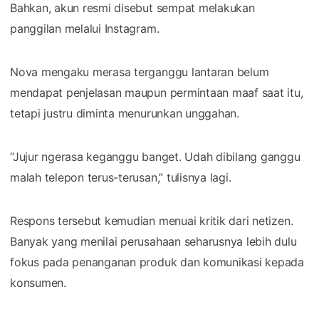
Bahkan, akun resmi disebut sempat melakukan
panggilan melalui Instagram.
Nova mengaku merasa terganggu lantaran belum
mendapat penjelasan maupun permintaan maaf saat itu,
tetapi justru diminta menurunkan unggahan.
“Jujur ngerasa keganggu banget. Udah dibilang ganggu
malah telepon terus-terusan,” tulisnya lagi.
Respons tersebut kemudian menuai kritik dari netizen.
Banyak yang menilai perusahaan seharusnya lebih dulu
fokus pada penanganan produk dan komunikasi kepada
konsumen.