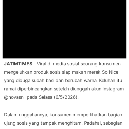
JATIMTIMES
- Viral di media sosial seorang konsumen
mengeluhkan produk sosis siap makan merek So Nice
yang diduga sudah basi dan berubah warna. Keluhan itu
ramai diperbincangkan setelah diunggah akun Instagram
@novasn_ pada Selasa (6/5/2026).
Dalam unggahannya, konsumen memperlihatkan bagian
ujung sosis yang tampak menghitam. Padahal, sebagian