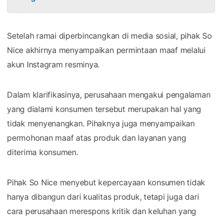
Setelah ramai diperbincangkan di media sosial, pihak So
Nice akhirnya menyampaikan permintaan maaf melalui
akun Instagram resminya.
Dalam klarifikasinya, perusahaan mengakui pengalaman
yang dialami konsumen tersebut merupakan hal yang
tidak menyenangkan. Pihaknya juga menyampaikan
permohonan maaf atas produk dan layanan yang
diterima konsumen.
Pihak So Nice menyebut kepercayaan konsumen tidak
hanya dibangun dari kualitas produk, tetapi juga dari
cara perusahaan merespons kritik dan keluhan yang