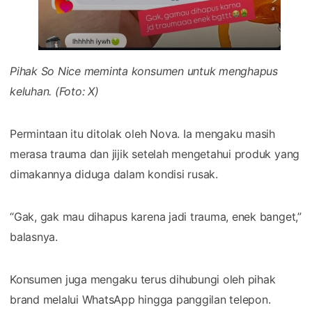
Pihak So Nice meminta konsumen untuk menghapus
keluhan. (Foto: X)
Permintaan itu ditolak oleh Nova. Ia mengaku masih
merasa trauma dan jijik setelah mengetahui produk yang
dimakannya diduga dalam kondisi rusak.
“Gak, gak mau dihapus karena jadi trauma, enek banget,”
balasnya.
Konsumen juga mengaku terus dihubungi oleh pihak
brand melalui WhatsApp hingga panggilan telepon.