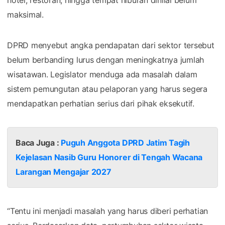
maksimal.
DPRD menyebut angka pendapatan dari sektor tersebut
belum berbanding lurus dengan meningkatnya jumlah
wisatawan. Legislator menduga ada masalah dalam
sistem pemungutan atau pelaporan yang harus segera
mendapatkan perhatian serius dari pihak eksekutif.
Baca Juga :
Puguh Anggota DPRD Jatim Tagih
Kejelasan Nasib Guru Honorer di Tengah Wacana
Larangan Mengajar 2027
“Tentu ini menjadi masalah yang harus diberi perhatian