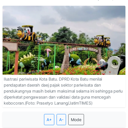
Ilustrasi pariwisata Kota Batu. DPRD Kota Batu menilai
pendapatan daerah daej pajak sektor pariwisata dan
pendukungnya masih belum maksimal selama ini sehingga perlu
diperketat pengawasan dan validasi data guna mencegah
kebocoran.(Foto: Prasetyo Lanang/JatimTIMES)
A+
A-
Mode