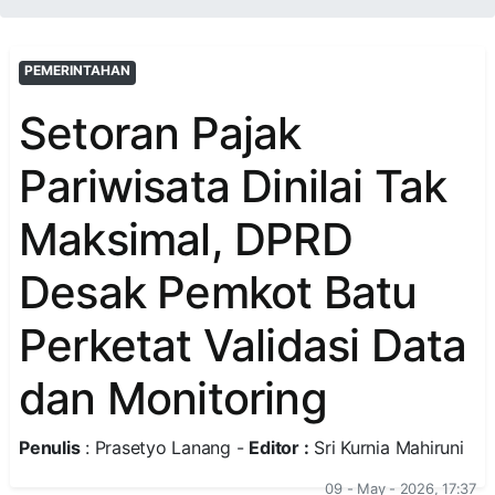
PEMERINTAHAN
Setoran Pajak
Pariwisata Dinilai Tak
Maksimal, DPRD
Desak Pemkot Batu
Perketat Validasi Data
dan Monitoring
Penulis
: Prasetyo Lanang -
Editor :
Sri Kurnia Mahiruni
09 - May - 2026, 17:37