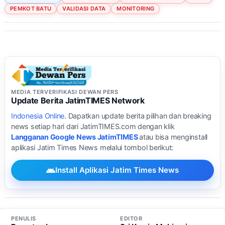
PEMKOT BATU
VALIDASI DATA
MONITORING
MEDIA TERVERIFIKASI DEWAN PERS
Update Berita JatimTIMES Network
Indonesia Online
. Dapatkan update berita pilihan dan breaking
news setiap hari dari JatimTIMES.com dengan klik
Langganan Google News JatimTIMES
atau bisa menginstall
aplikasi Jatim Times News melalui tombol berikut:
Install Aplikasi Jatim Times News
PENULIS
EDITOR