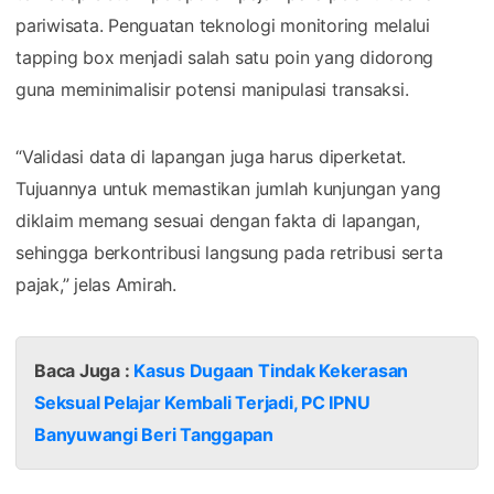
pariwisata. Penguatan teknologi monitoring melalui
tapping box menjadi salah satu poin yang didorong
guna meminimalisir potensi manipulasi transaksi.
“Validasi data di lapangan juga harus diperketat.
Tujuannya untuk memastikan jumlah kunjungan yang
diklaim memang sesuai dengan fakta di lapangan,
sehingga berkontribusi langsung pada retribusi serta
pajak,” jelas Amirah.
Baca Juga :
Kasus Dugaan Tindak Kekerasan
Seksual Pelajar Kembali Terjadi, PC IPNU
Banyuwangi Beri Tanggapan