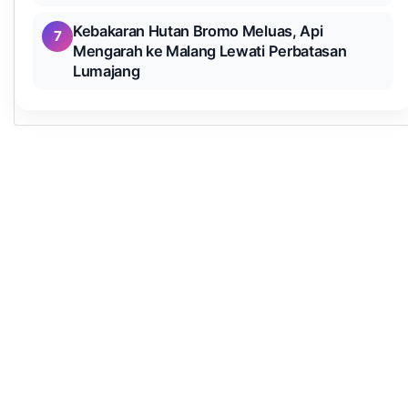
Kebakaran Hutan Bromo Meluas, Api
7
Mengarah ke Malang Lewati Perbatasan
Lumajang