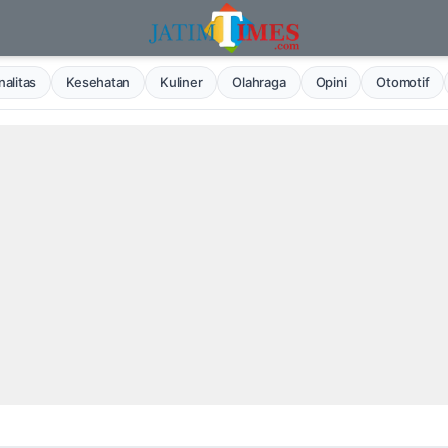
alitas
Kesehatan
Kuliner
Olahraga
Opini
Otomotif