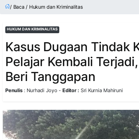
/ Baca / Hukum dan Kriminalitas
HUKUM DAN KRIMINALITAS
Kasus Dugaan Tindak K
Pelajar Kembali Terjad
Beri Tanggapan
Penulis
: Nurhadi Joyo -
Editor :
Sri Kurnia Mahiruni