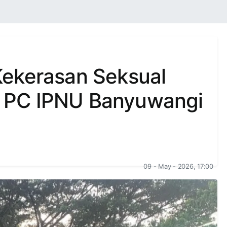
ekerasan Seksual
i, PC IPNU Banyuwangi
09 - May - 2026, 17:00