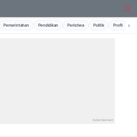
›
Pemerintahan
Pendidikan
Peristiwa
Politik
Profil
Ru