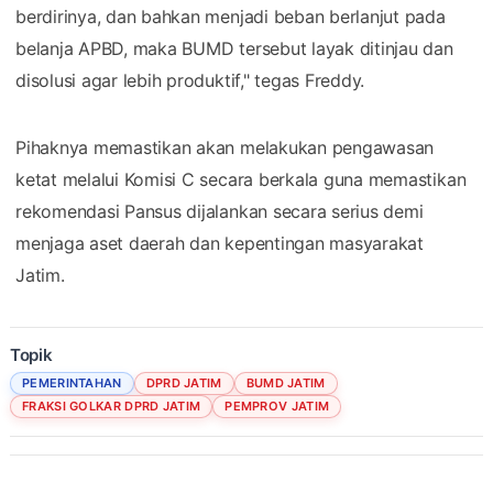
berdirinya, dan bahkan menjadi beban berlanjut pada
belanja APBD, maka BUMD tersebut layak ditinjau dan
disolusi agar lebih produktif," tegas Freddy.
Pihaknya memastikan akan melakukan pengawasan
ketat melalui Komisi C secara berkala guna memastikan
rekomendasi Pansus dijalankan secara serius demi
menjaga aset daerah dan kepentingan masyarakat
Jatim.
Topik
PEMERINTAHAN
DPRD JATIM
BUMD JATIM
FRAKSI GOLKAR DPRD JATIM
PEMPROV JATIM