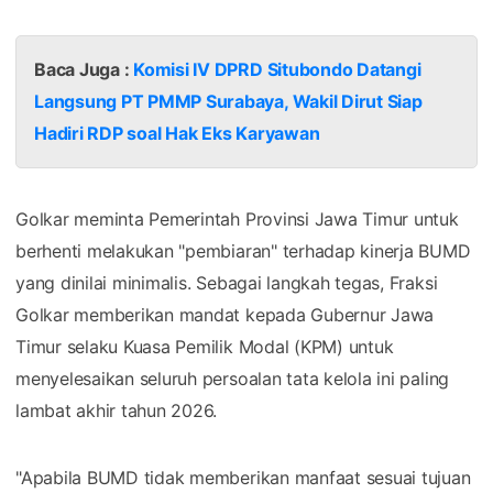
Baca Juga :
Komisi IV DPRD Situbondo Datangi
Langsung PT PMMP Surabaya, Wakil Dirut Siap
Hadiri RDP soal Hak Eks Karyawan
Golkar meminta Pemerintah Provinsi Jawa Timur untuk
berhenti melakukan "pembiaran" terhadap kinerja BUMD
yang dinilai minimalis. Sebagai langkah tegas, Fraksi
Golkar memberikan mandat kepada Gubernur Jawa
Timur selaku Kuasa Pemilik Modal (KPM) untuk
menyelesaikan seluruh persoalan tata kelola ini paling
lambat akhir tahun 2026.
"Apabila BUMD tidak memberikan manfaat sesuai tujuan