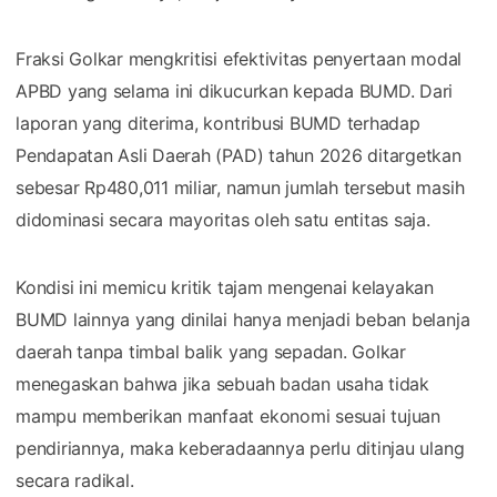
Fraksi Golkar mengkritisi efektivitas penyertaan modal
APBD yang selama ini dikucurkan kepada BUMD. Dari
laporan yang diterima, kontribusi BUMD terhadap
Pendapatan Asli Daerah (PAD) tahun 2026 ditargetkan
sebesar Rp480,011 miliar, namun jumlah tersebut masih
didominasi secara mayoritas oleh satu entitas saja.
Kondisi ini memicu kritik tajam mengenai kelayakan
BUMD lainnya yang dinilai hanya menjadi beban belanja
daerah tanpa timbal balik yang sepadan. Golkar
menegaskan bahwa jika sebuah badan usaha tidak
mampu memberikan manfaat ekonomi sesuai tujuan
pendiriannya, maka keberadaannya perlu ditinjau ulang
secara radikal.