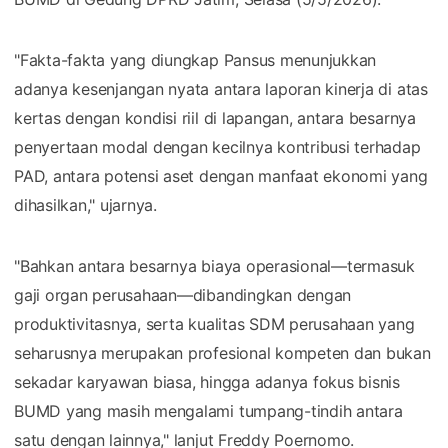
"Fakta-fakta yang diungkap Pansus menunjukkan
adanya kesenjangan nyata antara laporan kinerja di atas
kertas dengan kondisi riil di lapangan, antara besarnya
penyertaan modal dengan kecilnya kontribusi terhadap
PAD, antara potensi aset dengan manfaat ekonomi yang
dihasilkan," ujarnya.
"Bahkan antara besarnya biaya operasional—termasuk
gaji organ perusahaan—dibandingkan dengan
produktivitasnya, serta kualitas SDM perusahaan yang
seharusnya merupakan profesional kompeten dan bukan
sekadar karyawan biasa, hingga adanya fokus bisnis
BUMD yang masih mengalami tumpang-tindih antara
satu dengan lainnya," lanjut Freddy Poernomo.