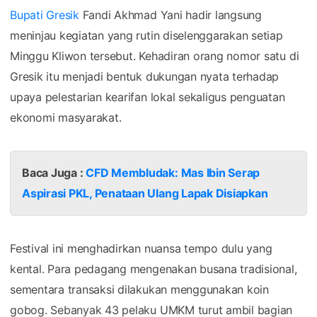
Bupati Gresik
Fandi Akhmad Yani hadir langsung
meninjau kegiatan yang rutin diselenggarakan setiap
Minggu Kliwon tersebut. Kehadiran orang nomor satu di
Gresik itu menjadi bentuk dukungan nyata terhadap
upaya pelestarian kearifan lokal sekaligus penguatan
ekonomi masyarakat.
Baca Juga :
CFD Membludak: Mas Ibin Serap
Aspirasi PKL, Penataan Ulang Lapak Disiapkan
Festival ini menghadirkan nuansa tempo dulu yang
kental. Para pedagang mengenakan busana tradisional,
sementara transaksi dilakukan menggunakan koin
gobog. Sebanyak 43 pelaku UMKM turut ambil bagian