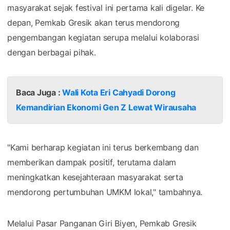
masyarakat sejak festival ini pertama kali digelar. Ke
depan, Pemkab Gresik akan terus mendorong
pengembangan kegiatan serupa melalui kolaborasi
dengan berbagai pihak.
Baca Juga :
Wali Kota Eri Cahyadi Dorong
Kemandirian Ekonomi Gen Z Lewat Wirausaha
"Kami berharap kegiatan ini terus berkembang dan
memberikan dampak positif, terutama dalam
meningkatkan kesejahteraan masyarakat serta
mendorong pertumbuhan UMKM lokal," tambahnya.
Melalui Pasar Panganan Giri Biyen, Pemkab Gresik