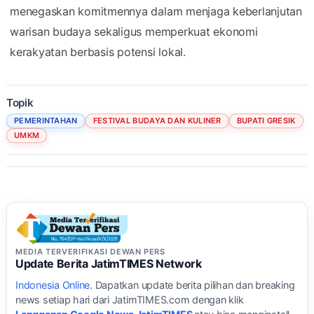
menegaskan komitmennya dalam menjaga keberlanjutan
warisan budaya sekaligus memperkuat ekonomi
kerakyatan berbasis potensi lokal.
Topik
PEMERINTAHAN
FESTIVAL BUDAYA DAN KULINER
BUPATI GRESIK
UMKM
MEDIA TERVERIFIKASI DEWAN PERS
Update Berita JatimTIMES Network
Indonesia Online
. Dapatkan update berita pilihan dan breaking
news setiap hari dari JatimTIMES.com dengan klik