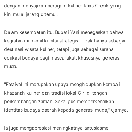
dengan menyajikan beragam kuliner khas Gresik yang
kini mulai jarang ditemui.
Dalam kesempatan itu, Bupati Yani menegaskan bahwa
kegiatan ini memiliki nilai strategis. Tidak hanya sebagai
destinasi wisata kuliner, tetapi juga sebagai sarana
edukasi budaya bagi masyarakat, khususnya generasi
muda.
"Festival ini merupakan upaya menghidupkan kembali
khazanah kuliner dan tradisi lokal Giri di tengah
perkembangan zaman. Sekaligus memperkenalkan
identitas budaya daerah kepada generasi muda," ujarnya.
Ia juga mengapresiasi meningkatnya antusiasme