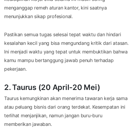
menganggap remeh aturan kantor, kini saatnya
menunjukkan sikap profesional.
Pastikan semua tugas selesai tepat waktu dan hindari
kesalahan kecil yang bisa mengundang kritik dari atasan.
Ini menjadi waktu yang tepat untuk membuktikan bahwa
kamu mampu bertanggung jawab penuh terhadap
pekerjaan.
2. Taurus (20 April-20 Mei)
Taurus kemungkinan akan menerima tawaran kerja sama
atau peluang bisnis dari orang terdekat. Kesempatan ini
terlihat menjanjikan, namun jangan buru-buru
memberikan jawaban.