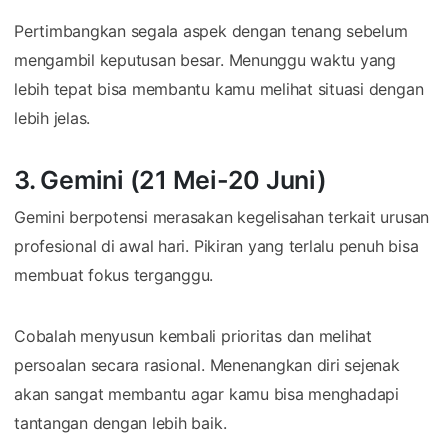
Pertimbangkan segala aspek dengan tenang sebelum
mengambil keputusan besar. Menunggu waktu yang
lebih tepat bisa membantu kamu melihat situasi dengan
lebih jelas.
3. Gemini (21 Mei-20 Juni)
Gemini berpotensi merasakan kegelisahan terkait urusan
profesional di awal hari. Pikiran yang terlalu penuh bisa
membuat fokus terganggu.
Cobalah menyusun kembali prioritas dan melihat
persoalan secara rasional. Menenangkan diri sejenak
akan sangat membantu agar kamu bisa menghadapi
tantangan dengan lebih baik.