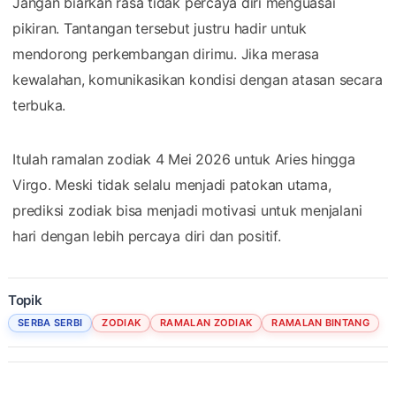
Jangan biarkan rasa tidak percaya diri menguasai
pikiran. Tantangan tersebut justru hadir untuk
mendorong perkembangan dirimu. Jika merasa
kewalahan, komunikasikan kondisi dengan atasan secara
terbuka.
Itulah ramalan zodiak 4 Mei 2026 untuk Aries hingga
Virgo. Meski tidak selalu menjadi patokan utama,
prediksi zodiak bisa menjadi motivasi untuk menjalani
hari dengan lebih percaya diri dan positif.
Topik
SERBA SERBI
ZODIAK
RAMALAN ZODIAK
RAMALAN BINTANG