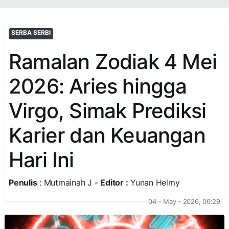
SERBA SERBI
Ramalan Zodiak 4 Mei
2026: Aries hingga
Virgo, Simak Prediksi
Karier dan Keuangan
Hari Ini
Penulis
: Mutmainah J -
Editor :
Yunan Helmy
04 - May - 2026, 06:29