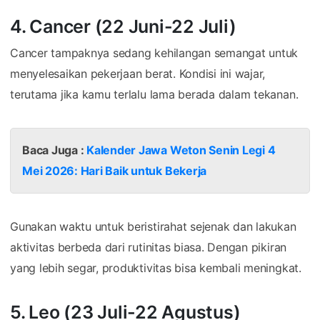
4. Cancer (22 Juni-22 Juli)
Cancer tampaknya sedang kehilangan semangat untuk
menyelesaikan pekerjaan berat. Kondisi ini wajar,
terutama jika kamu terlalu lama berada dalam tekanan.
Baca Juga :
Kalender Jawa Weton Senin Legi 4
Mei 2026: Hari Baik untuk Bekerja
Gunakan waktu untuk beristirahat sejenak dan lakukan
aktivitas berbeda dari rutinitas biasa. Dengan pikiran
yang lebih segar, produktivitas bisa kembali meningkat.
5. Leo (23 Juli-22 Agustus)