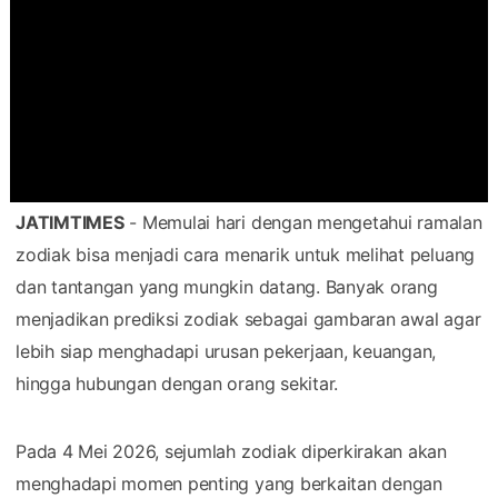
JATIMTIMES
- Memulai hari dengan mengetahui ramalan
zodiak bisa menjadi cara menarik untuk melihat peluang
dan tantangan yang mungkin datang. Banyak orang
menjadikan prediksi zodiak sebagai gambaran awal agar
lebih siap menghadapi urusan pekerjaan, keuangan,
hingga hubungan dengan orang sekitar.
Pada 4 Mei 2026, sejumlah zodiak diperkirakan akan
menghadapi momen penting yang berkaitan dengan