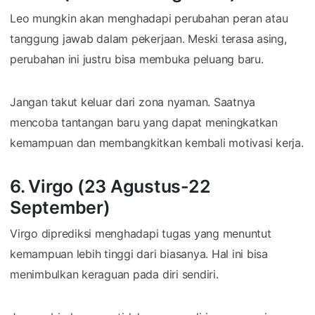
Leo mungkin akan menghadapi perubahan peran atau
tanggung jawab dalam pekerjaan. Meski terasa asing,
perubahan ini justru bisa membuka peluang baru.
Jangan takut keluar dari zona nyaman. Saatnya
mencoba tantangan baru yang dapat meningkatkan
kemampuan dan membangkitkan kembali motivasi kerja.
6. Virgo (23 Agustus-22
September)
Virgo diprediksi menghadapi tugas yang menuntut
kemampuan lebih tinggi dari biasanya. Hal ini bisa
menimbulkan keraguan pada diri sendiri.