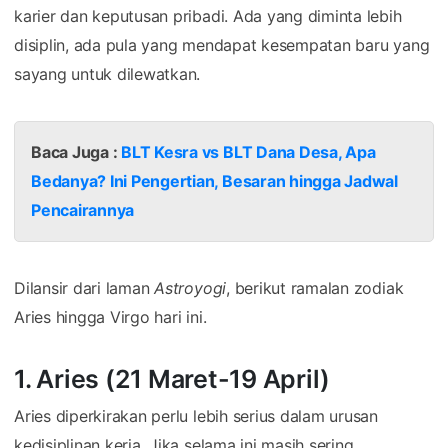
karier dan keputusan pribadi. Ada yang diminta lebih
disiplin, ada pula yang mendapat kesempatan baru yang
sayang untuk dilewatkan.
Baca Juga :
BLT Kesra vs BLT Dana Desa, Apa
Bedanya? Ini Pengertian, Besaran hingga Jadwal
Pencairannya
Dilansir dari laman
Astroyogi
, berikut ramalan zodiak
Aries hingga Virgo hari ini.
1. Aries (21 Maret-19 April)
Aries diperkirakan perlu lebih serius dalam urusan
kedisiplinan kerja. Jika selama ini masih sering