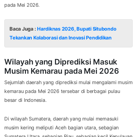
pada Mei 2026.
Baca Juga :
Hardiknas 2026, Bupati Situbondo
Tekankan Kolaborasi dan Inovasi Pendidikan
Wilayah yang Diprediksi Masuk
Musim Kemarau pada Mei 2026
Sejumlah daerah yang diprediksi mulai mengalami musim
kemarau pada Mei 2026 tersebar di berbagai pulau
besar di Indonesia.
Di wilayah Sumatera, daerah yang mulai memasuki
musim kering meliputi Aceh bagian utara, sebagian
Sumatera Utara, sebagian Riau, sebagian kecil Kepulauan