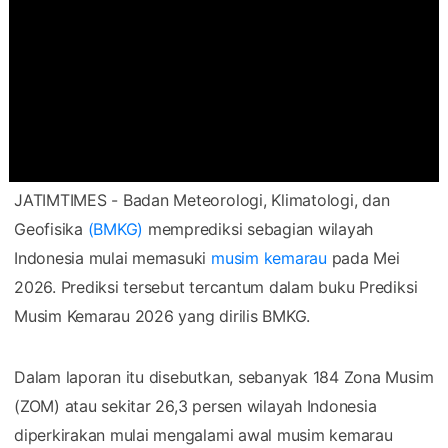
JATIMTIMES - Badan Meteorologi, Klimatologi, dan
Geofisika
(BMKG)
memprediksi sebagian wilayah
Indonesia mulai memasuki
musim kemarau
pada Mei
2026. Prediksi tersebut tercantum dalam buku Prediksi
Musim Kemarau 2026 yang dirilis BMKG.
Dalam laporan itu disebutkan, sebanyak 184 Zona Musim
(ZOM) atau sekitar 26,3 persen wilayah Indonesia
diperkirakan mulai mengalami awal musim kemarau