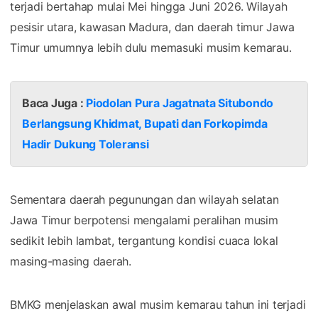
terjadi bertahap mulai Mei hingga Juni 2026. Wilayah
pesisir utara, kawasan Madura, dan daerah timur Jawa
Timur umumnya lebih dulu memasuki musim kemarau.
Baca Juga :
Piodolan Pura Jagatnata Situbondo
Berlangsung Khidmat, Bupati dan Forkopimda
Hadir Dukung Toleransi
Sementara daerah pegunungan dan wilayah selatan
Jawa Timur berpotensi mengalami peralihan musim
sedikit lebih lambat, tergantung kondisi cuaca lokal
masing-masing daerah.
BMKG menjelaskan awal musim kemarau tahun ini terjadi