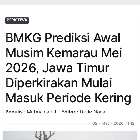
PERISTIWA
BMKG Prediksi Awal
Musim Kemarau Mei
2026, Jawa Timur
Diperkirakan Mulai
Masuk Periode Kering
Penulis
: Mutmainah J -
Editor :
Dede Nana
02 - May - 2026, 11:12