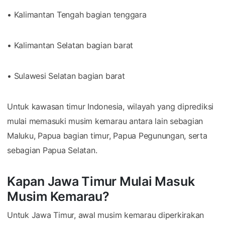
• Kalimantan Tengah bagian tenggara
• Kalimantan Selatan bagian barat
• Sulawesi Selatan bagian barat
Untuk kawasan timur Indonesia, wilayah yang diprediksi
mulai memasuki musim kemarau antara lain sebagian
Maluku, Papua bagian timur, Papua Pegunungan, serta
sebagian Papua Selatan.
Kapan Jawa Timur Mulai Masuk
Musim Kemarau?
Untuk Jawa Timur, awal musim kemarau diperkirakan