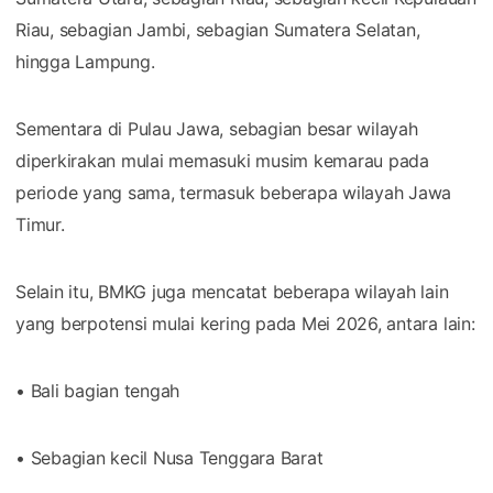
Riau, sebagian Jambi, sebagian Sumatera Selatan,
hingga Lampung.
Sementara di Pulau Jawa, sebagian besar wilayah
diperkirakan mulai memasuki musim kemarau pada
periode yang sama, termasuk beberapa wilayah Jawa
Timur.
Selain itu, BMKG juga mencatat beberapa wilayah lain
yang berpotensi mulai kering pada Mei 2026, antara lain:
• Bali bagian tengah
• Sebagian kecil Nusa Tenggara Barat