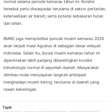
normal selama periode kemarau tahun ini. Kondisi
tersebut perlu diwaspadai terutama di sektor pertanian,
ketersediaan air bersih, serta potensi kebakaran hutan
dan lahan.
BMKG juga memprediksi puncak musim kemarau 2026
akan terjadi mulai Agustus di sebagian besar wilayah
Indonesia. Selain itu, durasi musim kemarau tahun ini
diperkirakan lebih panjang dibandingkan kondisi
klimatologis normal di sejumlah daerah. Masyarakat
diimbau mulai menyiapkan langkah antisipasi
menghadapi musim kering, terutama di daerah yang
rawan kekeringan.
Topik