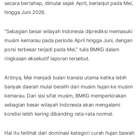
secara bertahap, dimulai sejak April, berlanjut pada Mei,
hingga Juni 2026.
“Sebagian besar wilayah Indonesia diprediksi memasuki
musim kemarau pada periode April hingga Juni, dengan
porsi terbesar terjadi pada Mei,” tulis BMKG dalam
ringkasan eksekutif laporan tersebut.
Artinya, Mei menjadi bulan transisi utama ketika lebih
banyak daerah mulai beralih dari musim hujan ke musim
kemarau. Dari sisi sifat musim, BMKG memperkirakan
sebagian besar wilayah Indonesia akan mengalami
kondisi lebih kering dibanding rata-rata normal.
Hal itu terlihat dari dominasi kategori curah hujan bawah