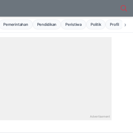
›
Pemerintahan
Pendidikan
Peristiwa
Politik
Profil
Ru