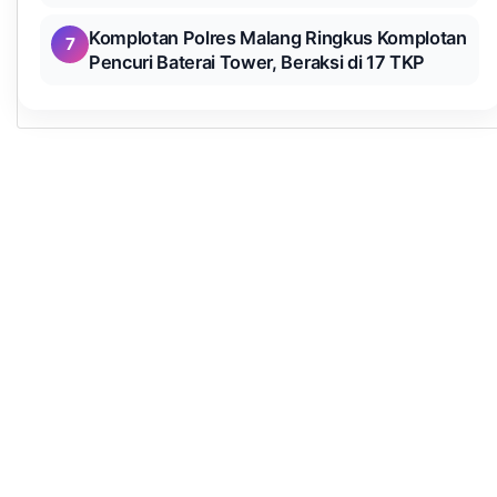
Komplotan Polres Malang Ringkus Komplotan
7
Pencuri Baterai Tower, Beraksi di 17 TKP