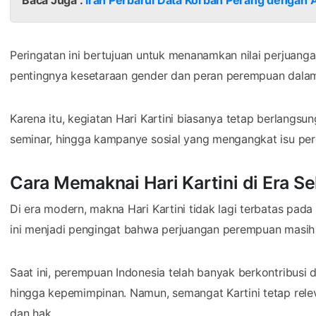
Peringatan ini bertujuan untuk menanamkan nilai perjuan
pentingnya kesetaraan gender dan peran perempuan dal
Karena itu, kegiatan Hari Kartini biasanya tetap berlangsung
seminar, hingga kampanye sosial yang mengangkat isu pe
Cara Memaknai Hari Kartini di Era S
Di era modern, makna Hari Kartini tidak lagi terbatas pada
ini menjadi pengingat bahwa perjuangan perempuan masih t
Saat ini, perempuan Indonesia telah banyak berkontribusi d
hingga kepemimpinan. Namun, semangat Kartini tetap rel
dan hak.