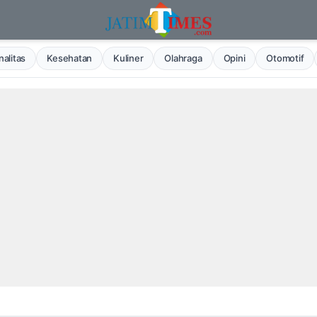
alitas
Kesehatan
Kuliner
Olahraga
Opini
Otomotif