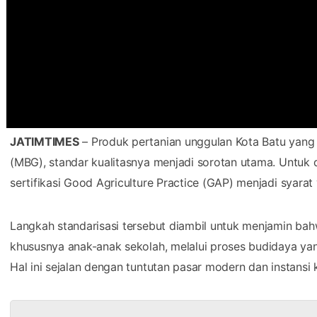
JATIMTIMES
– Produk pertanian unggulan Kota Batu yang
(MBG), standar kualitasnya menjadi sorotan utama. Untuk
sertifikasi Good Agriculture Practice (GAP) menjadi syarat
​Langkah standarisasi tersebut diambil untuk menjamin b
khususnya anak-anak sekolah, melalui proses budidaya yan
Hal ini sejalan dengan tuntutan pasar modern dan instans