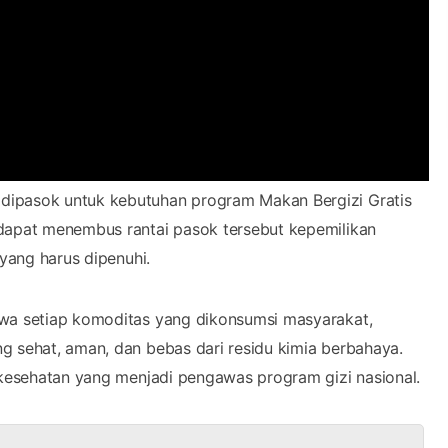
 dipasok untuk kebutuhan program Makan Bergizi Gratis
 dapat menembus rantai pasok tersebut kepemilikan
 yang harus dipenuhi.
ahwa setiap komoditas yang dikonsumsi masyarakat,
g sehat, aman, dan bebas dari residu kimia berbahaya.
i kesehatan yang menjadi pengawas program gizi nasional.