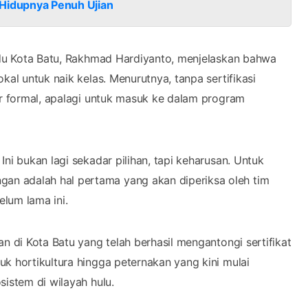
 Hidupnya Penuh Ujian
padu Kota Batu, Rakhmad Hardiyanto, menjelaskan bahwa
kal untuk naik kelas. Menurutnya, tanpa sertifikasi
ar formal, apalagi untuk masuk ke dalam program
Ini bukan lagi sekadar pilihan, tapi keharusan. Untuk
n adalah hal pertama yang akan diperiksa oleh tim
elum lama ini.
an di Kota Batu yang telah berhasil mengantongi sertifikat
k hortikultura hingga peternakan yang kini mulai
sistem di wilayah hulu.