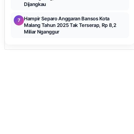
Dijangkau
Hampir Separo Anggaran Bansos Kota
7
Malang Tahun 2025 Tak Terserap, Rp 8,2
Miliar Nganggur