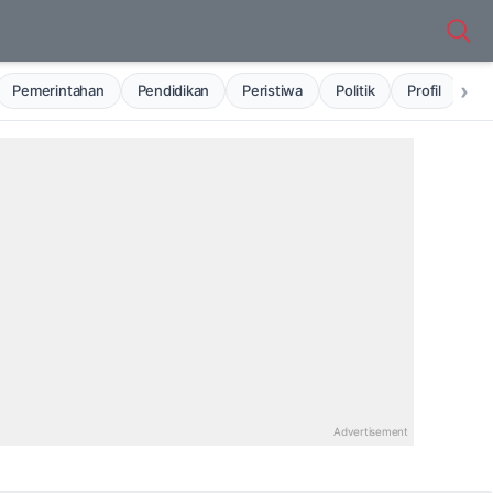
›
Pemerintahan
Pendidikan
Peristiwa
Politik
Profil
Ru