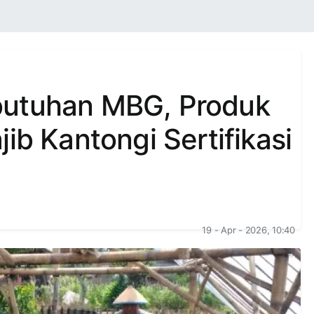
butuhan MBG, Produk
ib Kantongi Sertifikasi
19 - Apr - 2026, 10:40