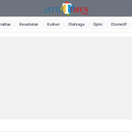
alitas
Kesehatan
Kuliner
Olahraga
Opini
Otomotif