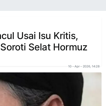
l Usai Isu Kritis,
Soroti Selat Hormuz
10 - Apr - 2026, 14:28