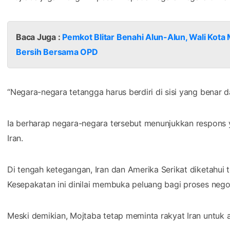
Baca Juga :
Pemkot Blitar Benahi Alun-Alun, Wali Kot
Bersih Bersama OPD
“Negara-negara tetangga harus berdiri di sisi yang benar d
Ia berharap negara-negara tersebut menunjukkan respons
Iran.
Di tengah ketegangan, Iran dan Amerika Serikat diketahui
Kesepakatan ini dinilai membuka peluang bagi proses nego
Meski demikian, Mojtaba tetap meminta rakyat Iran untuk 