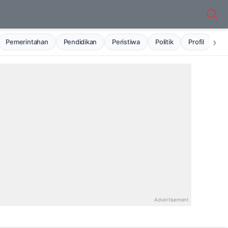
›
Pemerintahan
Pendidikan
Peristiwa
Politik
Profil
Ru