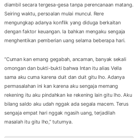
diambil secara tergesa-gesa tanpa perencanaan matang.
Seiring waktu, persoalan mulai muncul. Rere
mengungkap adanya konflik yang diduga berkaitan
dengan faktor keuangan. Ia bahkan mengaku sengaja
menghentikan pemberian uang selama beberapa hari.
“Cuman kan emang gegabah, ancaman, banyak sekali
omongan dan bukti-bukti bahwa Intan itu alias Vella
sama aku cuma karena duit dan duit gitu lho. Adanya
permasalahan ini kan karena aku sengaja memang
rekening itu aku pindahkan ke rekening lain gitu lho. Aku
bilang saldo aku udah nggak ada segala macem. Terus
sengaja empat hari nggak ngasih uang, terjadilah
masalah itu gitu lho,” tuturnya.