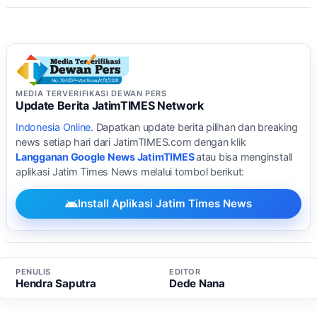
MEDIA TERVERIFIKASI DEWAN PERS
Update Berita JatimTIMES Network
Indonesia Online
. Dapatkan update berita pilihan dan breaking
news setiap hari dari JatimTIMES.com dengan klik
Langganan Google News JatimTIMES
atau bisa menginstall
aplikasi Jatim Times News melalui tombol berikut:
Install Aplikasi Jatim Times News
PENULIS
EDITOR
Hendra Saputra
Dede Nana