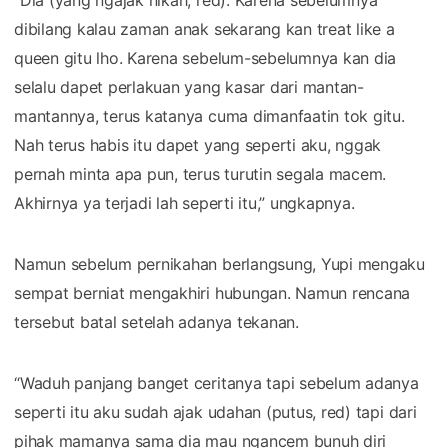
dibilang kalau zaman anak sekarang kan treat like a
queen gitu lho. Karena sebelum-sebelumnya kan dia
selalu dapet perlakuan yang kasar dari mantan-
mantannya, terus katanya cuma dimanfaatin tok gitu.
Nah terus habis itu dapet yang seperti aku, nggak
pernah minta apa pun, terus turutin segala macem.
Akhirnya ya terjadi lah seperti itu,” ungkapnya.
Namun sebelum pernikahan berlangsung, Yupi mengaku
sempat berniat mengakhiri hubungan. Namun rencana
tersebut batal setelah adanya tekanan.
“Waduh panjang banget ceritanya tapi sebelum adanya
seperti itu aku sudah ajak udahan (putus, red) tapi dari
pihak mamanya sama dia mau ngancem bunuh diri