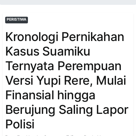
PERISTIWA
Kronologi Pernikahan
Kasus Suamiku
Ternyata Perempuan
Versi Yupi Rere, Mulai
Finansial hingga
Berujung Saling Lapor
Polisi