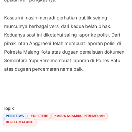
Kasus ini masih menjadi perhatian publik seiring
munculnya berbagai versi dari kedua belah pihak.
Keduanya saat ini diketahui saling lapor ke polisi. Dari
pihak Intan Anggraeni telah membuat laporan polisi di
Polresta Malang Kota atas dugaan pemalsuan dokumen.
Sementara Yupi Rere membuat laporan di Polres Batu
atas dugaan pencemaran nama baik.
Topik
PERISTIWA
YUPI RERE
KASUS SUAMIKU PEREMPUAN
BERITA MALANG