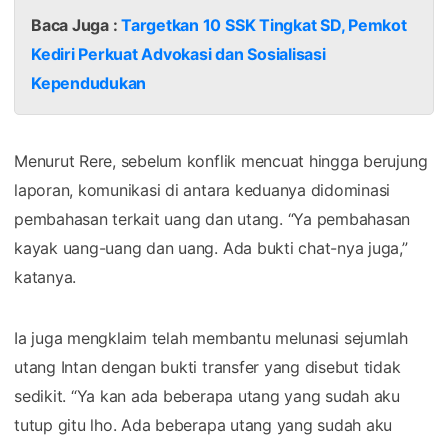
Baca Juga :
Targetkan 10 SSK Tingkat SD, Pemkot
Kediri Perkuat Advokasi dan Sosialisasi
Kependudukan
Menurut Rere, sebelum konflik mencuat hingga berujung
laporan, komunikasi di antara keduanya didominasi
pembahasan terkait uang dan utang. “Ya pembahasan
kayak uang-uang dan uang. Ada bukti chat-nya juga,”
katanya.
Ia juga mengklaim telah membantu melunasi sejumlah
utang Intan dengan bukti transfer yang disebut tidak
sedikit. “Ya kan ada beberapa utang yang sudah aku
tutup gitu lho. Ada beberapa utang yang sudah aku