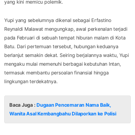
yang kini memicu polemik.
Yupi yang sebelumnya dikenal sebagai Erfastino
Reynaldi Malawat mengungkap, awal perkenalan terjadi
pada Februari di sebuah tempat hiburan malam di Kota
Batu. Dari pertemuan tersebut, hubungan keduanya
berlanjut semakin dekat. Seiring berjalannya waktu, Yupi
mengaku mulai memenuhi berbagai kebutuhan Intan,
termasuk membantu persoalan finansial hingga
lingkungan terdekatnya.
Baca Juga :
Dugaan Pencemaran Nama Baik,
Wanita Asal Kembangbahu Dilaporkan ke Polisi