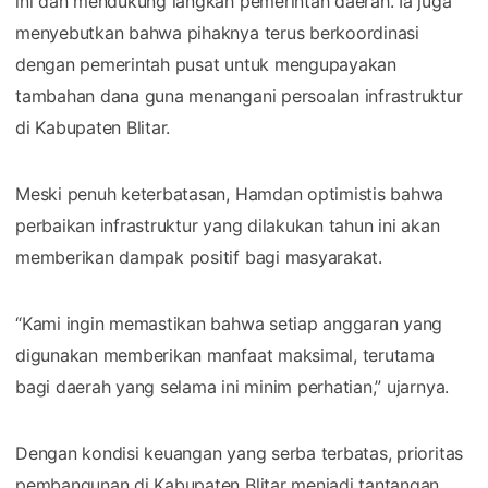
ini dan mendukung langkah pemerintah daerah. Ia juga
menyebutkan bahwa pihaknya terus berkoordinasi
dengan pemerintah pusat untuk mengupayakan
tambahan dana guna menangani persoalan infrastruktur
di Kabupaten Blitar.
Meski penuh keterbatasan, Hamdan optimistis bahwa
perbaikan infrastruktur yang dilakukan tahun ini akan
memberikan dampak positif bagi masyarakat.
“Kami ingin memastikan bahwa setiap anggaran yang
digunakan memberikan manfaat maksimal, terutama
bagi daerah yang selama ini minim perhatian,” ujarnya.
Dengan kondisi keuangan yang serba terbatas, prioritas
pembangunan di Kabupaten Blitar menjadi tantangan