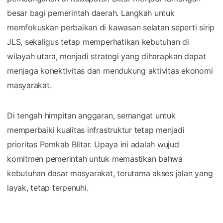
besar bagi pemerintah daerah. Langkah untuk
memfokuskan perbaikan di kawasan selatan seperti sirip
JLS, sekaligus tetap memperhatikan kebutuhan di
wilayah utara, menjadi strategi yang diharapkan dapat
menjaga konektivitas dan mendukung aktivitas ekonomi
masyarakat.
Di tengah himpitan anggaran, semangat untuk
memperbaiki kualitas infrastruktur tetap menjadi
prioritas Pemkab Blitar. Upaya ini adalah wujud
komitmen pemerintah untuk memastikan bahwa
kebutuhan dasar masyarakat, terutama akses jalan yang
layak, tetap terpenuhi.