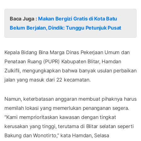
Baca Juga :
Makan Bergizi Gratis di Kota Batu
Belum Berjalan, Dindik: Tunggu Petunjuk Pusat
Kepala Bidang Bina Marga Dinas Pekerjaan Umum dan
Penataan Ruang (PUPR) Kabupaten Blitar, Hamdan
Zulkifli, mengungkapkan bahwa banyak usulan perbaikan
jalan yang masuk dari 22 kecamatan.
Namun, keterbatasan anggaran membuat pihaknya harus
memilah lokasi yang memerlukan penanganan segera.
“Kami memprioritaskan kawasan dengan tingkat
kerusakan yang tinggi, terutama di Blitar selatan seperti
Bakung dan Wonotirto,” kata Hamdan, Selasa