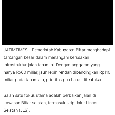
JATIMTIMES – Pemerintah Kabupaten Blitar menghadapi
tantangan besar dalam menangani kerusakan
infrastruktur jalan tahun ini. Dengan anggaran yang
hanya Rp60 miliar, jauh lebih rendah dibandingkan Rp110
miliar pada tahun lalu, prioritas pun harus ditentukan.
Salah satu fokus utama adalah perbaikan jalan di
kawasan Blitar selatan, termasuk sirip Jalur Lintas
Selatan (JLS).