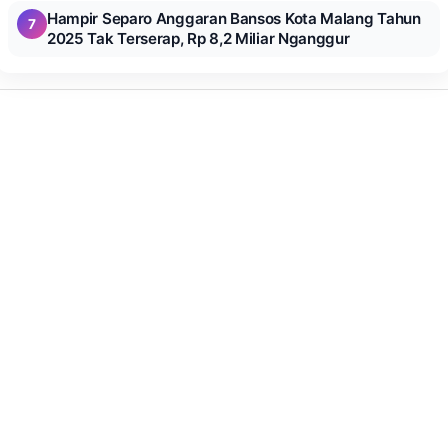
Hampir Separo Anggaran Bansos Kota Malang Tahun
7
2025 Tak Terserap, Rp 8,2 Miliar Nganggur