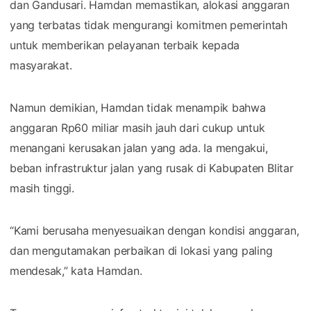
dan Gandusari. Hamdan memastikan, alokasi anggaran
yang terbatas tidak mengurangi komitmen pemerintah
untuk memberikan pelayanan terbaik kepada
masyarakat.
Namun demikian, Hamdan tidak menampik bahwa
anggaran Rp60 miliar masih jauh dari cukup untuk
menangani kerusakan jalan yang ada. Ia mengakui,
beban infrastruktur jalan yang rusak di Kabupaten Blitar
masih tinggi.
“Kami berusaha menyesuaikan dengan kondisi anggaran,
dan mengutamakan perbaikan di lokasi yang paling
mendesak,” kata Hamdan.