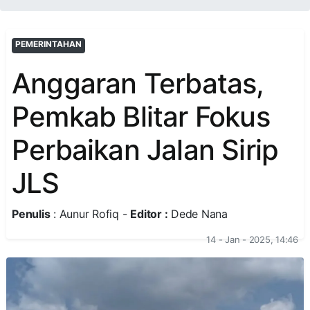
PEMERINTAHAN
Anggaran Terbatas,
Pemkab Blitar Fokus
Perbaikan Jalan Sirip
JLS
Penulis
: Aunur Rofiq -
Editor :
Dede Nana
14 - Jan - 2025, 14:46