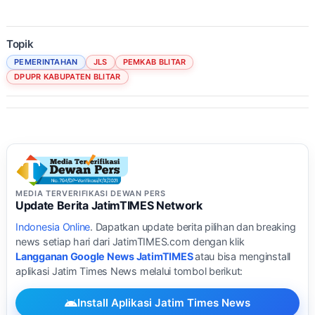
Topik
PEMERINTAHAN
JLS
PEMKAB BLITAR
DPUPR KABUPATEN BLITAR
MEDIA TERVERIFIKASI DEWAN PERS
Update Berita JatimTIMES Network
Indonesia Online
. Dapatkan update berita pilihan dan breaking
news setiap hari dari JatimTIMES.com dengan klik
Langganan Google News JatimTIMES
atau bisa menginstall
aplikasi Jatim Times News melalui tombol berikut:
Install Aplikasi Jatim Times News