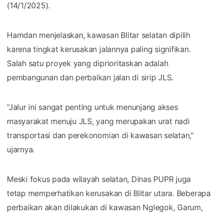
(14/1/2025).
Hamdan menjelaskan, kawasan Blitar selatan dipilih
karena tingkat kerusakan jalannya paling signifikan.
Salah satu proyek yang diprioritaskan adalah
pembangunan dan perbaikan jalan di sirip JLS.
“Jalur ini sangat penting untuk menunjang akses
masyarakat menuju JLS, yang merupakan urat nadi
transportasi dan perekonomian di kawasan selatan,”
ujarnya.
Meski fokus pada wilayah selatan, Dinas PUPR juga
tetap memperhatikan kerusakan di Blitar utara. Beberapa
perbaikan akan dilakukan di kawasan Nglegok, Garum,