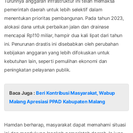
Turunnya anggaran infrastruktur ini telah memaksa
pemerintah daerah untuk lebih selektif dalam
menentukan prioritas pembangunan. Pada tahun 2023,
alokasi dana untuk perbaikan jalan dan drainase
mencapai Rp110 miliar, hampir dua kali lipat dari tahun
ini. Penurunan drastis ini disebabkan oleh perubahan
kebijakan anggaran yang lebih difokuskan untuk
kebutuhan lain, seperti pemulihan ekonomi dan
peningkatan pelayanan publik.
Baca Juga :
Beri Kontribusi Masyarakat, Wabup
Malang Apresiasi PPAD Kabupaten Malang
Hamdan berharap, masyarakat dapat memahami situasi