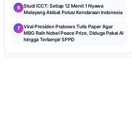
Studi ICCT: Setiap 12 Menit 1 Nyawa
6
Melayang Akibat Polusi Kendaraan Indonesia
Viral Presiden Prabowo Tulis Paper Agar
7
MBG Raih Nobel Peace Prize, Diduga Pakai AI
hingga Terlampir SPPD