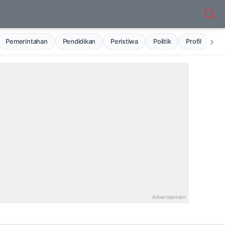
›
Pemerintahan
Pendidikan
Peristiwa
Politik
Profil
Ru