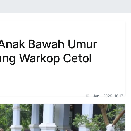
, Anak Bawah Umur
ung Warkop Cetol
10 - Jan - 2025, 16:17