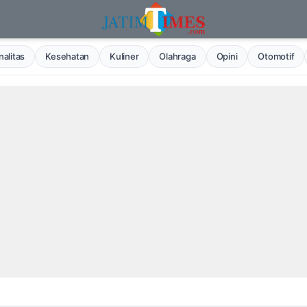
alitas
Kesehatan
Kuliner
Olahraga
Opini
Otomotif