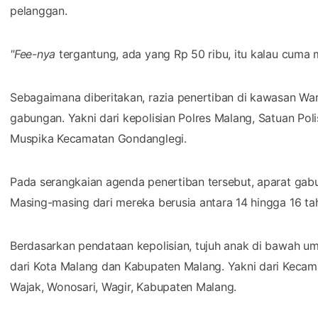
pelanggan.
"Fee-nya
tergantung, ada yang Rp 50 ribu, itu kalau cuma 
Sebagaimana diberitakan, razia penertiban di kawasan War
gabungan. Yakni dari kepolisian Polres Malang, Satuan Po
Muspika Kecamatan Gondanglegi.
Pada serangkaian agenda penertiban tersebut, aparat ga
Masing-masing dari mereka berusia antara 14 hingga 16 ta
Berdasarkan pendataan kepolisian, tujuh anak di bawah um
dari Kota Malang dan Kabupaten Malang. Yakni dari Keca
Wajak, Wonosari, Wagir, Kabupaten Malang.