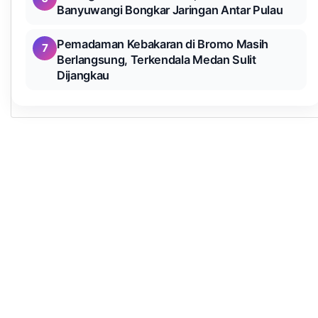
Banyuwangi Bongkar Jaringan Antar Pulau
Pemadaman Kebakaran di Bromo Masih
7
Berlangsung, Terkendala Medan Sulit
Dijangkau