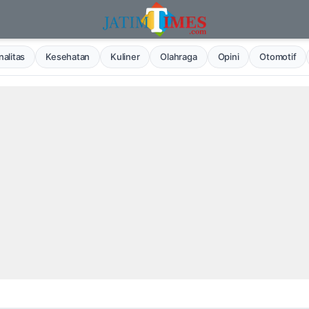
alitas
Kesehatan
Kuliner
Olahraga
Opini
Otomotif