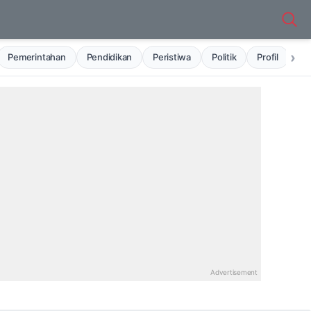
›
Pemerintahan
Pendidikan
Peristiwa
Politik
Profil
Ru