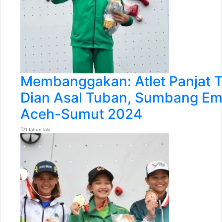
Membanggakan: Atlet Panjat T
Dian Asal Tuban, Sumbang Em
Aceh-Sumut 2024
1 tahun lalu