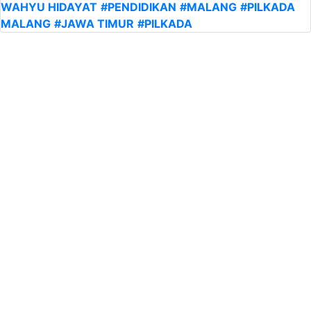
WAHYU HIDAYAT
#PENDIDIKAN
#MALANG
#PILKADA
MALANG
#JAWA TIMUR
#PILKADA