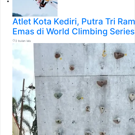
Atlet Kota Kediri, Putra Tri Ra
Emas di World Climbing Series
2 bulan lalu