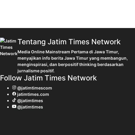
Tentang Jatim Times Network
Media Online Mainstream Pertama di Jawa Timur,
menyajikan info berita Jawa Timur yang membangun,
menginspirasi, dan berpositif thinking berdasarkan
jurnalisme positif.
Follow Jatim Times Network
@jatimtimescom
jatimtimes.com
@jatimtimes
@jatimtimes