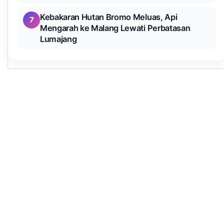
Kebakaran Hutan Bromo Meluas, Api
7
Mengarah ke Malang Lewati Perbatasan
Lumajang