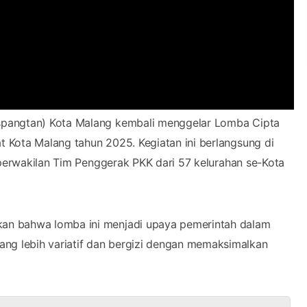
spangtan) Kota Malang kembali menggelar Lomba Cipta
 Kota Malang tahun 2025. Kegiatan ini berlangsung di
 perwakilan Tim Penggerak PKK dari 57 kelurahan se-Kota
an bahwa lomba ini menjadi upaya pemerintah dalam
g lebih variatif dan bergizi dengan memaksimalkan