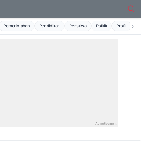
›
Pemerintahan
Pendidikan
Peristiwa
Politik
Profil
Ru