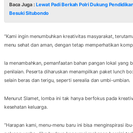
Baca Juga :
Lewat Padi Berkah Polri Dukung Pendidika
Besuki Situbondo
“Kami ingin menumbuhkan kreativitas masyarakat, terutam
menu sehat dan aman, dengan tetap memperhatikan komposi
Ia menambahkan, pemanfaatan bahan pangan lokal yang ber
penilaian. Peserta diharuskan menampilkan paket lunch bo
selain beras dan terigu, seperti serealia dan umbi-umbian.
Menurut Slamet, lomba ini tak hanya berfokus pada kreativ
kesehatan keluarga.
“Harapan kami, menu-menu baru ini bisa menginspirasi ibu