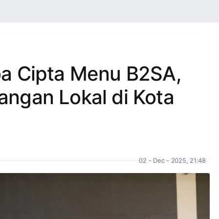
ba Cipta Menu B2SA,
ngan Lokal di Kota
02 - Dec - 2025, 21:48