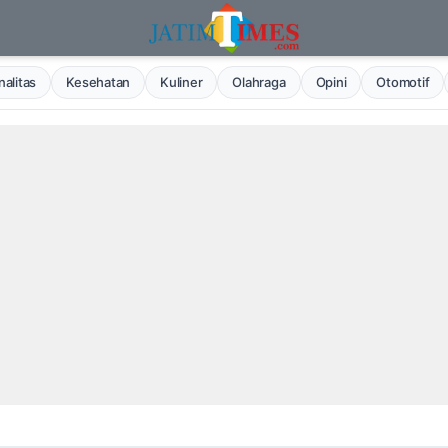
alitas
Kesehatan
Kuliner
Olahraga
Opini
Otomotif