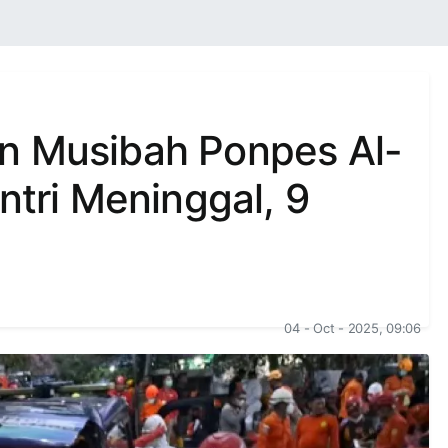
n Musibah Ponpes Al-
ntri Meninggal, 9
04 - Oct - 2025, 09:06