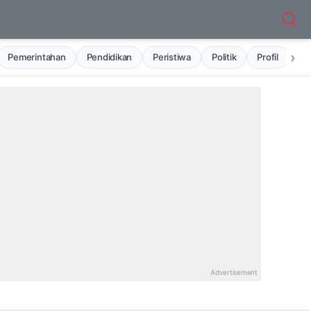
›
Pemerintahan
Pendidikan
Peristiwa
Politik
Profil
Ru