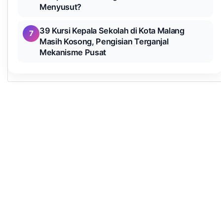
Menyusut?
39 Kursi Kepala Sekolah di Kota Malang
7
Masih Kosong, Pengisian Terganjal
Mekanisme Pusat