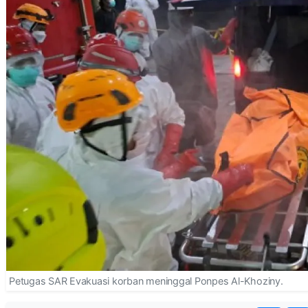
Petugas SAR Evakuasi korban meninggal Ponpes Al-Khoziny.