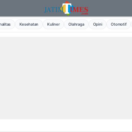
alitas
Kesehatan
Kuliner
Olahraga
Opini
Otomotif