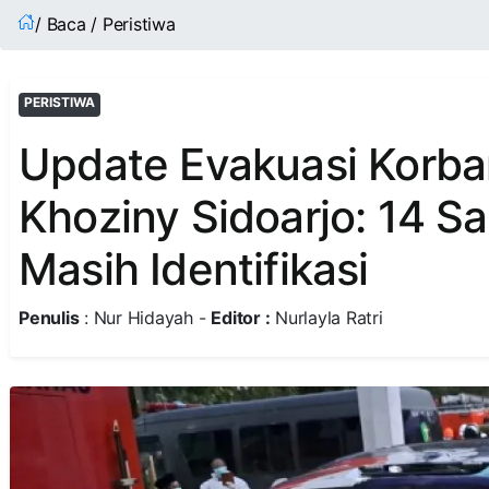
/ Baca / Peristiwa
PERISTIWA
Update Evakuasi Korba
Khoziny Sidoarjo: 14 Sa
Masih Identifikasi
Penulis
: Nur Hidayah -
Editor :
Nurlayla Ratri