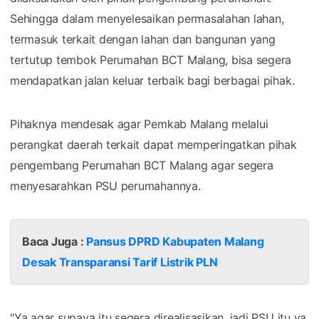
Sehingga dalam menyelesaikan permasalahan lahan,
termasuk terkait dengan lahan dan bangunan yang
tertutup tembok Perumahan BCT Malang, bisa segera
mendapatkan jalan keluar terbaik bagi berbagai pihak.
Pihaknya mendesak agar Pemkab Malang melalui
perangkat daerah terkait dapat memperingatkan pihak
pengembang Perumahan BCT Malang agar segera
menyesarahkan PSU perumahannya.
Baca Juga :
Pansus DPRD Kabupaten Malang
Desak Transparansi Tarif Listrik PLN
"Ya agar supaya itu segera direalisasikan, jadi PSU itu ya