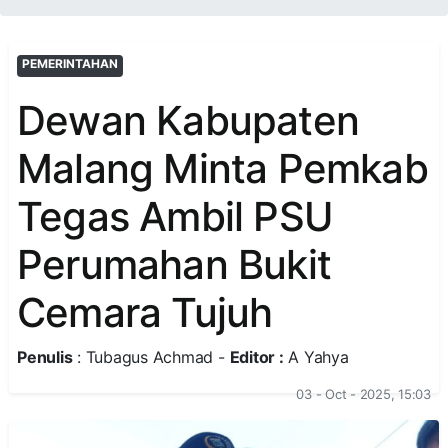
PEMERINTAHAN
Dewan Kabupaten
Malang Minta Pemkab
Tegas Ambil PSU
Perumahan Bukit
Cemara Tujuh
Penulis
: Tubagus Achmad -
Editor :
A Yahya
03 - Oct - 2025, 15:03