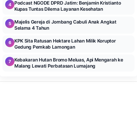
Podcast NGODE DPRD Jatim: Benjamin Kristianto
4
Kupas Tuntas Dilema Layanan Kesehatan
Majelis Gereja di Jombang Cabuli Anak Angkat
5
Selama 4 Tahun
KPK Sita Ratusan Hektare Lahan Milik Koruptor
6
Gedung Pemkab Lamongan
Kebakaran Hutan Bromo Meluas, Api Mengarah ke
7
Malang Lewati Perbatasan Lumajang