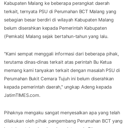
Kabupaten Malang ke beberapa perangkat daerah
terkait, ternyata PSU di Perumahan BCT Malang yang
sebagian besar berdiri di wilayah Kabupaten Malang
belum diserahkan kepada Pemerintah Kabupaten
(Pemkab) Malang sejak bertahun-tahun yang lalu.
"Kami sempat menggali informasi dari beberapa pihak,
terutama dinas-dinas terkait atas perintah Bu Ketua
memang kami tanyakan terkait dengan masalah PSU di
Perumahan Bukit Cemara Tujuh ini belum diserahkan
kepada pemerintah daerah," ungkap Adeng kepada
JatimTIMES.com.
Pihaknya mengaku sangat menyesalkan apa yang telah
dilakukan oleh pihak pengembang Perumahan BCT yang