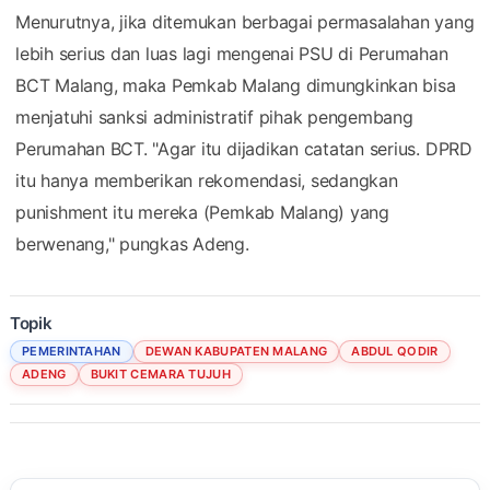
Menurutnya, jika ditemukan berbagai permasalahan yang
lebih serius dan luas lagi mengenai PSU di Perumahan
BCT Malang, maka Pemkab Malang dimungkinkan bisa
menjatuhi sanksi administratif pihak pengembang
Perumahan BCT. "Agar itu dijadikan catatan serius. DPRD
itu hanya memberikan rekomendasi, sedangkan
punishment itu mereka (Pemkab Malang) yang
berwenang," pungkas Adeng.
Topik
PEMERINTAHAN
DEWAN KABUPATEN MALANG
ABDUL QODIR
ADENG
BUKIT CEMARA TUJUH