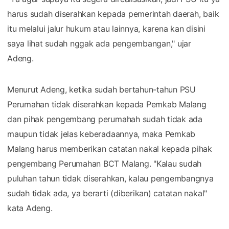
harus sudah diserahkan kepada pemerintah daerah, baik
itu melalui jalur hukum atau lainnya, karena kan disini
saya lihat sudah nggak ada pengembangan," ujar
Adeng.
Menurut Adeng, ketika sudah bertahun-tahun PSU
Perumahan tidak diserahkan kepada Pemkab Malang
dan pihak pengembang perumahah sudah tidak ada
maupun tidak jelas keberadaannya, maka Pemkab
Malang harus memberikan catatan nakal kepada pihak
pengembang Perumahan BCT Malang. "Kalau sudah
puluhan tahun tidak diserahkan, kalau pengembangnya
sudah tidak ada, ya berarti (diberikan) catatan nakal"
kata Adeng.