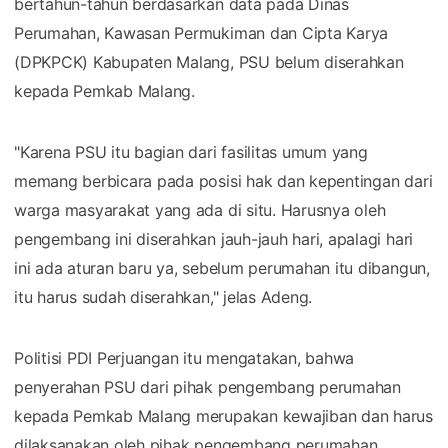
bertahun-tahun berdasarkan data pada Dinas
Perumahan, Kawasan Permukiman dan Cipta Karya
(DPKPCK) Kabupaten Malang, PSU belum diserahkan
kepada Pemkab Malang.
"Karena PSU itu bagian dari fasilitas umum yang
memang berbicara pada posisi hak dan kepentingan dari
warga masyarakat yang ada di situ. Harusnya oleh
pengembang ini diserahkan jauh-jauh hari, apalagi hari
ini ada aturan baru ya, sebelum perumahan itu dibangun,
itu harus sudah diserahkan," jelas Adeng.
Politisi PDI Perjuangan itu mengatakan, bahwa
penyerahan PSU dari pihak pengembang perumahan
kepada Pemkab Malang merupakan kewajiban dan harus
dilaksanakan oleh pihak pengembang perumahan.