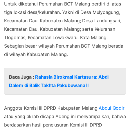
Untuk diketahui Perumahan BCT Malang berdiri di atas
tiga lokasi desa/kelurahan. Yakni di Desa Mulyoagung,
Kecamatan Dau, Kabupaten Malang; Desa Landungsari,
Kecamatan Dau, Kabupaten Malang; serta Kelurahan
Tlogomas, Kecamatan Lowokwaru, Kota Malang.
Sebagian besar wilayah Perumahan BCT Malang berada
di wilayah Kabupaten Malang.
Baca Juga :
Rahasia Birokrasi Kartasura: Abdi
Dalem di Balik Takhta Pakubuwana II
Anggota Komisi III DPRD Kabupaten Malang
Abdul Qodir
atau yang akrab disapa Adeng ini menyampaikan, bahwa
berdasarkan hasil penelusuran Komisi III DPRD