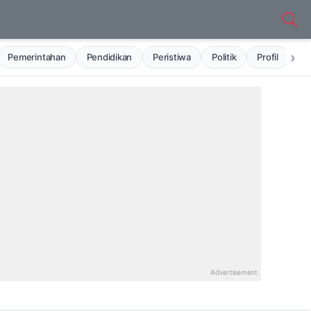
›
Pemerintahan
Pendidikan
Peristiwa
Politik
Profil
Ru