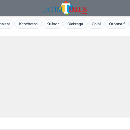
alitas
Kesehatan
Kuliner
Olahraga
Opini
Otomotif