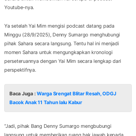
Youtube-nya.
Ya setelah Yai Mim mengisi podcast datang pada
Minggu (28/9/2025), Denny Sumargo menghubungi
pihak Sahara secara langsung. Tentu hal ini menjadi
momen Sahara untuk mengungkapkan kronologi
perseteruannya dengan Yai Mim secara lengkap dari
perspektifnya.
Baca Juga :
Warga Srengat Blitar Resah, ODGJ
Bacok Anak 11 Tahun lalu Kabur
“Jadi, pihak Bang Denny Sumargo mengbubungi
langsung untuk memberikan ruang hak jawab kepada