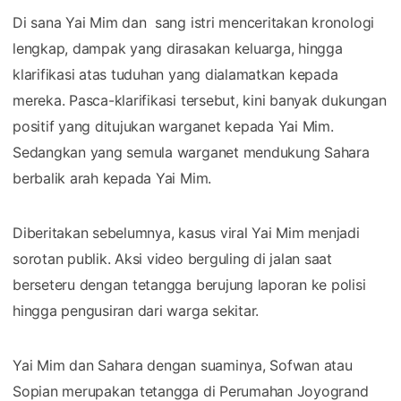
Di sana Yai Mim dan sang istri menceritakan kronologi
lengkap, dampak yang dirasakan keluarga, hingga
klarifikasi atas tuduhan yang dialamatkan kepada
mereka. Pasca-klarifikasi tersebut, kini banyak dukungan
positif yang ditujukan warganet kepada Yai Mim.
Sedangkan yang semula warganet mendukung Sahara
berbalik arah kepada Yai Mim.
Diberitakan sebelumnya, kasus viral Yai Mim menjadi
sorotan publik. Aksi video berguling di jalan saat
berseteru dengan tetangga berujung laporan ke polisi
hingga pengusiran dari warga sekitar.
Yai Mim dan Sahara dengan suaminya, Sofwan atau
Sopian merupakan tetangga di Perumahan Joyogrand