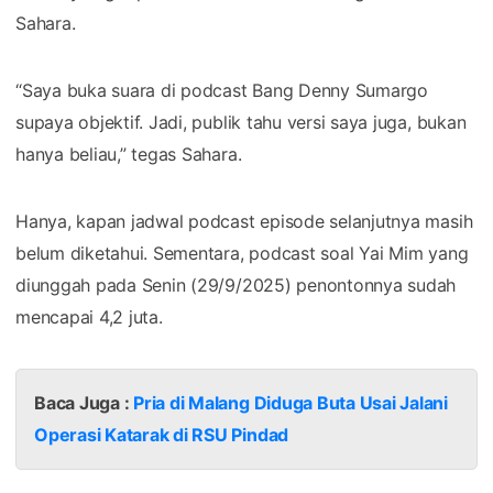
Sahara.
“Saya buka suara di podcast Bang Denny Sumargo
supaya objektif. Jadi, publik tahu versi saya juga, bukan
hanya beliau,” tegas Sahara.
Hanya, kapan jadwal podcast episode selanjutnya masih
belum diketahui. Sementara, podcast soal Yai Mim yang
diunggah pada Senin (29/9/2025) penontonnya sudah
mencapai 4,2 juta.
Baca Juga :
Pria di Malang Diduga Buta Usai Jalani
Operasi Katarak di RSU Pindad