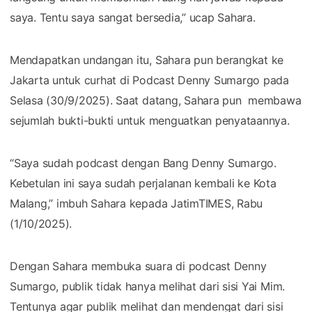
saya. Tentu saya sangat bersedia,” ucap Sahara.
Mendapatkan undangan itu, Sahara pun berangkat ke
Jakarta untuk curhat di Podcast Denny Sumargo pada
Selasa (30/9/2025). Saat datang, Sahara pun membawa
sejumlah bukti-bukti untuk menguatkan penyataannya.
“Saya sudah podcast dengan Bang Denny Sumargo.
Kebetulan ini saya sudah perjalanan kembali ke Kota
Malang,” imbuh Sahara kepada JatimTIMES, Rabu
(1/10/2025).
Dengan Sahara membuka suara di podcast Denny
Sumargo, publik tidak hanya melihat dari sisi Yai Mim.
Tentunya agar publik melihat dan mendengat dari sisi