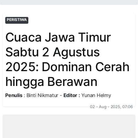
PERISTIWA
Cuaca Jawa Timur
Sabtu 2 Agustus
2025: Dominan Cerah
hingga Berawan
Penulis
: Binti Nikmatur -
Editor :
Yunan Helmy
02 - Aug - 2025, 07:06