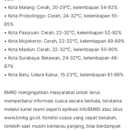
• Kota Malang: Cerah, 20-29°C, kelembapan 54-92%
• Kota Probolinggo: Cerah, 24-32°C, kelembapan 55-
85%
• Kota Pasuruan: Cerah, 22-32°C, kelembapan 52-82%
• Kota Mojokerto: Cerah, 22-32°C, kelembapan 49-89%
• Kota Madiun: Cerah, 22-32°C, kelembapan 50-90%
• Kota Surabaya: Berawan, 24-32°C, kelembapan 48-
87%
• Kota Batu: Udara Kabur, 15-23°C, kelembapan 61-98%
BMKG mengingatkan masyarakat untuk terus
memperbarui informasi cuaca secara berkala, terutama
melalui kanal resmi seperti aplikasi InfoBMKG atau situs
www.bmkg.go.id. Kondisi cuaca yang cepat berubah,
terlebih saat musim kemarau panjang, bisa berdampak