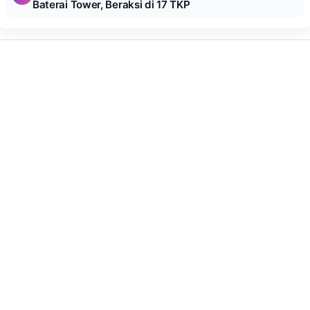
Baterai Tower, Beraksi di 17 TKP