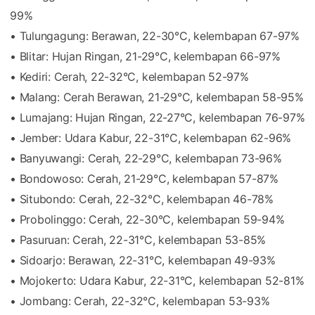
99%
• Tulungagung: Berawan, 22-30°C, kelembapan 67-97%
• Blitar: Hujan Ringan, 21-29°C, kelembapan 66-97%
• Kediri: Cerah, 22-32°C, kelembapan 52-97%
• Malang: Cerah Berawan, 21-29°C, kelembapan 58-95%
• Lumajang: Hujan Ringan, 22-27°C, kelembapan 76-97%
• Jember: Udara Kabur, 22-31°C, kelembapan 62-96%
• Banyuwangi: Cerah, 22-29°C, kelembapan 73-96%
• Bondowoso: Cerah, 21-29°C, kelembapan 57-87%
• Situbondo: Cerah, 22-32°C, kelembapan 46-78%
• Probolinggo: Cerah, 22-30°C, kelembapan 59-94%
• Pasuruan: Cerah, 22-31°C, kelembapan 53-85%
• Sidoarjo: Berawan, 22-31°C, kelembapan 49-93%
• Mojokerto: Udara Kabur, 22-31°C, kelembapan 52-81%
• Jombang: Cerah, 22-32°C, kelembapan 53-93%