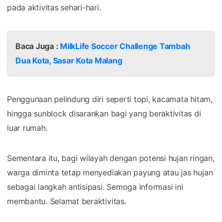
pada aktivitas sehari-hari.
Baca Juga :
MilkLife Soccer Challenge Tambah
Dua Kota, Sasar Kota Malang
Penggunaan pelindung diri seperti topi, kacamata hitam,
hingga sunblock disarankan bagi yang beraktivitas di
luar rumah.
Sementara itu, bagi wilayah dengan potensi hujan ringan,
warga diminta tetap menyediakan payung atau jas hujan
sebagai langkah antisipasi. Semoga informasi ini
membantu. Selamat beraktivitas.