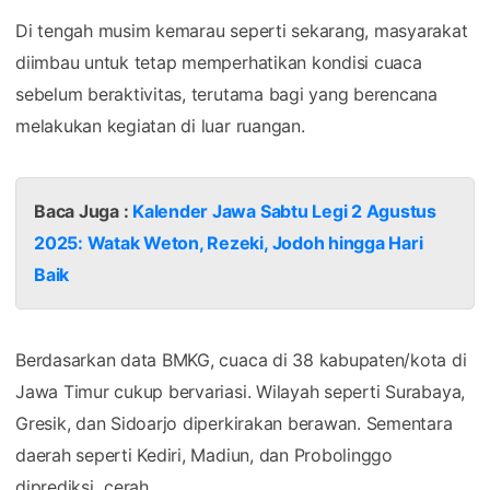
Di tengah musim kemarau seperti sekarang, masyarakat
diimbau untuk tetap memperhatikan kondisi cuaca
sebelum beraktivitas, terutama bagi yang berencana
melakukan kegiatan di luar ruangan.
Baca Juga :
Kalender Jawa Sabtu Legi 2 Agustus
2025: Watak Weton, Rezeki, Jodoh hingga Hari
Baik
Berdasarkan data BMKG, cuaca di 38 kabupaten/kota di
Jawa Timur cukup bervariasi. Wilayah seperti Surabaya,
Gresik, dan Sidoarjo diperkirakan berawan. Sementara
daerah seperti Kediri, Madiun, dan Probolinggo
diprediksi cerah.