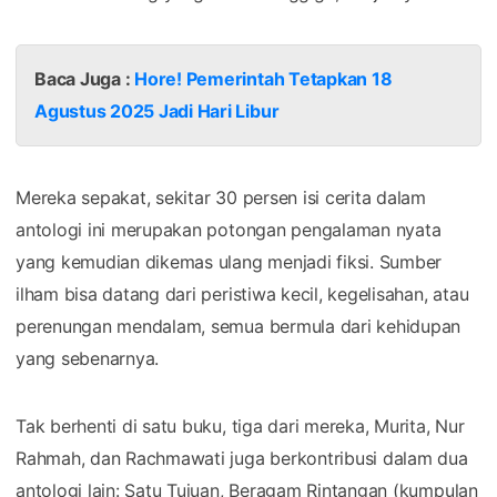
Baca Juga :
Hore! Pemerintah Tetapkan 18
Agustus 2025 Jadi Hari Libur
Mereka sepakat, sekitar 30 persen isi cerita dalam
antologi ini merupakan potongan pengalaman nyata
yang kemudian dikemas ulang menjadi fiksi. Sumber
ilham bisa datang dari peristiwa kecil, kegelisahan, atau
perenungan mendalam, semua bermula dari kehidupan
yang sebenarnya.
Tak berhenti di satu buku, tiga dari mereka, Murita, Nur
Rahmah, dan Rachmawati juga berkontribusi dalam dua
antologi lain: Satu Tujuan, Beragam Rintangan (kumpulan