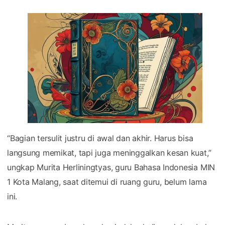
“Bagian tersulit justru di awal dan akhir. Harus bisa
langsung memikat, tapi juga meninggalkan kesan kuat,”
ungkap Murita Herliningtyas, guru Bahasa Indonesia MIN
1 Kota Malang, saat ditemui di ruang guru, belum lama
ini.