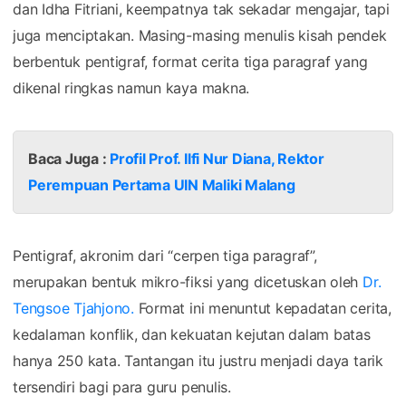
dan Idha Fitriani, keempatnya tak sekadar mengajar, tapi
juga menciptakan. Masing-masing menulis kisah pendek
berbentuk pentigraf, format cerita tiga paragraf yang
dikenal ringkas namun kaya makna.
Baca Juga :
Profil Prof. Ilfi Nur Diana, Rektor
Perempuan Pertama UIN Maliki Malang
Pentigraf, akronim dari “cerpen tiga paragraf”,
merupakan bentuk mikro-fiksi yang dicetuskan oleh
Dr.
Tengsoe Tjahjono.
Format ini menuntut kepadatan cerita,
kedalaman konflik, dan kekuatan kejutan dalam batas
hanya 250 kata. Tantangan itu justru menjadi daya tarik
tersendiri bagi para guru penulis.