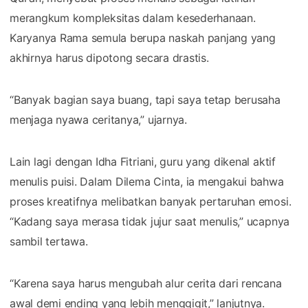
merangkum kompleksitas dalam kesederhanaan.
Karyanya Rama semula berupa naskah panjang yang
akhirnya harus dipotong secara drastis.
“Banyak bagian saya buang, tapi saya tetap berusaha
menjaga nyawa ceritanya,” ujarnya.
Lain lagi dengan Idha Fitriani, guru yang dikenal aktif
menulis puisi. Dalam Dilema Cinta, ia mengakui bahwa
proses kreatifnya melibatkan banyak pertaruhan emosi.
“Kadang saya merasa tidak jujur saat menulis,” ucapnya
sambil tertawa.
“Karena saya harus mengubah alur cerita dari rencana
awal demi ending yang lebih menggigit,” lanjutnya.