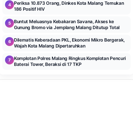
Periksa 10.873 Orang, Dinkes Kota Malang Temukan
4
186 Positif HIV
Buntut Meluasnya Kebakaran Savana, Akses ke
5
Gunung Bromo via Jemplang Malang Ditutup Total
Dilematis Keberadaan PKL, Ekonomi Mikro Bergerak,
6
Wajah Kota Malang Dipertaruhkan
Komplotan Polres Malang Ringkus Komplotan Pencuri
7
Baterai Tower, Beraksi di 17 TKP