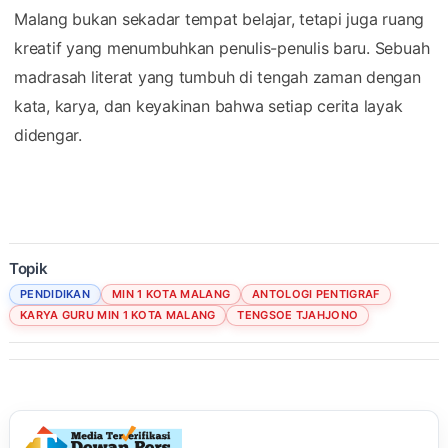
Malang bukan sekadar tempat belajar, tetapi juga ruang
kreatif yang menumbuhkan penulis-penulis baru. Sebuah
madrasah literat yang tumbuh di tengah zaman dengan
kata, karya, dan keyakinan bahwa setiap cerita layak
didengar.
Topik
PENDIDIKAN
MIN 1 KOTA MALANG
ANTOLOGI PENTIGRAF
KARYA GURU MIN 1 KOTA MALANG
TENGSOE TJAHJONO