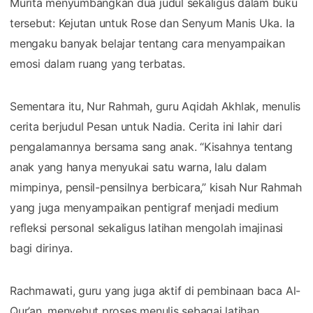
Murita menyumbangkan dua judul sekaligus dalam buku
tersebut: Kejutan untuk Rose dan Senyum Manis Uka. Ia
mengaku banyak belajar tentang cara menyampaikan
emosi dalam ruang yang terbatas.
Sementara itu, Nur Rahmah, guru Aqidah Akhlak, menulis
cerita berjudul Pesan untuk Nadia. Cerita ini lahir dari
pengalamannya bersama sang anak. “Kisahnya tentang
anak yang hanya menyukai satu warna, lalu dalam
mimpinya, pensil-pensilnya berbicara,” kisah Nur Rahmah
yang juga menyampaikan pentigraf menjadi medium
refleksi personal sekaligus latihan mengolah imajinasi
bagi dirinya.
Rachmawati, guru yang juga aktif di pembinaan baca Al-
Qur’an, menyebut proses menulis sebagai latihan