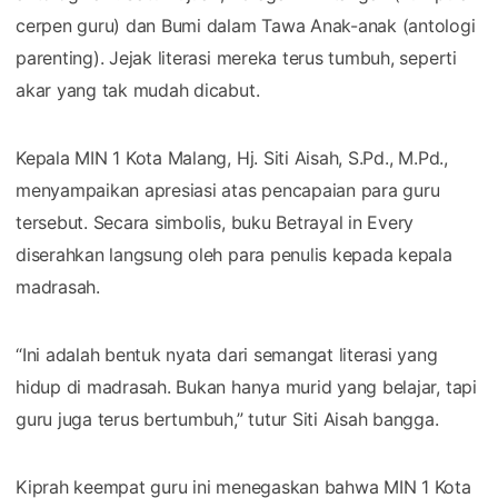
cerpen guru) dan Bumi dalam Tawa Anak-anak (antologi
parenting). Jejak literasi mereka terus tumbuh, seperti
akar yang tak mudah dicabut.
Kepala MIN 1 Kota Malang, Hj. Siti Aisah, S.Pd., M.Pd.,
menyampaikan apresiasi atas pencapaian para guru
tersebut. Secara simbolis, buku Betrayal in Every
diserahkan langsung oleh para penulis kepada kepala
madrasah.
“Ini adalah bentuk nyata dari semangat literasi yang
hidup di madrasah. Bukan hanya murid yang belajar, tapi
guru juga terus bertumbuh,” tutur Siti Aisah bangga.
Kiprah keempat guru ini menegaskan bahwa MIN 1 Kota