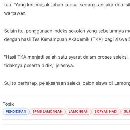
tua. "Yang kini masuk tahap kedua, sedangkan jalur domisi
wartawan.
Selain itu, penggunaan indeks sekolah yang sebelumnya me
dengan hasil Tes Kemampuan Akademik (TKA) bagi siswa 
"Hasil TKA menjadi salah satu syarat dalam proses seleksi
tidaknya peserta didik," jelasnya.
Sujito berharap, pelaksanaan seleksi calon siswa di Lamong
Topik
PENDIDIKAN
SPMB LAMONGAN
LAMONGAN
SOFYAN HADI
SUJ