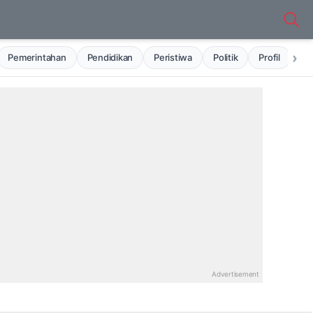
›
Pemerintahan
Pendidikan
Peristiwa
Politik
Profil
Ru