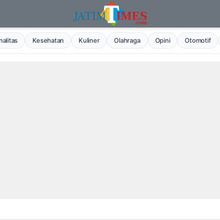
alitas
Kesehatan
Kuliner
Olahraga
Opini
Otomotif