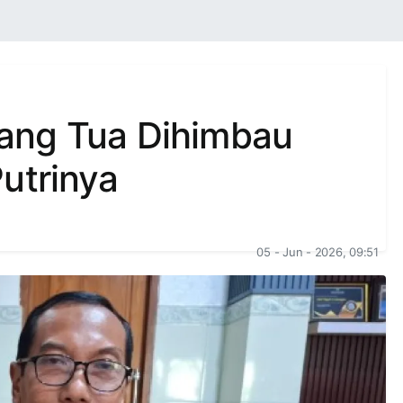
ang Tua Dihimbau
utrinya
05 - Jun - 2026, 09:51