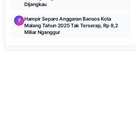
Dijangkau
Hampir Separo Anggaran Bansos Kota
7
Malang Tahun 2025 Tak Terserap, Rp 8,2
Miliar Nganggur