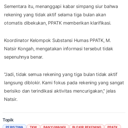
Sementara itu, menanggapi kabar simpang siur bahwa
rekening yang tidak aktif selama tiga bulan akan
otomatis dibekukan, PPATK memberikan klarifikasi.
Koordinator Kelompok Substansi Humas PPATK, M.
Natsir Kongah, mengatakan informasi tersebut tidak
sepenuhnya benar.
"Jadi, tidak semua rekening yang tiga bulan tidak aktif
langsung diblokir. Kami fokus pada rekening yang sangat
berisiko dan terindikasi aktivitas mencurigakan," jelas
Natsir.
Topik
PERISTIWA
TKW
BANYUWANGI
BLOKIR REKENING
PPATK