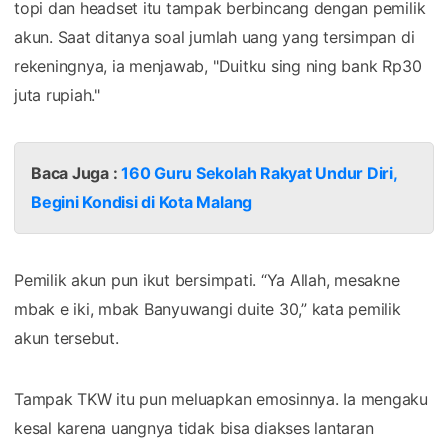
topi dan headset itu tampak berbincang dengan pemilik
akun. Saat ditanya soal jumlah uang yang tersimpan di
rekeningnya, ia menjawab, "Duitku sing ning bank Rp30
juta rupiah."
Baca Juga :
160 Guru Sekolah Rakyat Undur Diri,
Begini Kondisi di Kota Malang
Pemilik akun pun ikut bersimpati. “Ya Allah, mesakne
mbak e iki, mbak Banyuwangi duite 30,” kata pemilik
akun tersebut.
Tampak TKW itu pun meluapkan emosinnya. Ia mengaku
kesal karena uangnya tidak bisa diakses lantaran