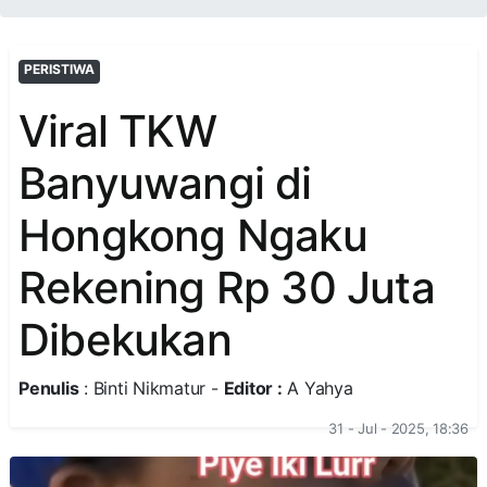
PERISTIWA
Viral TKW
Banyuwangi di
Hongkong Ngaku
Rekening Rp 30 Juta
Dibekukan
Penulis
: Binti Nikmatur -
Editor :
A Yahya
31 - Jul - 2025, 18:36