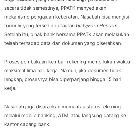
secara tidak semestinya, PPATK menyediakan
mekanisme pengajuan keberatan. Nasabah bisa mengisi
formulir yang tersedia di tautan
bit.ly/FormHensem
.
Setelah itu, pihak bank bersama PPATK akan melakukan
telaah terhadap data dan dokumen yang diserahkan.
Proses pembukaan kembali rekening memerlukan waktu
maksimal lima hari kerja. Namun, jika dokumen tidak
lengkap, prosesnya bisa diperpanjang hingga 15 hari
kerja.
Nasabah juga disarankan memantau status rekening
melalui mobile banking, ATM, atau langsung datang ke
kantor cabang bank.