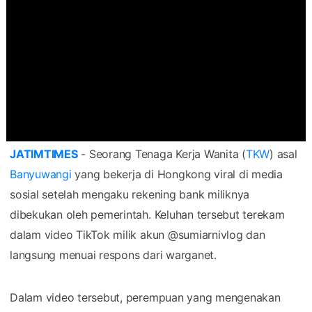
JATIMTIMES
- Seorang Tenaga Kerja Wanita (
TKW
) asal
Banyuwangi
yang bekerja di Hongkong viral di media
sosial setelah mengaku rekening bank miliknya
dibekukan oleh pemerintah. Keluhan tersebut terekam
dalam video TikTok milik akun @sumiarnivlog dan
langsung menuai respons dari warganet.
Dalam video tersebut, perempuan yang mengenakan