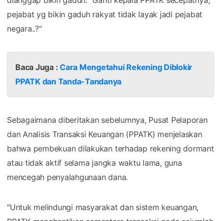
pejabat yg bikin gaduh rakyat tidak layak jadi pejabat
negara..?"
Baca Juga :
Cara Mengetahui Rekening Diblokir
PPATK dan Tanda-Tandanya
Sebagaimana diberitakan sebelumnya, Pusat Pelaporan
dan Analisis Transaksi Keuangan (PPATK) menjelaskan
bahwa pembekuan dilakukan terhadap rekening dormant
atau tidak aktif selama jangka waktu lama, guna
mencegah penyalahgunaan dana.
"Untuk melindungi masyarakat dan sistem keuangan,