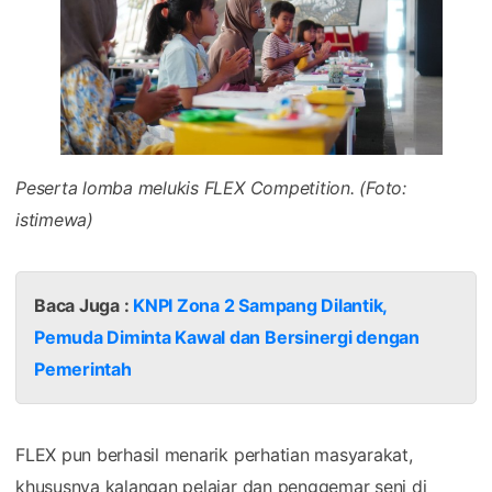
Peserta lomba melukis FLEX Competition. (Foto:
istimewa)
Baca Juga :
KNPI Zona 2 Sampang Dilantik,
Pemuda Diminta Kawal dan Bersinergi dengan
Pemerintah
FLEX pun berhasil menarik perhatian masyarakat,
khususnya kalangan pelajar dan penggemar seni di