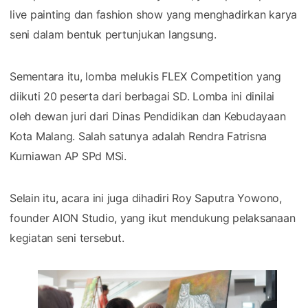
live painting dan fashion show yang menghadirkan karya
seni dalam bentuk pertunjukan langsung.
Sementara itu, lomba melukis FLEX Competition yang
diikuti 20 peserta dari berbagai SD. Lomba ini dinilai
oleh dewan juri dari Dinas Pendidikan dan Kebudayaan
Kota Malang. Salah satunya adalah Rendra Fatrisna
Kurniawan AP SPd MSi.
Selain itu, acara ini juga dihadiri Roy Saputra Yowono,
founder AION Studio, yang ikut mendukung pelaksanaan
kegiatan seni tersebut.