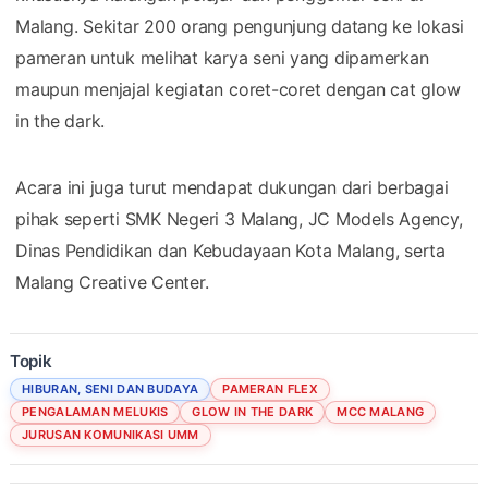
Malang. Sekitar 200 orang pengunjung datang ke lokasi
pameran untuk melihat karya seni yang dipamerkan
maupun menjajal kegiatan coret-coret dengan cat glow
in the dark.
Acara ini juga turut mendapat dukungan dari berbagai
pihak seperti SMK Negeri 3 Malang, JC Models Agency,
Dinas Pendidikan dan Kebudayaan Kota Malang, serta
Malang Creative Center.
Topik
HIBURAN, SENI DAN BUDAYA
PAMERAN FLEX
PENGALAMAN MELUKIS
GLOW IN THE DARK
MCC MALANG
JURUSAN KOMUNIKASI UMM