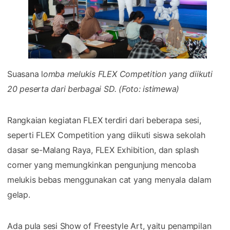
Suasana l
omba melukis FLEX Competition yang diikuti
20 peserta dari berbagai SD. (Foto: istimewa)
Rangkaian kegiatan FLEX terdiri dari beberapa sesi,
seperti FLEX Competition yang diikuti siswa sekolah
dasar se-Malang Raya, FLEX Exhibition, dan splash
corner yang memungkinkan pengunjung mencoba
melukis bebas menggunakan cat yang menyala dalam
gelap.
Ada pula sesi Show of Freestyle Art, yaitu penampilan