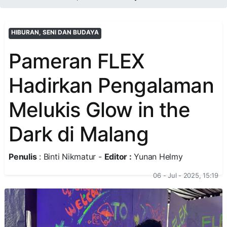
HIBURAN, SENI DAN BUDAYA
Pameran FLEX
Hadirkan Pengalaman
Melukis Glow in the
Dark di Malang
Penulis
: Binti Nikmatur -
Editor :
Yunan Helmy
06 - Jul - 2025, 15:19