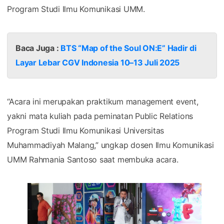
Program Studi Ilmu Komunikasi UMM.
Baca Juga :
BTS “Map of the Soul ON:E” Hadir di
Layar Lebar CGV Indonesia 10–13 Juli 2025
“Acara ini merupakan praktikum management event,
yakni mata kuliah pada peminatan Public Relations
Program Studi Ilmu Komunikasi Universitas
Muhammadiyah Malang,” ungkap dosen Ilmu Komunikasi
UMM Rahmania Santoso saat membuka acara.