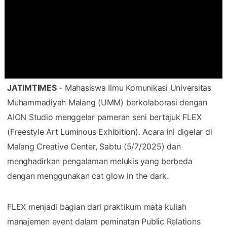
JATIMTIMES
- Mahasiswa Ilmu Komunikasi Universitas
Muhammadiyah Malang (UMM) berkolaborasi dengan
AION Studio menggelar pameran seni bertajuk FLEX
(Freestyle Art Luminous Exhibition). Acara ini digelar di
Malang Creative Center, Sabtu (5/7/2025) dan
menghadirkan pengalaman melukis yang berbeda
dengan menggunakan cat glow in the dark.
FLEX menjadi bagian dari praktikum mata kuliah
manajemen event dalam peminatan Public Relations