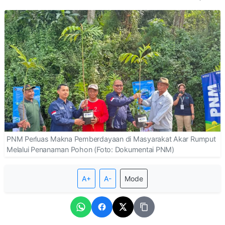
PNM Perluas Makna Pemberdayaan di Masyarakat Akar Rumput
Melalui Penanaman Pohon (Foto: Dokumentai PNM)
A+
A-
Mode