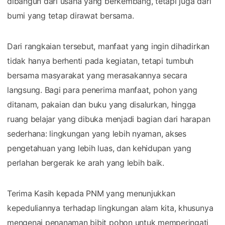
dibangun dari usaha yang berkembang, tetapi juga dari
bumi yang tetap dirawat bersama.
Dari rangkaian tersebut, manfaat yang ingin dihadirkan
tidak hanya berhenti pada kegiatan, tetapi tumbuh
bersama masyarakat yang merasakannya secara
langsung. Bagi para penerima manfaat, pohon yang
ditanam, pakaian dan buku yang disalurkan, hingga
ruang belajar yang dibuka menjadi bagian dari harapan
sederhana: lingkungan yang lebih nyaman, akses
pengetahuan yang lebih luas, dan kehidupan yang
perlahan bergerak ke arah yang lebih baik.
Terima Kasih kepada PNM yang menunjukkan
kepeduliannya terhadap lingkungan alam kita, khusunya
mengenai penanaman bibit pohon untuk memperingati