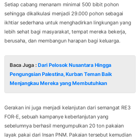
Setiap cabang menanam minimal 500 bibit pohon
sehingga dikalkulasi menjadi 29.000 pohon sebagai
ikhtiar sederhana untuk menghadirkan lingkungan yang
lebih sehat bagi masyarakat, tempat mereka bekerja,
berusaha, dan membangun harapan bagi keluarga.
Baca Juga :
Dari Pelosok Nusantara Hingga
Pengungsian Palestina, Kurban Teman Baik
Menjangkau Mereka yang Membutuhkan
Gerakan ini juga menjadi kelanjutan dari semangat RE3
FOR-E, sebuah kampanye keberlanjutan yang
sebelumnya berhasil mengumpulkan 20 ton pakaian
layak pakai dari Insan PNM. Pakaian tersebut kemudian