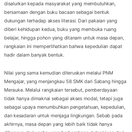
disalurkan kepada masyarakat yang membutuhkan,
bersamaan dengan buku bacaan sebagai bentuk
dukungan terhadap akses literasi. Dari pakaian yang
diberi kehidupan kedua, buku yang membuka ruang
belajar, hingga pohon yang ditanam untuk masa depan,
rangkaian ini memperlihatkan bahwa kepedulian dapat
hadir dalam banyak bentuk.
Nilai yang sama kemudian diteruskan melalui PNM
Mengajar, yang menjangkau 58 SMK dari Sabang hingga
Merauke. Melalui rangkaian tersebut, pemberdayaan
tidak hanya dimaknai sebagai akses modal, tetapi juga
sebagai upaya menumbuhkan pengetahuan, kepedulian,
dan kesadaran untuk menjaga lingkungan. Sebab pada
akhirnya, masa depan yang lebih baik tidak hanya