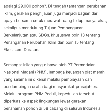
apalagi 29.000 pohon?. Di tengah tantangan perubahan
iklim, gerakan penghijauan juga menjadi bagian dari
upaya bersama untuk merawat ruang hidup masyarakat,
sekaligus mendukung Tujuan Pembangunan
Berkelanjutan atau SDGs, khususnya poin 13 tentang
Penanganan Perubahan Iklim dan poin 15 tentang
Ekosistem Daratan.
Semangat inilah yang dibawa oleh PT Permodalan
Nasional Madani (PNM), lembaga keuangan plat merah
yang selama ini dikenal melalui pembiayaan dan
pendampingan usaha bagi masyarakat prasejahtera.
Melalui program PNM Peduli, kepedulian tersebut
diperluas ke aspek lingkungan lewat gerakan
penanaman pohon di 58 cabang di seluruh Indonesia.