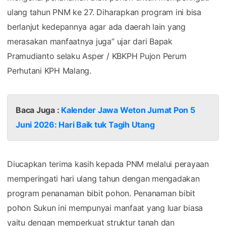
ulang tahun PNM ke 27. Diharapkan program ini bisa
berlanjut kedepannya agar ada daerah lain yang
merasakan manfaatnya juga” ujar dari Bapak
Pramudianto selaku Asper / KBKPH Pujon Perum
Perhutani KPH Malang.
Baca Juga :
Kalender Jawa Weton Jumat Pon 5
Juni 2026: Hari Baik tuk Tagih Utang
Diucapkan terima kasih kepada PNM melalui perayaan
memperingati hari ulang tahun dengan mengadakan
program penanaman bibit pohon. Penanaman bibit
pohon Sukun ini mempunyai manfaat yang luar biasa
yaitu dengan memperkuat struktur tanah dan