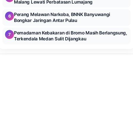
Malang Lewati Perbatasan Lumajang
Perang Melawan Narkoba, BNNK Banyuwangi
6
Bongkar Jaringan Antar Pulau
Pemadaman Kebakaran di Bromo Masih Berlangsung,
7
Terkendala Medan Sulit Dijangkau