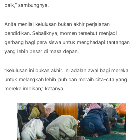
baik,” sambungnya.
Anita menilai kelulusan bukan akhir perjalanan
pendidikan. Sebaliknya, momen tersebut menjadi
gerbang bagi para siswa untuk menghadapi tantangan
yang lebih besar di masa depan.
“Kelulusan ini bukan akhir. Ini adalah awal bagi mereka
untuk melangkah lebih jauh dan meraih cita-cita yang
mereka impikan,” katanya.