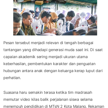
Pesan tersebut menjadi relevan di tengah berbagai
tantangan yang dihadapi generasi muda saat ini. Di saat
capaian akademik sering menjadi ukuran utama
keberhasilan, pembentukan karakter dan penguatan
hubungan antara anak dengan keluarga kerap luput dari
perhatian.
Suasana haru semakin terasa ketika tim madrasah
memutar video kilas balik perjalanan siswa selama
menempuh pendidikan di MTsN 2 Kota Malang. Rekaman