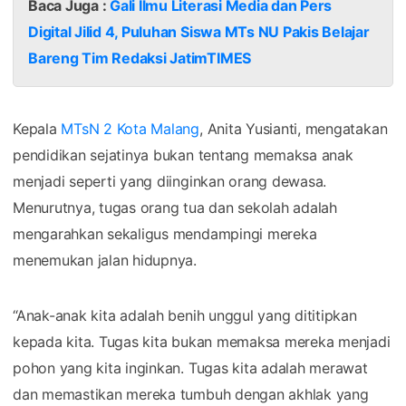
Baca Juga :
Gali Ilmu Literasi Media dan Pers
Digital Jilid 4, Puluhan Siswa MTs NU Pakis Belajar
Bareng Tim Redaksi JatimTIMES
Kepala
MTsN 2 Kota Malang
, Anita Yusianti, mengatakan
pendidikan sejatinya bukan tentang memaksa anak
menjadi seperti yang diinginkan orang dewasa.
Menurutnya, tugas orang tua dan sekolah adalah
mengarahkan sekaligus mendampingi mereka
menemukan jalan hidupnya.
“Anak-anak kita adalah benih unggul yang dititipkan
kepada kita. Tugas kita bukan memaksa mereka menjadi
pohon yang kita inginkan. Tugas kita adalah merawat
dan memastikan mereka tumbuh dengan akhlak yang