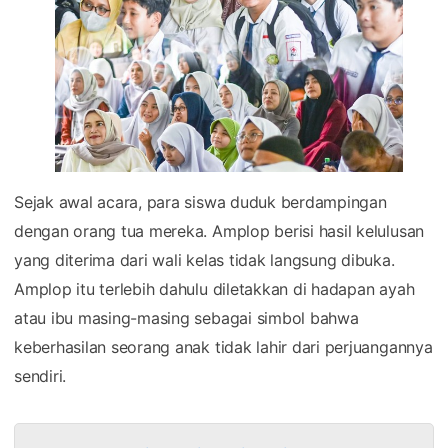
Sejak awal acara, para siswa duduk berdampingan
dengan orang tua mereka. Amplop berisi hasil kelulusan
yang diterima dari wali kelas tidak langsung dibuka.
Amplop itu terlebih dahulu diletakkan di hadapan ayah
atau ibu masing-masing sebagai simbol bahwa
keberhasilan seorang anak tidak lahir dari perjuangannya
sendiri.