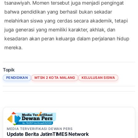
tsanawiyah. Momen tersebut juga menjadi pengingat
bahwa pendidikan yang berhasil bukan sekadar
melahirkan siswa yang cerdas secara akademik, tetapi
juga generasi yang memiliki karakter, akhlak, dan
kesadaran akan peran keluarga dalam perjalanan hidup
mereka.
Topik
PENDIDIKAN
MTSN 2 KOTA MALANG
KELULUSAN SISWA
MEDIA TERVERIFIKASI DEWAN PERS
Update Berita JatimTIMES Network