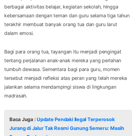
berbagai aktivitas belajar, kegiatan sekolah, hingga
kebersamaan dengan teman dan guru selama tiga tahun
terakhir membuat banyak orang tua dan guru larut
dalam emosi.
Bagi para orang tua, tayangan itu menjadi pengingat
tentang perjalanan anak-anak mereka yang perlahan
tumbuh dewasa. Sementara bagi para guru, momen
tersebut menjadi refleksi atas peran yang telah mereka
jalankan selama mendampingi siswa di lingkungan
madrasah.
Baca Juga :
Update Pendaki Ilegal Terperosok
Jurang di Jalur Tak Resmi Gunung Semeru: Masih