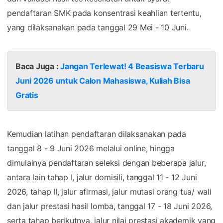
pendaftaran SMK pada konsentrasi keahlian tertentu,
yang dilaksanakan pada tanggal 29 Mei - 10 Juni.
Baca Juga :
Jangan Terlewat! 4 Beasiswa Terbaru
Juni 2026 untuk Calon Mahasiswa, Kuliah Bisa
Gratis
Kemudian latihan pendaftaran dilaksanakan pada
tanggal 8 - 9 Juni 2026 melalui online, hingga
dimulainya pendaftaran seleksi dengan beberapa jalur,
antara lain tahap I, jalur domisili, tanggal 11 - 12 Juni
2026, tahap II, jalur afirmasi, jalur mutasi orang tua/ wali
dan jalur prestasi hasil lomba, tanggal 17 - 18 Juni 2026,
serta tahap berikutnya, jalur nilai prestasi akademik yang