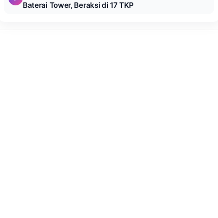
Baterai Tower, Beraksi di 17 TKP