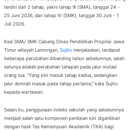
terdiri dari 2 tahap, yakni tahap III (SMA), tanggal 24 -
25 Juni 2026, dan tahap IV (SMK), tanggal 30 Juni - 1
Juli 2026.
Kasi SMA/ SMK Cabang Dinas Pendidikan Propinsi Jawa
Timur wilayah Lamongan,
Sujito
menjelaskan, terdapat
beberapa perubahan dibanding tahun sebelumnya, salah
satunya adalah perubahan tahapan pada jalur mutasi
orang tua. "Yang kini masuk tahap kedua, sedangkan
jalur domisili masuk pada tahap pertama," kata Sujito
kepada wartawan.
Selain itu, penggunaan indeks sekolah yang sebelumnya
menjadi salah satu komponen penilaian kini digantikan
dengan hasil Tes Kemampuan Akademik (TKA) bagi