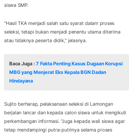
siswa SMP.
"Hasil TKA menjadi salah satu syarat dalam proses
seleksi, tetapi bukan menjadi penentu utama diterima
atau tidaknya peserta didik," jelasnya.
Baca Juga :
7 Fakta Penting Kasus Dugaan Korupsi
MBG yang Menjerat Eks Kepala BGN Dadan
Hindayana
Sujito berharap, pelaksanaan seleksi di Lamongan
berjalan lancar dan kepada calon siswa untuk mengikuti
perkembangan informasi. "Juga kepada wali siswa agar
tetap mendampingi putra-putrinya selama proses