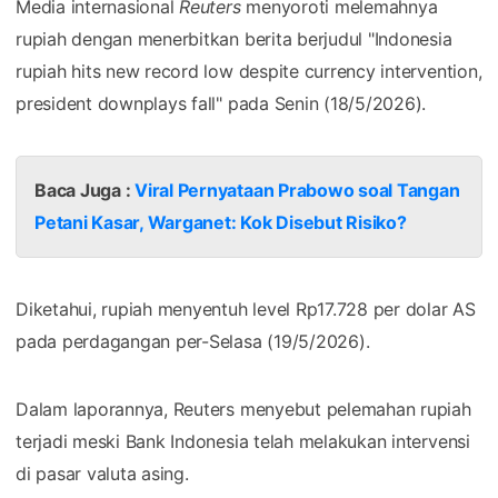
Media internasional
Reuters
menyoroti melemahnya
rupiah dengan menerbitkan berita berjudul "Indonesia
rupiah hits new record low despite currency intervention,
president downplays fall" pada Senin (18/5/2026).
Baca Juga :
Viral Pernyataan Prabowo soal Tangan
Petani Kasar, Warganet: Kok Disebut Risiko?
Diketahui, rupiah menyentuh level Rp17.728 per dolar AS
pada perdagangan per-Selasa (19/5/2026).
Dalam laporannya, Reuters menyebut pelemahan rupiah
terjadi meski Bank Indonesia telah melakukan intervensi
di pasar valuta asing.