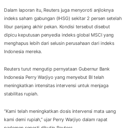
Dalam laporan itu, Reuters juga menyoroti anjloknya
indeks saham gabungan (IHSG) sekitar 2 persen setelah
libur panjang akhir pekan. Kondisi tersebut disebut
dipicu keputusan penyedia indeks global MSCI yang
menghapus lebih dari selusin perusahaan dari indeks
Indonesia mereka.
Reuters turut mengutip pernyataan Gubernur Bank
Indonesia Perry Warjiyo yang menyebut BI telah
meningkatkan intensitas intervensi untuk menjaga
stabilitas rupiah.
“Kami telah meningkatkan dosis intervensi mata uang
kami demi rupiah,” ujar Perry Warjiyo dalam rapat
parlemen seperti dikutip Reuters.