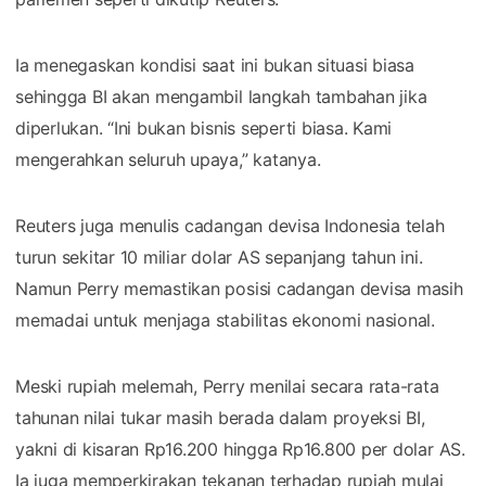
Ia menegaskan kondisi saat ini bukan situasi biasa
sehingga BI akan mengambil langkah tambahan jika
diperlukan. “Ini bukan bisnis seperti biasa. Kami
mengerahkan seluruh upaya,” katanya.
Reuters juga menulis cadangan devisa Indonesia telah
turun sekitar 10 miliar dolar AS sepanjang tahun ini.
Namun Perry memastikan posisi cadangan devisa masih
memadai untuk menjaga stabilitas ekonomi nasional.
Meski rupiah melemah, Perry menilai secara rata-rata
tahunan nilai tukar masih berada dalam proyeksi BI,
yakni di kisaran Rp16.200 hingga Rp16.800 per dolar AS.
Ia juga memperkirakan tekanan terhadap rupiah mulai