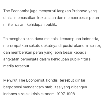
The Economist juga menyoroti langkah Prabowo yang
dinilai memusatkan kekuasaan dan memperbesar peran
militer dalam kehidupan publik.
"Ia menghabiskan dana melebihi kemampuan Indonesia,
menempatkan sekutu dekatnya di posisi ekonomi senior,
dan memberikan peran yang lebih besar kepada
angkatan bersenjata dalam kehidupan publik," tulis
media tersebut.
Menurut The Economist, kondisi tersebut dinilai
berpotensi mengancam stabilitas yang dibangun
Indonesia sejak krisis ekonomi 1997-1998.