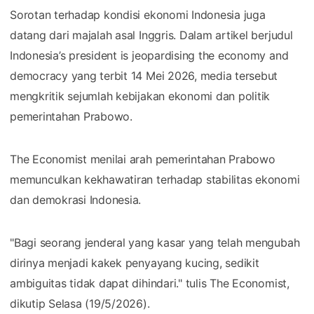
Sorotan terhadap kondisi ekonomi Indonesia juga
datang dari majalah asal Inggris. Dalam artikel berjudul
Indonesia’s president is jeopardising the economy and
democracy yang terbit 14 Mei 2026, media tersebut
mengkritik sejumlah kebijakan ekonomi dan politik
pemerintahan Prabowo.
The Economist menilai arah pemerintahan Prabowo
memunculkan kekhawatiran terhadap stabilitas ekonomi
dan demokrasi Indonesia.
"Bagi seorang jenderal yang kasar yang telah mengubah
dirinya menjadi kakek penyayang kucing, sedikit
ambiguitas tidak dapat dihindari." tulis The Economist,
dikutip Selasa (19/5/2026).