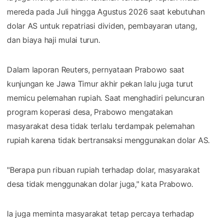
mereda pada Juli hingga Agustus 2026 saat kebutuhan
dolar AS untuk repatriasi dividen, pembayaran utang,
dan biaya haji mulai turun.
Dalam laporan Reuters, pernyataan Prabowo saat
kunjungan ke Jawa Timur akhir pekan lalu juga turut
memicu pelemahan rupiah. Saat menghadiri peluncuran
program koperasi desa, Prabowo mengatakan
masyarakat desa tidak terlalu terdampak pelemahan
rupiah karena tidak bertransaksi menggunakan dolar AS.
"Berapa pun ribuan rupiah terhadap dolar, masyarakat
desa tidak menggunakan dolar juga," kata Prabowo.
Ia juga meminta masyarakat tetap percaya terhadap