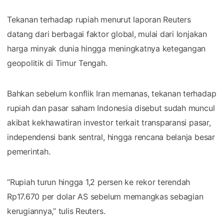
Tekanan terhadap rupiah menurut laporan Reuters
datang dari berbagai faktor global, mulai dari lonjakan
harga minyak dunia hingga meningkatnya ketegangan
geopolitik di Timur Tengah.
Bahkan sebelum konflik Iran memanas, tekanan terhadap
rupiah dan pasar saham Indonesia disebut sudah muncul
akibat kekhawatiran investor terkait transparansi pasar,
independensi bank sentral, hingga rencana belanja besar
pemerintah.
“Rupiah turun hingga 1,2 persen ke rekor terendah
Rp17.670 per dolar AS sebelum memangkas sebagian
kerugiannya,” tulis Reuters.