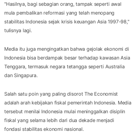
"Hasilnya, bagi sebagian orang, tampak seperti awal
mula pembalikan reformasi yang telah menopang
stabilitas Indonesia sejak krisis keuangan Asia 1997-98,"
tulisnya lagi.
Media itu juga mengingatkan bahwa gejolak ekonomi di
Indonesia bisa berdampak besar terhadap kawasan Asia
Tenggara, termasuk negara tetangga seperti Australia
dan Singapura.
Salah satu poin yang paling disorot The Economist
adalah arah kebijakan fiskal pemerintah Indonesia. Media
tersebut menilai Indonesia mulai meninggalkan disiplin
fiskal yang selama lebih dari dua dekade menjadi
fondasi stabilitas ekonomi nasional.