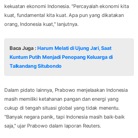
kekuatan ekonomi Indonesia. "Percayalah ekonomi kita
kuat, fundamental kita kuat. Apa pun yang dikatakan
orang, Indonesia kuat," lanjutnya.
Baca Juga :
Harum Melati di Ujung Jari, Saat
Kuntum Putih Menjadi Penopang Keluarga di
Talkandang Situbondo
Dalam pidato lainnya, Prabowo menjelaakan Indonesia
masih memiliki ketahanan pangan dan energi yang
cukup di tengah situasi global yang tidak menentu.
"Banyak negara panik, tapi Indonesia masih baik-baik
saja," ujar Prabowo dalam laporan Reuters.