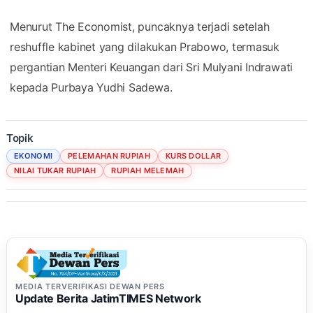
Menurut The Economist, puncaknya terjadi setelah
reshuffle kabinet yang dilakukan Prabowo, termasuk
pergantian Menteri Keuangan dari Sri Mulyani Indrawati
kepada Purbaya Yudhi Sadewa.
Topik
EKONOMI
PELEMAHAN RUPIAH
KURS DOLLAR
NILAI TUKAR RUPIAH
RUPIAH MELEMAH
MEDIA TERVERIFIKASI DEWAN PERS
Update Berita JatimTIMES Network