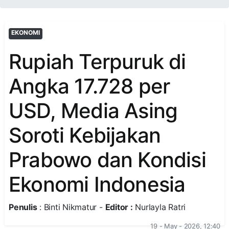
EKONOMI
Rupiah Terpuruk di
Angka 17.728 per
USD, Media Asing
Soroti Kebijakan
Prabowo dan Kondisi
Ekonomi Indonesia
Penulis
: Binti Nikmatur -
Editor :
Nurlayla Ratri
19 - May - 2026, 12:40