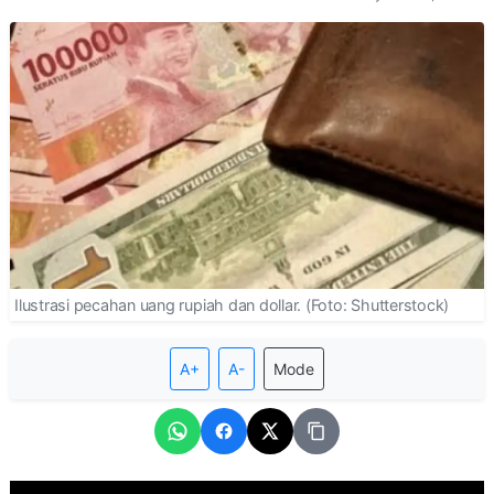
Ilustrasi pecahan uang rupiah dan dollar. (Foto: Shutterstock)
A+
A-
Mode