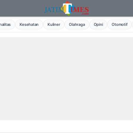
alitas
Kesehatan
Kuliner
Olahraga
Opini
Otomotif