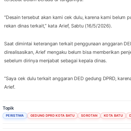
“Desain tersebut akan kami cek dulu, karena kami belum p
rekan dinas terkait,” kata Arief, Sabtu (16/5/2026).
Saat dimintai keterangan terkait penggunaan anggaran DED
direalisasikan, Arief mengaku belum bisa memberikan penj
sebelum dirinya menjabat sebagai kepala dinas.
“Saya cek dulu terkait anggaran DED gedung DPRD, karena 
Arief.
Topik
PERISTIWA
GEDUNG DPRD KOTA BATU
SOROTAN
KOTA BATU