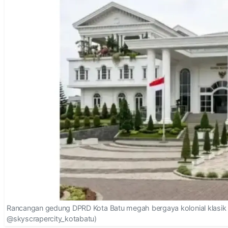
Rancangan gedung DPRD Kota Batu megah bergaya kolonial klasik 
@skyscrapercity_kotabatu)