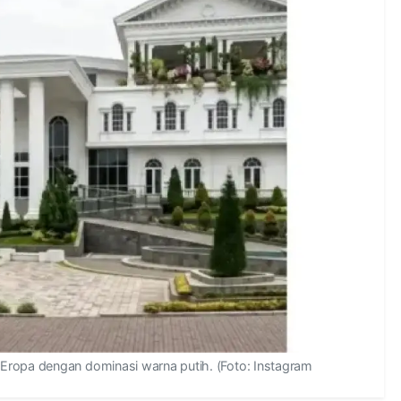
Eropa dengan dominasi warna putih. (Foto: Instagram