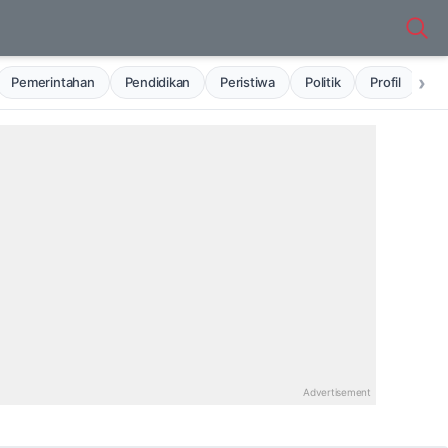
›
Pemerintahan
Pendidikan
Peristiwa
Politik
Profil
Ru