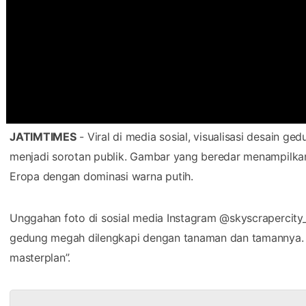
JATIMTIMES
- Viral di media sosial, visualisasi desain 
menjadi sorotan publik. Gambar yang beredar menampilka
Eropa dengan dominasi warna putih.
Unggahan foto di sosial media Instagram @skyscrapercity
gedung megah dilengkapi dengan tanaman dan tamannya. G
masterplan”.