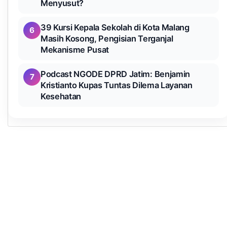
Menyusut?
39 Kursi Kepala Sekolah di Kota Malang
6
Masih Kosong, Pengisian Terganjal
Mekanisme Pusat
Podcast NGODE DPRD Jatim: Benjamin
7
Kristianto Kupas Tuntas Dilema Layanan
Kesehatan