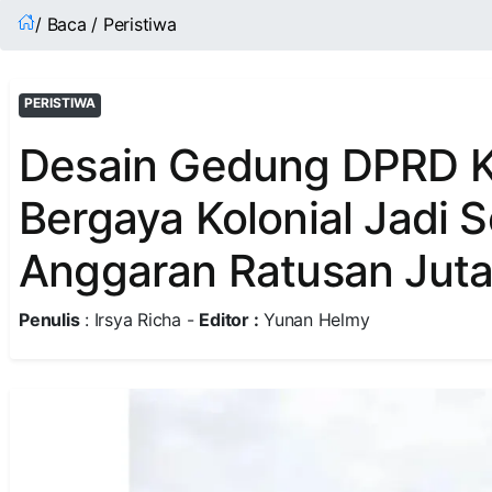
/ Baca / Peristiwa
PERISTIWA
Desain Gedung DPRD K
Bergaya Kolonial Jadi S
Anggaran Ratusan Juta
Penulis
: Irsya Richa -
Editor :
Yunan Helmy