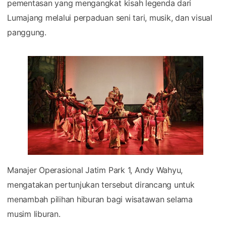
pementasan yang mengangkat kisah legenda dari
Lumajang melalui perpaduan seni tari, musik, dan visual
panggung.
Manajer Operasional Jatim Park 1, Andy Wahyu,
mengatakan pertunjukan tersebut dirancang untuk
menambah pilihan hiburan bagi wisatawan selama
musim liburan.