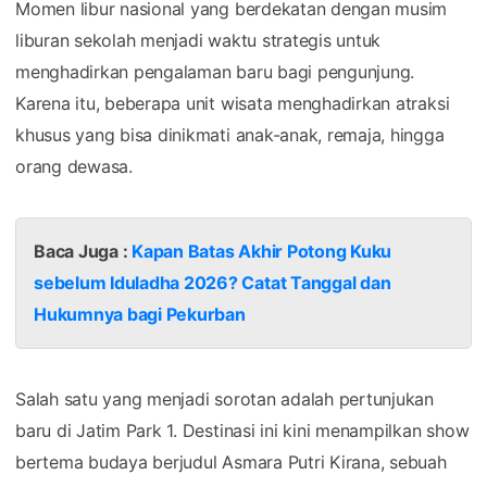
Momen libur nasional yang berdekatan dengan musim
liburan sekolah menjadi waktu strategis untuk
menghadirkan pengalaman baru bagi pengunjung.
Karena itu, beberapa unit wisata menghadirkan atraksi
khusus yang bisa dinikmati anak-anak, remaja, hingga
orang dewasa.
Baca Juga :
Kapan Batas Akhir Potong Kuku
sebelum Iduladha 2026? Catat Tanggal dan
Hukumnya bagi Pekurban
Salah satu yang menjadi sorotan adalah pertunjukan
baru di Jatim Park 1. Destinasi ini kini menampilkan show
bertema budaya berjudul Asmara Putri Kirana, sebuah