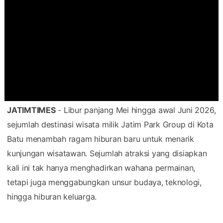
JATIMTIMES
- Libur panjang Mei hingga awal Juni 2026,
sejumlah destinasi wisata milik Jatim Park Group di Kota
Batu menambah ragam hiburan baru untuk menarik
kunjungan wisatawan. Sejumlah atraksi yang disiapkan
kali ini tak hanya menghadirkan wahana permainan,
tetapi juga menggabungkan unsur budaya, teknologi,
hingga hiburan keluarga.