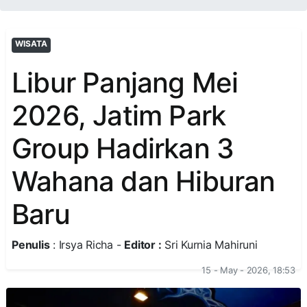
WISATA
Libur Panjang Mei
2026, Jatim Park
Group Hadirkan 3
Wahana dan Hiburan
Baru
Penulis
: Irsya Richa -
Editor :
Sri Kurnia Mahiruni
15 - May - 2026, 18:53