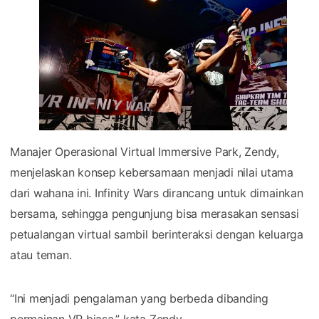
Manajer Operasional Virtual Immersive Park, Zendy,
menjelaskan konsep kebersamaan menjadi nilai utama
dari wahana ini. Infinity Wars dirancang untuk dimainkan
bersama, sehingga pengunjung bisa merasakan sensasi
petualangan virtual sambil berinteraksi dengan keluarga
atau teman.
“Ini menjadi pengalaman yang berbeda dibanding
permainan VR biasa,” kata Zendy.