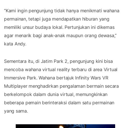
“Kami ingin pengunjung tidak hanya menikmati wahana
permainan, tetapi juga mendapatkan hiburan yang
memiliki unsur budaya lokal. Pertunjukan ini dikemas
agar menarik bagi anak-anak maupun orang dewasa,”
kata Andy.
Sementara itu, di Jatim Park 2, pengunjung kini bisa
mencoba wahana virtual reality terbaru di area Virtual
Immersive Park. Wahana bertajuk Infinity Wars VR
Multiplayer menghadirkan pengalaman bermain secara
berkelompok dalam dunia virtual, memungkinkan
beberapa pemain berinteraksi dalam satu permainan
yang sama.