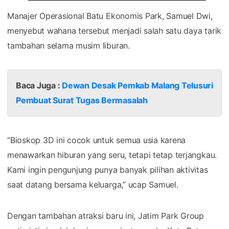
Manajer Operasional Batu Ekonomis Park, Samuel Dwi,
menyebut wahana tersebut menjadi salah satu daya tarik
tambahan selama musim liburan.
Baca Juga :
Dewan Desak Pemkab Malang Telusuri
Pembuat Surat Tugas Bermasalah
“Bioskop 3D ini cocok untuk semua usia karena
menawarkan hiburan yang seru, tetapi tetap terjangkau.
Kami ingin pengunjung punya banyak pilihan aktivitas
saat datang bersama keluarga,” ucap Samuel.
Dengan tambahan atraksi baru ini, Jatim Park Group