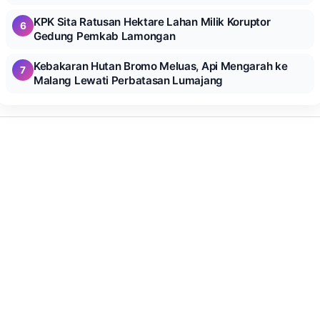
KPK Sita Ratusan Hektare Lahan Milik Koruptor
6
Gedung Pemkab Lamongan
Kebakaran Hutan Bromo Meluas, Api Mengarah ke
7
Malang Lewati Perbatasan Lumajang