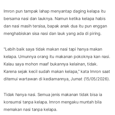
Imron pun tampak lahap menyantap daging kelapa itu
bersama nasi dan lauknya. Namun ketika kelapa habis
dan nasi masih tersisa, bapak anak dua itu pun enggan
menghabiskan sisa nasi dan lauk yang ada di piring.
"Lebih baik saya tidak makan nasi tapi hanya makan
kelapa. Umunnya orang itu makanan pokoknya kan nasi.
Kalau saya mohon maaf bukannya kelainan, tidak.
Karena sejak kecil sudah makan kelapa," kata Imron saat
ditemui wartawan di kediamannya, Jumat (15/05/2026).
Tidak hanya nasi. Semua jenis makanan tidak bisa ia
konsumsi tanpa kelapa. Imron mengaku muntah bila
memakan nasi tanpa kelapa.