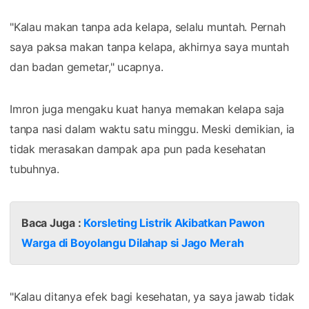
"Kalau makan tanpa ada kelapa, selalu muntah. Pernah
saya paksa makan tanpa kelapa, akhirnya saya muntah
dan badan gemetar," ucapnya.
Imron juga mengaku kuat hanya memakan kelapa saja
tanpa nasi dalam waktu satu minggu. Meski demikian, ia
tidak merasakan dampak apa pun pada kesehatan
tubuhnya.
Baca Juga :
Korsleting Listrik Akibatkan Pawon
Warga di Boyolangu Dilahap si Jago Merah
"Kalau ditanya efek bagi kesehatan, ya saya jawab tidak