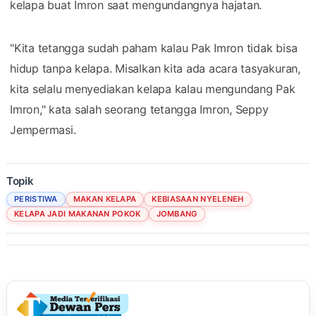
kelapa buat Imron saat mengundangnya hajatan.
"Kita tetangga sudah paham kalau Pak Imron tidak bisa
hidup tanpa kelapa. Misalkan kita ada acara tasyakuran,
kita selalu menyediakan kelapa kalau mengundang Pak
Imron," kata salah seorang tetangga Imron, Seppy
Jempermasi.
Topik
PERISTIWA
MAKAN KELAPA
KEBIASAAN NYELENEH
KELAPA JADI MAKANAN POKOK
JOMBANG