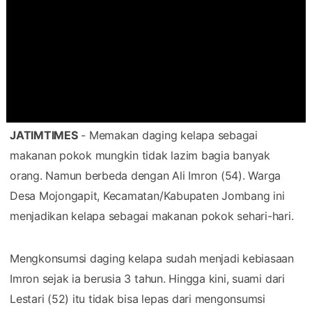
JATIMTIMES
- Memakan daging kelapa sebagai
makanan pokok mungkin tidak lazim bagia banyak
orang. Namun berbeda dengan Ali Imron (54). Warga
Desa Mojongapit, Kecamatan/Kabupaten Jombang ini
menjadikan kelapa sebagai makanan pokok sehari-hari.
Mengkonsumsi daging kelapa sudah menjadi kebiasaan
Imron sejak ia berusia 3 tahun. Hingga kini, suami dari
Lestari (52) itu tidak bisa lepas dari mengonsumsi