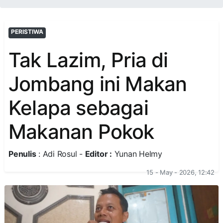
PERISTIWA
Tak Lazim, Pria di
Jombang ini Makan
Kelapa sebagai
Makanan Pokok
Penulis
: Adi Rosul -
Editor :
Yunan Helmy
15 - May - 2026, 12:42