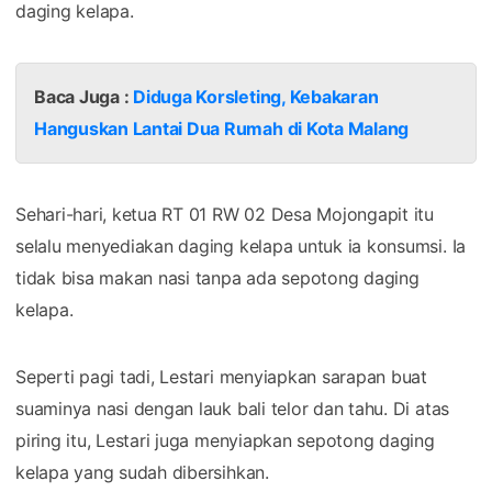
daging kelapa.
Baca Juga :
Diduga Korsleting, Kebakaran
Hanguskan Lantai Dua Rumah di Kota Malang
Sehari-hari, ketua RT 01 RW 02 Desa Mojongapit itu
selalu menyediakan daging kelapa untuk ia konsumsi. Ia
tidak bisa makan nasi tanpa ada sepotong daging
kelapa.
Seperti pagi tadi, Lestari menyiapkan sarapan buat
suaminya nasi dengan lauk bali telor dan tahu. Di atas
piring itu, Lestari juga menyiapkan sepotong daging
kelapa yang sudah dibersihkan.