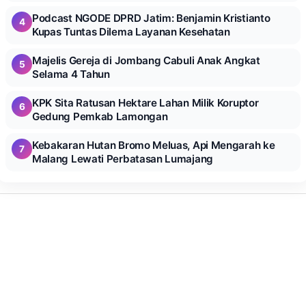
Podcast NGODE DPRD Jatim: Benjamin Kristianto
4
Kupas Tuntas Dilema Layanan Kesehatan
Majelis Gereja di Jombang Cabuli Anak Angkat
5
Selama 4 Tahun
KPK Sita Ratusan Hektare Lahan Milik Koruptor
6
Gedung Pemkab Lamongan
Kebakaran Hutan Bromo Meluas, Api Mengarah ke
7
Malang Lewati Perbatasan Lumajang