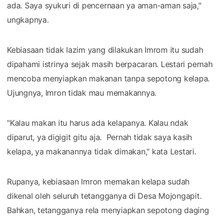
ada. Saya syukuri di pencernaan ya aman-aman saja,"
ungkapnya.
Kebiasaan tidak lazim yang dilakukan Imrom itu sudah
dipahami istrinya sejak masih berpacaran. Lestari pernah
mencoba menyiapkan makanan tanpa sepotong kelapa.
Ujungnya, Imron tidak mau memakannya.
"Kalau makan itu harus ada kelapanya. Kalau ndak
diparut, ya digigit gitu aja. Pernah tidak saya kasih
kelapa, ya makanannya tidak dimakan," kata Lestari.
Rupanya, kebiasaan Imron memakan kelapa sudah
dikenal oleh seluruh tetangganya di Desa Mojongapit.
Bahkan, tetangganya rela menyiapkan sepotong daging