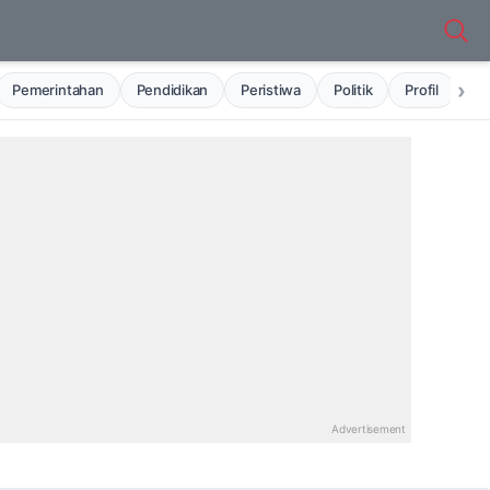
›
Pemerintahan
Pendidikan
Peristiwa
Politik
Profil
Ru