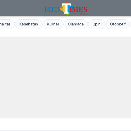
alitas
Kesehatan
Kuliner
Olahraga
Opini
Otomotif