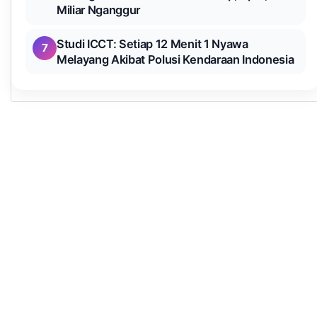
Miliar Nganggur
Studi ICCT: Setiap 12 Menit 1 Nyawa
7
Melayang Akibat Polusi Kendaraan Indonesia