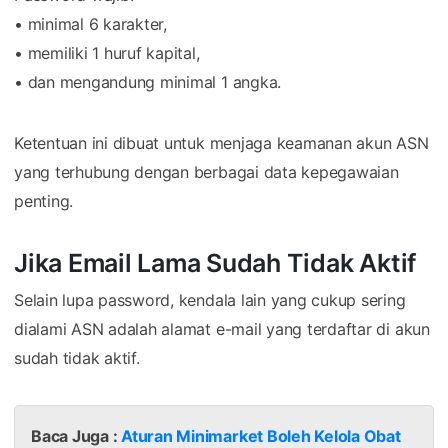
• minimal 6 karakter,
• memiliki 1 huruf kapital,
• dan mengandung minimal 1 angka.
Ketentuan ini dibuat untuk menjaga keamanan akun ASN
yang terhubung dengan berbagai data kepegawaian
penting.
Jika Email Lama Sudah Tidak Aktif
Selain lupa password, kendala lain yang cukup sering
dialami ASN adalah alamat e-mail yang terdaftar di akun
sudah tidak aktif.
Baca Juga :
Aturan Minimarket Boleh Kelola Obat