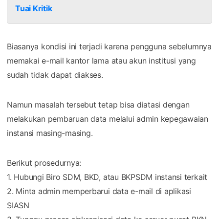
Tuai Kritik
Biasanya kondisi ini terjadi karena pengguna sebelumnya
memakai e-mail kantor lama atau akun institusi yang
sudah tidak dapat diakses.
Namun masalah tersebut tetap bisa diatasi dengan
melakukan pembaruan data melalui admin kepegawaian
instansi masing-masing.
Berikut prosedurnya:
1. Hubungi Biro SDM, BKD, atau BKPSDM instansi terkait
2. Minta admin memperbarui data e-mail di aplikasi
SIASN