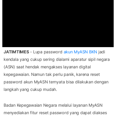
JATIMTIMES
- Lupa password
akun MyASN BKN
jadi
kendala yang cukup sering dialami aparatur sipil negara
(ASN) saat hendak mengakses layanan digital
kepegawaian. Namun tak perlu panik, karena reset
password akun MyASN ternyata bisa dilakukan dengan
langkah yang cukup mudah.
Badan Kepegawaian Negara melalui layanan MyASN
menyediakan fitur reset password yang dapat diakses