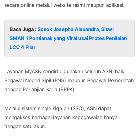
secara online melalui website resmi maupun aplikasi.
Baca Juga :
Sosok Josepha Alexandra, Siswi
SMAN 1 Pontianak yang Viral usai Protes Penilaian
LCC 4 Pilar
Layanan MyASN sendiri digunakan seluruh ASN, baik
Pegawai Negeri Sipil (PNS) maupun Pegawai Pemerintah
dengan Perjanjian Kerja (PPPK).
Melalui sistem single sign on (SSO), ASN dapat
mengakses berbagai layanan kepegawaian hanya
dengan satu akun.