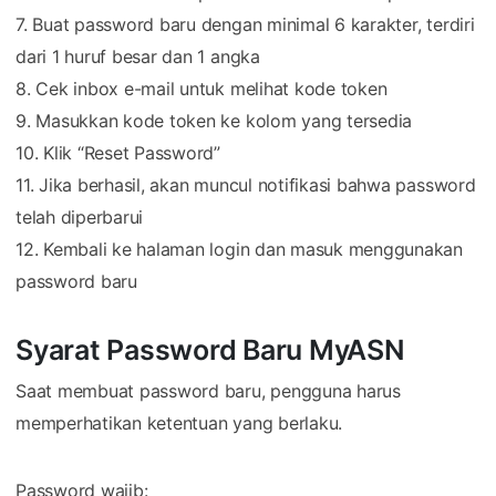
7. Buat password baru dengan minimal 6 karakter, terdiri
dari 1 huruf besar dan 1 angka
8. Cek inbox e-mail untuk melihat kode token
9. Masukkan kode token ke kolom yang tersedia
10. Klik “Reset Password”
11. Jika berhasil, akan muncul notifikasi bahwa password
telah diperbarui
12. Kembali ke halaman login dan masuk menggunakan
password baru
Syarat Password Baru MyASN
Saat membuat password baru, pengguna harus
memperhatikan ketentuan yang berlaku.
Password wajib: