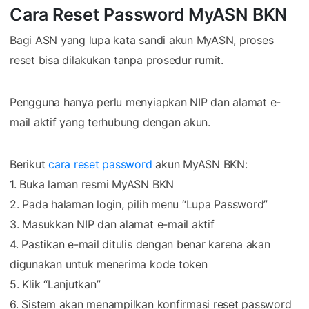
Cara Reset Password MyASN BKN
Bagi ASN yang lupa kata sandi akun MyASN, proses
reset bisa dilakukan tanpa prosedur rumit.
Pengguna hanya perlu menyiapkan NIP dan alamat e-
mail aktif yang terhubung dengan akun.
Berikut
cara reset password
akun MyASN BKN:
1. Buka laman resmi MyASN BKN
2. Pada halaman login, pilih menu “Lupa Password”
3. Masukkan NIP dan alamat e-mail aktif
4. Pastikan e-mail ditulis dengan benar karena akan
digunakan untuk menerima kode token
5. Klik “Lanjutkan”
6. Sistem akan menampilkan konfirmasi reset password