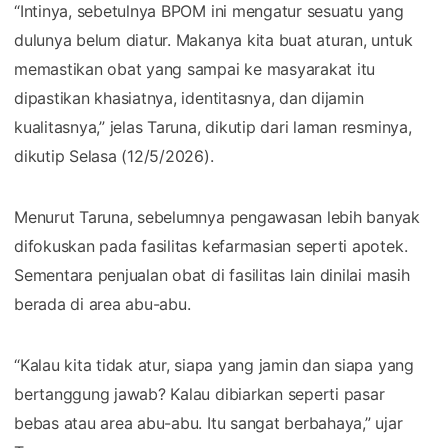
“Intinya, sebetulnya BPOM ini mengatur sesuatu yang
dulunya belum diatur. Makanya kita buat aturan, untuk
memastikan obat yang sampai ke masyarakat itu
dipastikan khasiatnya, identitasnya, dan dijamin
kualitasnya,” jelas Taruna, dikutip dari laman resminya,
dikutip Selasa (12/5/2026).
Menurut Taruna, sebelumnya pengawasan lebih banyak
difokuskan pada fasilitas kefarmasian seperti apotek.
Sementara penjualan obat di fasilitas lain dinilai masih
berada di area abu-abu.
“Kalau kita tidak atur, siapa yang jamin dan siapa yang
bertanggung jawab? Kalau dibiarkan seperti pasar
bebas atau area abu-abu. Itu sangat berbahaya,” ujar