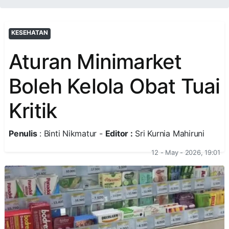
KESEHATAN
Aturan Minimarket
Boleh Kelola Obat Tuai
Kritik
Penulis
: Binti Nikmatur -
Editor :
Sri Kurnia Mahiruni
12 - May - 2026, 19:01