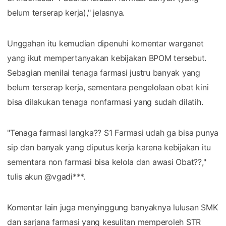
belum terserap kerja)," jelasnya.
Unggahan itu kemudian dipenuhi komentar warganet
yang ikut mempertanyakan kebijakan BPOM tersebut.
Sebagian menilai tenaga farmasi justru banyak yang
belum terserap kerja, sementara pengelolaan obat kini
bisa dilakukan tenaga nonfarmasi yang sudah dilatih.
"Tenaga farmasi langka?? S1 Farmasi udah ga bisa punya
sip dan banyak yang diputus kerja karena kebijakan itu
sementara non farmasi bisa kelola dan awasi Obat??,"
tulis akun @vgadi***.
Komentar lain juga menyinggung banyaknya lulusan SMK
dan sarjana farmasi yang kesulitan memperoleh STR