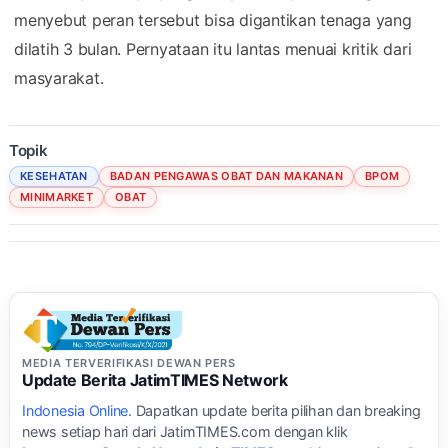
menyebut peran tersebut bisa digantikan tenaga yang
dilatih 3 bulan. Pernyataan itu lantas menuai kritik dari
masyarakat.
Topik
KESEHATAN
BADAN PENGAWAS OBAT DAN MAKANAN
BPOM
MINIMARKET
OBAT
MEDIA TERVERIFIKASI DEWAN PERS
Update Berita JatimTIMES Network
Indonesia Online
. Dapatkan update berita pilihan dan breaking
news setiap hari dari JatimTIMES.com dengan klik