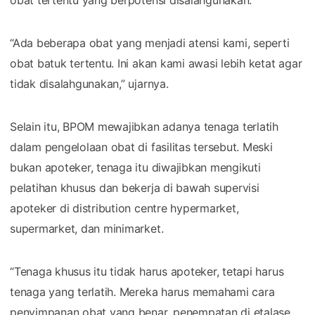
“Ada beberapa obat yang menjadi atensi kami, seperti
obat batuk tertentu. Ini akan kami awasi lebih ketat agar
tidak disalahgunakan,” ujarnya.
Selain itu, BPOM mewajibkan adanya tenaga terlatih
dalam pengelolaan obat di fasilitas tersebut. Meski
bukan apoteker, tenaga itu diwajibkan mengikuti
pelatihan khusus dan bekerja di bawah supervisi
apoteker di distribution centre hypermarket,
supermarket, dan minimarket.
“Tenaga khusus itu tidak harus apoteker, tetapi harus
tenaga yang terlatih. Mereka harus memahami cara
penyimpanan obat yang benar, penempatan di etalase,