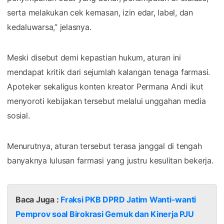
serta melakukan cek kemasan, izin edar, label, dan
kedaluwarsa,” jelasnya.
Meski disebut demi kepastian hukum, aturan ini
mendapat kritik dari sejumlah kalangan tenaga farmasi.
Apoteker sekaligus konten kreator Permana Andi ikut
menyoroti kebijakan tersebut melalui unggahan media
sosial.
Menurutnya, aturan tersebut terasa janggal di tengah
banyaknya lulusan farmasi yang justru kesulitan bekerja.
Baca Juga :
Fraksi PKB DPRD Jatim Wanti-wanti
Pemprov soal Birokrasi Gemuk dan Kinerja PJU