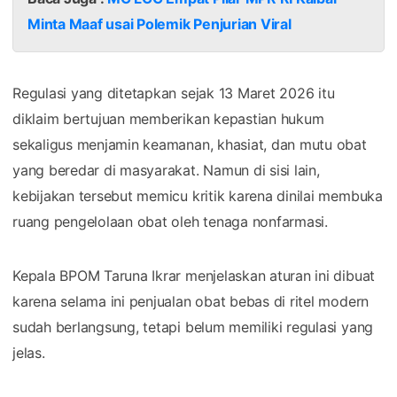
Minta Maaf usai Polemik Penjurian Viral
Regulasi yang ditetapkan sejak 13 Maret 2026 itu
diklaim bertujuan memberikan kepastian hukum
sekaligus menjamin keamanan, khasiat, dan mutu obat
yang beredar di masyarakat. Namun di sisi lain,
kebijakan tersebut memicu kritik karena dinilai membuka
ruang pengelolaan obat oleh tenaga nonfarmasi.
Kepala BPOM Taruna Ikrar menjelaskan aturan ini dibuat
karena selama ini penjualan obat bebas di ritel modern
sudah berlangsung, tetapi belum memiliki regulasi yang
jelas.