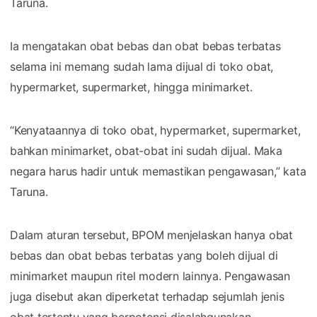
Taruna.
Ia mengatakan obat bebas dan obat bebas terbatas
selama ini memang sudah lama dijual di toko obat,
hypermarket, supermarket, hingga minimarket.
“Kenyataannya di toko obat, hypermarket, supermarket,
bahkan minimarket, obat-obat ini sudah dijual. Maka
negara harus hadir untuk memastikan pengawasan,” kata
Taruna.
Dalam aturan tersebut, BPOM menjelaskan hanya obat
bebas dan obat bebas terbatas yang boleh dijual di
minimarket maupun ritel modern lainnya. Pengawasan
juga disebut akan diperketat terhadap sejumlah jenis
obat tertentu yang berpotensi disalahgunakan.