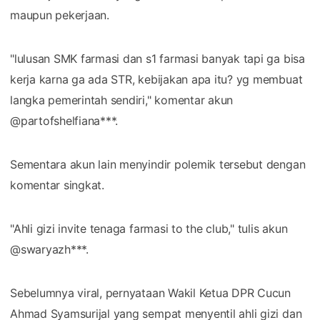
maupun pekerjaan.
"lulusan SMK farmasi dan s1 farmasi banyak tapi ga bisa
kerja karna ga ada STR, kebijakan apa itu? yg membuat
langka pemerintah sendiri," komentar akun
@partofshelfiana***.
Sementara akun lain menyindir polemik tersebut dengan
komentar singkat.
"Ahli gizi invite tenaga farmasi to the club," tulis akun
@swaryazh***.
Sebelumnya viral, pernyataan Wakil Ketua DPR Cucun
Ahmad Syamsurijal yang sempat menyentil ahli gizi dan