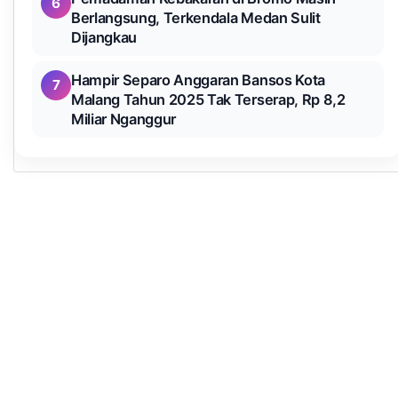
6
Berlangsung, Terkendala Medan Sulit
Dijangkau
Hampir Separo Anggaran Bansos Kota
7
Malang Tahun 2025 Tak Terserap, Rp 8,2
Miliar Nganggur