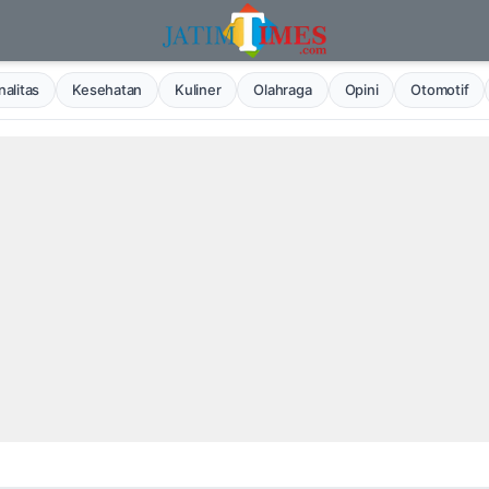
alitas
Kesehatan
Kuliner
Olahraga
Opini
Otomotif