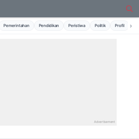
›
Pemerintahan
Pendidikan
Peristiwa
Politik
Profil
Ru