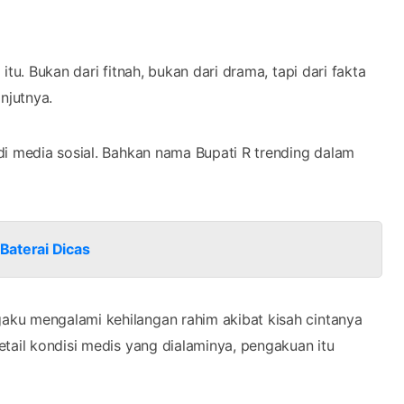
tu. Bukan dari fitnah, bukan dari drama, tapi dari fakta
njutnya.
di media sosial. Bahkan nama Bupati R trending dalam
Baterai Dicas
ku mengalami kehilangan rahim akibat kisah cintanya
tail kondisi medis yang dialaminya, pengakuan itu