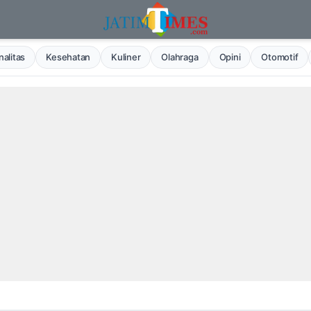
alitas
Kesehatan
Kuliner
Olahraga
Opini
Otomotif