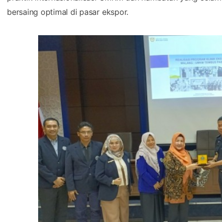
bersaing optimal di pasar ekspor.