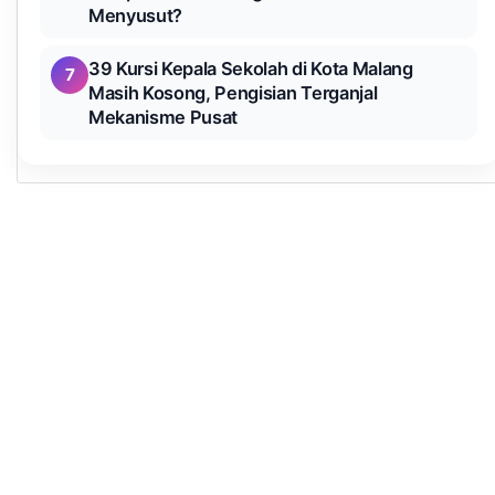
Menyusut?
39 Kursi Kepala Sekolah di Kota Malang
7
Masih Kosong, Pengisian Terganjal
Mekanisme Pusat