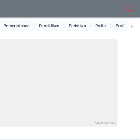
›
Pemerintahan
Pendidikan
Peristiwa
Politik
Profil
Ru