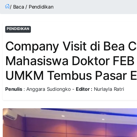
/ Baca / Pendidikan
PENDIDIKAN
Company Visit di Bea C
Mahasiswa Doktor FEB
UMKM Tembus Pasar E
Penulis
: Anggara Sudiongko -
Editor :
Nurlayla Ratri