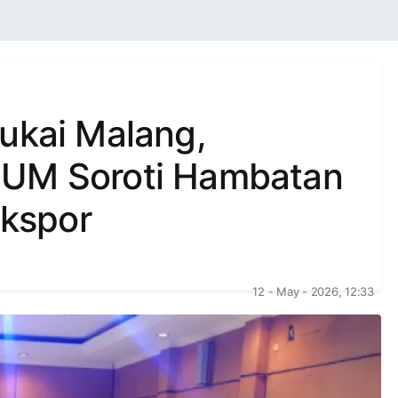
ukai Malang,
 UM Soroti Hambatan
kspor
12 - May - 2026, 12:33