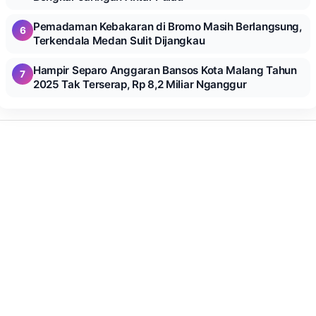
Pemadaman Kebakaran di Bromo Masih Berlangsung,
6
Terkendala Medan Sulit Dijangkau
Hampir Separo Anggaran Bansos Kota Malang Tahun
7
2025 Tak Terserap, Rp 8,2 Miliar Nganggur