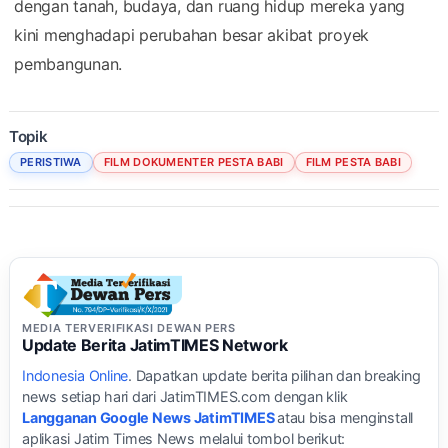
dengan tanah, budaya, dan ruang hidup mereka yang
kini menghadapi perubahan besar akibat proyek
pembangunan.
Topik
PERISTIWA
FILM DOKUMENTER PESTA BABI
FILM PESTA BABI
MEDIA TERVERIFIKASI DEWAN PERS
Update Berita JatimTIMES Network
Indonesia Online
. Dapatkan update berita pilihan dan breaking
news setiap hari dari JatimTIMES.com dengan klik
Langganan Google News JatimTIMES
atau bisa menginstall
aplikasi Jatim Times News melalui tombol berikut: