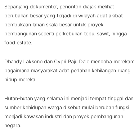
Sepanjang dokumenter, penonton diajak melihat
perubahan besar yang terjadi di wilayah adat akibat
pembukaan lahan skala besar untuk proyek
pembangunan seperti perkebunan tebu, sawit, hingga
food estate.
Dhandy Laksono dan Cypri Paju Dale mencoba merekam
bagaimana masyarakat adat perlahan kehilangan ruang
hidup mereka.
Hutan-hutan yang selama ini menjadi tempat tinggal dan
sumber kehidupan warga disebut mulai berubah fungsi
menjadi kawasan industri dan proyek pembangunan
negara.