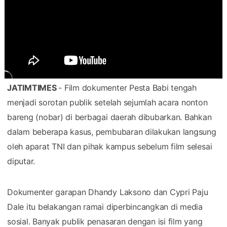
JATIMTIMES
- Film dokumenter Pesta Babi tengah
menjadi sorotan publik setelah sejumlah acara nonton
bareng (nobar) di berbagai daerah dibubarkan. Bahkan
dalam beberapa kasus, pembubaran dilakukan langsung
oleh aparat TNI dan pihak kampus sebelum film selesai
diputar.
Dokumenter garapan Dhandy Laksono dan Cypri Paju
Dale itu belakangan ramai diperbincangkan di media
sosial. Banyak publik penasaran dengan isi film yang