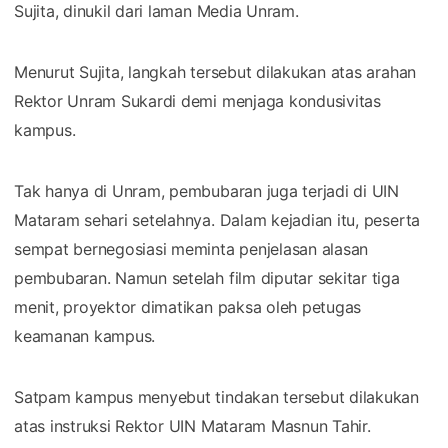
Sujita, dinukil dari laman Media Unram.
Menurut Sujita, langkah tersebut dilakukan atas arahan
Rektor Unram Sukardi demi menjaga kondusivitas
kampus.
Tak hanya di Unram, pembubaran juga terjadi di UIN
Mataram sehari setelahnya. Dalam kejadian itu, peserta
sempat bernegosiasi meminta penjelasan alasan
pembubaran. Namun setelah film diputar sekitar tiga
menit, proyektor dimatikan paksa oleh petugas
keamanan kampus.
Satpam kampus menyebut tindakan tersebut dilakukan
atas instruksi Rektor UIN Mataram Masnun Tahir.