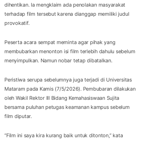
dihentikan. Ia mengklaim ada penolakan masyarakat
terhadap film tersebut karena dianggap memiliki judul
provokatif.
Peserta acara sempat meminta agar pihak yang
membubarkan menonton isi film terlebih dahulu sebelum
menyimpulkan. Namun nobar tetap dibatalkan.
Peristiwa serupa sebelumnya juga terjadi di Universitas
Mataram pada Kamis (7/5/2026). Pembubaran dilakukan
oleh Wakil Rektor III Bidang Kemahasiswaan Sujita
bersama puluhan petugas keamanan kampus sebelum
film diputar.
“Film ini saya kira kurang baik untuk ditonton,” kata