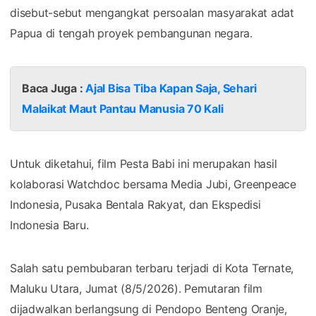
disebut-sebut mengangkat persoalan masyarakat adat
Papua di tengah proyek pembangunan negara.
Baca Juga :
Ajal Bisa Tiba Kapan Saja, Sehari
Malaikat Maut Pantau Manusia 70 Kali
Untuk diketahui, film Pesta Babi ini merupakan hasil
kolaborasi Watchdoc bersama Media Jubi, Greenpeace
Indonesia, Pusaka Bentala Rakyat, dan Ekspedisi
Indonesia Baru.
Salah satu pembubaran terbaru terjadi di Kota Ternate,
Maluku Utara, Jumat (8/5/2026). Pemutaran film
dijadwalkan berlangsung di Pendopo Benteng Oranje,