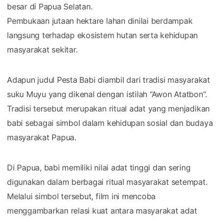
besar di Papua Selatan.
Pembukaan jutaan hektare lahan dinilai berdampak
langsung terhadap ekosistem hutan serta kehidupan
masyarakat sekitar.
Adapun judul Pesta Babi diambil dari tradisi masyarakat
suku Muyu yang dikenal dengan istilah “Awon Atatbon”.
Tradisi tersebut merupakan ritual adat yang menjadikan
babi sebagai simbol dalam kehidupan sosial dan budaya
masyarakat Papua.
Di Papua, babi memiliki nilai adat tinggi dan sering
digunakan dalam berbagai ritual masyarakat setempat.
Melalui simbol tersebut, film ini mencoba
menggambarkan relasi kuat antara masyarakat adat