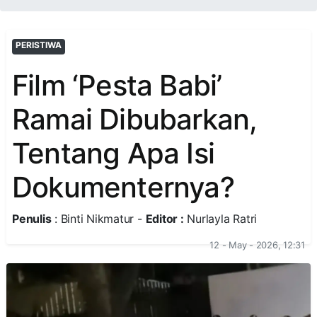
PERISTIWA
Film ‘Pesta Babi’
Ramai Dibubarkan,
Tentang Apa Isi
Dokumenternya?
Penulis
: Binti Nikmatur -
Editor :
Nurlayla Ratri
12 - May - 2026, 12:31