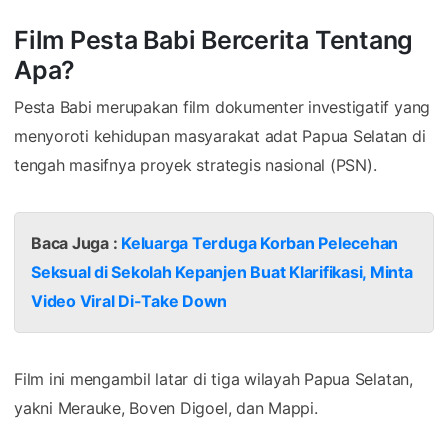
Film Pesta Babi Bercerita Tentang
Apa?
Pesta Babi merupakan film dokumenter investigatif yang
menyoroti kehidupan masyarakat adat Papua Selatan di
tengah masifnya proyek strategis nasional (PSN).
Baca Juga :
Keluarga Terduga Korban Pelecehan
Seksual di Sekolah Kepanjen Buat Klarifikasi, Minta
Video Viral Di-Take Down
Film ini mengambil latar di tiga wilayah Papua Selatan,
yakni Merauke, Boven Digoel, dan Mappi.