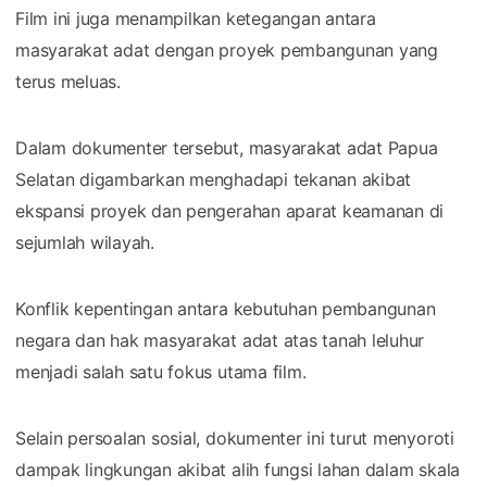
Film ini juga menampilkan ketegangan antara
masyarakat adat dengan proyek pembangunan yang
terus meluas.
Dalam dokumenter tersebut, masyarakat adat Papua
Selatan digambarkan menghadapi tekanan akibat
ekspansi proyek dan pengerahan aparat keamanan di
sejumlah wilayah.
Konflik kepentingan antara kebutuhan pembangunan
negara dan hak masyarakat adat atas tanah leluhur
menjadi salah satu fokus utama film.
Selain persoalan sosial, dokumenter ini turut menyoroti
dampak lingkungan akibat alih fungsi lahan dalam skala