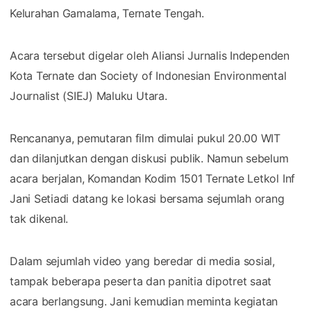
Kelurahan Gamalama, Ternate Tengah.
Acara tersebut digelar oleh Aliansi Jurnalis Independen
Kota Ternate dan Society of Indonesian Environmental
Journalist (SIEJ) Maluku Utara.
Rencananya, pemutaran film dimulai pukul 20.00 WIT
dan dilanjutkan dengan diskusi publik. Namun sebelum
acara berjalan, Komandan Kodim 1501 Ternate Letkol Inf
Jani Setiadi datang ke lokasi bersama sejumlah orang
tak dikenal.
Dalam sejumlah video yang beredar di media sosial,
tampak beberapa peserta dan panitia dipotret saat
acara berlangsung. Jani kemudian meminta kegiatan