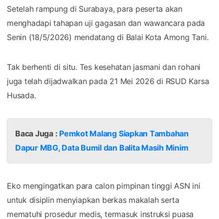
Setelah rampung di Surabaya, para peserta akan
menghadapi tahapan uji gagasan dan wawancara pada
Senin (18/5/2026) mendatang di Balai Kota Among Tani.
Tak berhenti di situ. Tes kesehatan jasmani dan rohani
juga telah dijadwalkan pada 21 Mei 2026 di RSUD Karsa
Husada.
Baca Juga :
Pemkot Malang Siapkan Tambahan
Dapur MBG, Data Bumil dan Balita Masih Minim
Eko mengingatkan para calon pimpinan tinggi ASN ini
untuk disiplin menyiapkan berkas makalah serta
mematuhi prosedur medis, termasuk instruksi puasa