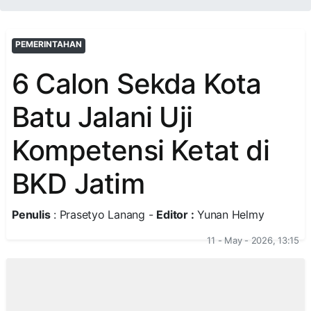
PEMERINTAHAN
6 Calon Sekda Kota
Batu Jalani Uji
Kompetensi Ketat di
BKD Jatim
Penulis
: Prasetyo Lanang -
Editor :
Yunan Helmy
11 - May - 2026, 13:15