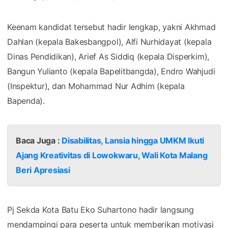
Keenam kandidat tersebut hadir lengkap, yakni Akhmad
Dahlan (kepala Bakesbangpol), Alfi Nurhidayat (kepala
Dinas Pendidikan), Arief As Siddiq (kepala Disperkim),
Bangun Yulianto (kepala Bapelitbangda), Endro Wahjudi
(Inspektur), dan Mohammad Nur Adhim (kepala
Bapenda).
Baca Juga :
Disabilitas, Lansia hingga UMKM Ikuti
Ajang Kreativitas di Lowokwaru, Wali Kota Malang
Beri Apresiasi
Pj Sekda Kota Batu Eko Suhartono hadir langsung
mendampingi para peserta untuk memberikan motivasi