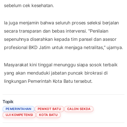
sebelum cek kesehatan.
Ia juga menjamin bahwa seluruh proses seleksi berjalan
secara transparan dan bebas intervensi. "Penilaian
sepenuhnya diserahkan kepada tim pansel dan asesor
profesional BKD Jatim untuk menjaga netralitas," ujarnya.
Masyarakat kini tinggal menunggu siapa sosok terbaik
yang akan menduduki jabatan puncak birokrasi di
lingkungan Pemerintah Kota Batu tersebut.
Topik
PEMERINTAHAN
PEMKOT BATU
CALON SEKDA
UJI KOMPETENSI
KOTA BATU