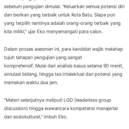
sebelum pengujian dimulai. "Keluarkan semua potensi diri
dan berikan yang terbaik untuk Kota Batu. Siapa pun
yang terpilih nantinya adalah orang-orang terbaik yang
kita miliki," ujar Eko menyemangati para calon.
Dalam proses asesmen ini, para kandidat wajib melahap
tujuh tahapan pengujian yang sangat
komprehensif. Mulai dari analisis kasus selama 90 menit,
simulasi bidang, hingga tes intelektual dan potensi yang
memakan waktu dua jam.
"Materi selanjutnya meliputi LGD (leaderless group
discussion) hingga wawancara kompetensi manajerial
dan sosiokultural," imbuh Eko.