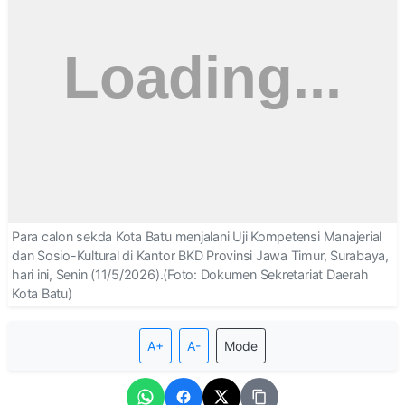
Para calon sekda Kota Batu menjalani Uji Kompetensi Manajerial
dan Sosio-Kultural di Kantor BKD Provinsi Jawa Timur, Surabaya,
hari ini, Senin (11/5/2026).(Foto: Dokumen Sekretariat Daerah
Kota Batu)
A+
A-
Mode