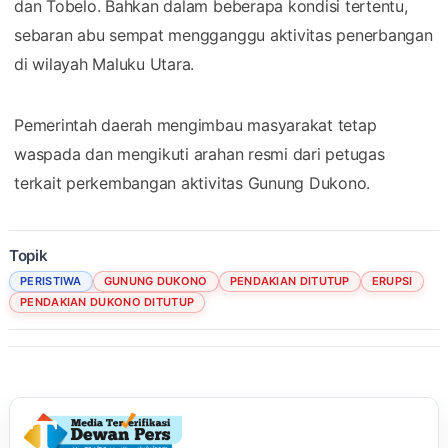
dan Tobelo. Bahkan dalam beberapa kondisi tertentu,
sebaran abu sempat mengganggu aktivitas penerbangan
di wilayah Maluku Utara.
Pemerintah daerah mengimbau masyarakat tetap
waspada dan mengikuti arahan resmi dari petugas
terkait perkembangan aktivitas Gunung Dukono.
Topik
PERISTIWA
GUNUNG DUKONO
PENDAKIAN DITUTUP
ERUPSI
PENDAKIAN DUKONO DITUTUP