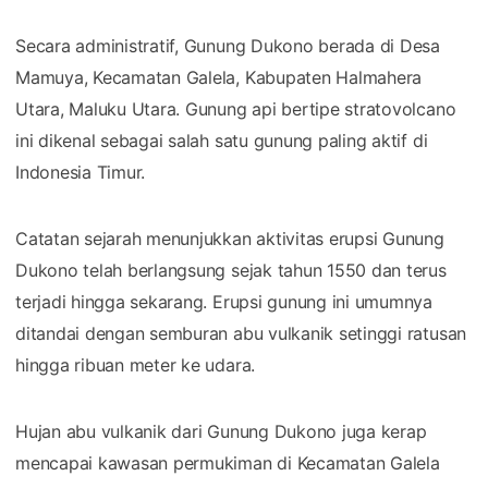
Secara administratif, Gunung Dukono berada di Desa
Mamuya, Kecamatan Galela, Kabupaten Halmahera
Utara, Maluku Utara. Gunung api bertipe stratovolcano
ini dikenal sebagai salah satu gunung paling aktif di
Indonesia Timur.
Catatan sejarah menunjukkan aktivitas erupsi Gunung
Dukono telah berlangsung sejak tahun 1550 dan terus
terjadi hingga sekarang. Erupsi gunung ini umumnya
ditandai dengan semburan abu vulkanik setinggi ratusan
hingga ribuan meter ke udara.
Hujan abu vulkanik dari Gunung Dukono juga kerap
mencapai kawasan permukiman di Kecamatan Galela