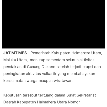
JATIMTIMES
- Pemerintah Kabupaten Halmahera Utara,
Maluku Utara, menutup sementara seluruh aktivitas
pendakian di Gunung Dukono setelah terjadi erupsi dan
peningkatan aktivitas vulkanik yang membahayakan
keselamatan warga maupun wisatawan.
Keputusan tersebut tertuang dalam Surat Sekretariat
Daerah Kabupaten Halmahera Utara Nomor