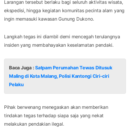
Larangan tersebut berlaku bagi seluruh aktivitas wisata,
ekspedisi, hingga kegiatan komunitas pecinta alam yang
ingin memasuki kawasan Gunung Dukono.
Langkah tegas ini diambil demi mencegah terulangnya
insiden yang membahayakan keselamatan pendaki.
Baca Juga :
Satpam Perumahan Tewas Ditusuk
Maling di Kota Malang, Polisi Kantongi Ciri-ciri
Pelaku
Pihak berwenang menegaskan akan memberikan
tindakan tegas terhadap siapa saja yang nekat
melakukan pendakian ilegal.