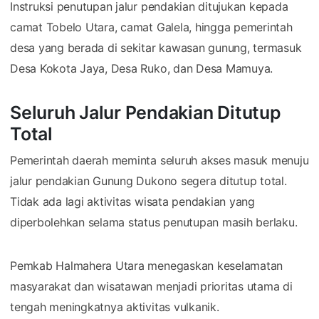
Instruksi penutupan jalur pendakian ditujukan kepada
camat Tobelo Utara, camat Galela, hingga pemerintah
desa yang berada di sekitar kawasan gunung, termasuk
Desa Kokota Jaya, Desa Ruko, dan Desa Mamuya.
Seluruh Jalur Pendakian Ditutup
Total
Pemerintah daerah meminta seluruh akses masuk menuju
jalur pendakian Gunung Dukono segera ditutup total.
Tidak ada lagi aktivitas wisata pendakian yang
diperbolehkan selama status penutupan masih berlaku.
Pemkab Halmahera Utara menegaskan keselamatan
masyarakat dan wisatawan menjadi prioritas utama di
tengah meningkatnya aktivitas vulkanik.