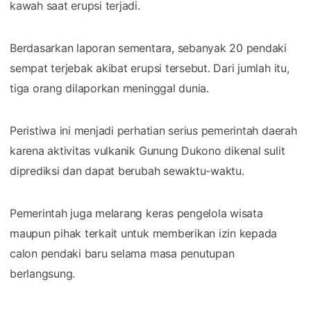
kawah saat erupsi terjadi.
Berdasarkan laporan sementara, sebanyak 20 pendaki
sempat terjebak akibat erupsi tersebut. Dari jumlah itu,
tiga orang dilaporkan meninggal dunia.
Peristiwa ini menjadi perhatian serius pemerintah daerah
karena aktivitas vulkanik Gunung Dukono dikenal sulit
diprediksi dan dapat berubah sewaktu-waktu.
Pemerintah juga melarang keras pengelola wisata
maupun pihak terkait untuk memberikan izin kepada
calon pendaki baru selama masa penutupan
berlangsung.