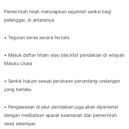
Pemerintah telah menyiapkan sejumlah sanksi bagi
pelanggar, di antaranya:
• Teguran keras secara tertulis
• Masuk daftar hitam atau blacklist pendakian di wilayah
Maluku Utara
• Sanksi hukum sesuai peraturan perundang-undangan
yang berlaku
• Pengawasan di jalur pendakian juga akan diperketat
dengan melibatkan aparat keamanan dan pemerintah
desa setempat.