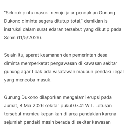
“Seluruh pintu masuk menuju jalur pendakian Gunung
Dukono diminta segera ditutup total,” demikian isi
instruksi dalam surat edaran tersebut yang dikutip pada
Senin (11/5/2026).
Selain itu, aparat keamanan dan pemerintah desa
diminta memperketat pengawasan di kawasan sekitar
gunung agar tidak ada wisatawan maupun pendaki ilegal
yang mencoba masuk.
Gunung Dukono dilaporkan mengalami erupsi pada
Jumat, 8 Mei 2026 sekitar pukul 07.41 WIT. Letusan
tersebut memicu kepanikan di area pendakian karena
sejumlah pendaki masih berada di sekitar kawasan