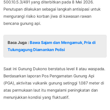
500.10.5.3/491 yang diterbitkan pada 8 Mei 2026.
Penutupan dilakukan sebagai langkah antisipasi untuk
mengurangi risiko korban jiwa di kawasan rawan
bencana gunung api.
Baca Juga :
Bawa Sajam dan Mengamuk, Pria di
Tulungagung Diamankan Polisi
Saat ini Gunung Dukono berstatus level II atau waspada.
Berdasarkan laporan Pos Pengamatan Gunung Api
(PGA), aktivitas vulkanik gunung setinggi 1.087 meter di
atas permukaan laut itu mengalami peningkatan dan
menunjukkan kondisi yang fluktuatif.